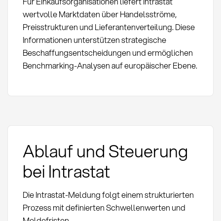
Für Einkaufsorganisationen liefert Intrastat
wertvolle Marktdaten über Handelsströme,
Preisstrukturen und Lieferantenverteilung. Diese
Informationen unterstützen strategische
Beschaffungsentscheidungen und ermöglichen
Benchmarking-Analysen auf europäischer Ebene.
Ablauf und Steuerung
bei Intrastat
Die Intrastat-Meldung folgt einem strukturierten
Prozess mit definierten Schwellenwerten und
Meldefristen.