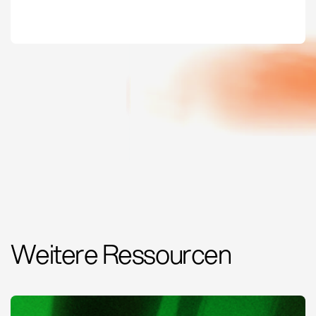
Weitere Ressourcen