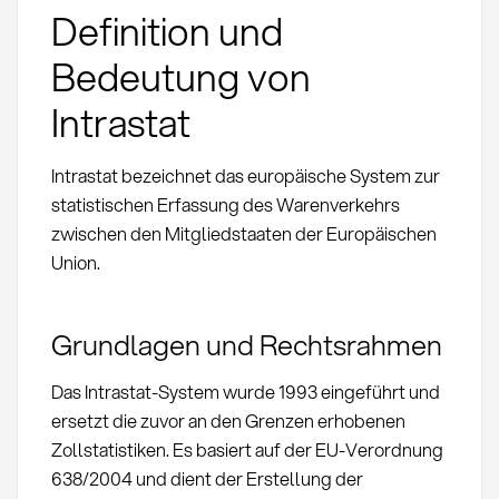
Definition und
Bedeutung von
Intrastat
Intrastat bezeichnet das europäische System zur
statistischen Erfassung des Warenverkehrs
zwischen den Mitgliedstaaten der Europäischen
Union.
Grundlagen und Rechtsrahmen
Das Intrastat-System wurde 1993 eingeführt und
ersetzt die zuvor an den Grenzen erhobenen
Zollstatistiken. Es basiert auf der EU-Verordnung
638/2004 und dient der Erstellung der