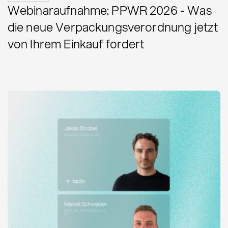
Webinaraufnahme: PPWR 2026 - Was
die neue Verpackungsverordnung jetzt
von Ihrem Einkauf fordert