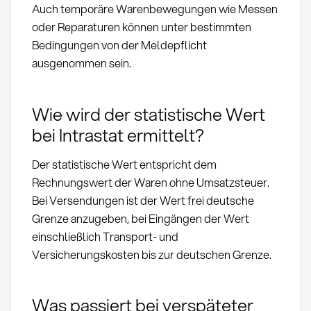
Auch temporäre Warenbewegungen wie Messen
oder Reparaturen können unter bestimmten
Bedingungen von der Meldepflicht
ausgenommen sein.
Wie wird der statistische Wert
bei Intrastat ermittelt?
Der statistische Wert entspricht dem
Rechnungswert der Waren ohne Umsatzsteuer.
Bei Versendungen ist der Wert frei deutsche
Grenze anzugeben, bei Eingängen der Wert
einschließlich Transport- und
Versicherungskosten bis zur deutschen Grenze.
Was passiert bei verspäteter