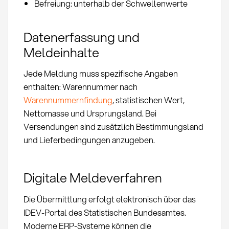
Befreiung: unterhalb der Schwellenwerte
Datenerfassung und
Meldeinhalte
Jede Meldung muss spezifische Angaben
enthalten: Warennummer nach
Warennummernfindung
, statistischen Wert,
Nettomasse und Ursprungsland. Bei
Versendungen sind zusätzlich Bestimmungsland
und Lieferbedingungen anzugeben.
Digitale Meldeverfahren
Die Übermittlung erfolgt elektronisch über das
IDEV-Portal des Statistischen Bundesamtes.
Moderne ERP-Systeme können die