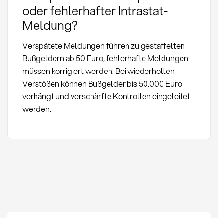
oder fehlerhafter Intrastat-
Meldung?
Verspätete Meldungen führen zu gestaffelten
Bußgeldern ab 50 Euro, fehlerhafte Meldungen
müssen korrigiert werden. Bei wiederholten
Verstößen können Bußgelder bis 50.000 Euro
verhängt und verschärfte Kontrollen eingeleitet
werden.