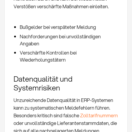
Verstößen verschärfte Maßnahmen einleiten.
Bußgelder bei verspäteter Meldung
Nachforderungen bei unvollständigen
Angaben
Verschärfte Kontrollen bei
Wiederholungstätern
Datenqualität und
Systemrisiken
Unzureichende Datenqualität in ERP-Systemen
kann zu systematischen Meldefehlern führen.
Besonders kritisch sind falsche
Zolltarifnummern
oder unvollständige Lieferantenstammdaten, die
sich auf alle nachgelagerten Meldungen