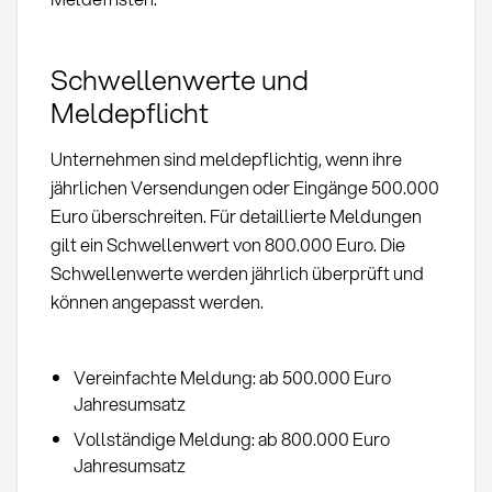
Schwellenwerte und
Meldepflicht
Unternehmen sind meldepflichtig, wenn ihre
jährlichen Versendungen oder Eingänge 500.000
Euro überschreiten. Für detaillierte Meldungen
gilt ein Schwellenwert von 800.000 Euro. Die
Schwellenwerte werden jährlich überprüft und
können angepasst werden.
Vereinfachte Meldung: ab 500.000 Euro
Jahresumsatz
Vollständige Meldung: ab 800.000 Euro
Jahresumsatz