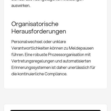
auswirken.
Organisatorische
Herausforderungen
Personalwechsel oder unklare
Verantwortlichkeiten können zu Meldepausen
führen. Eine robuste Prozessorganisation mit
Vertretungsregelungen und automatisierten
Erinnerungssystemen ist daher unerlässlich für
die kontinuierliche Compliance.