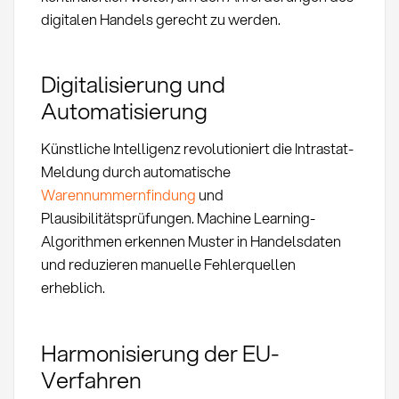
digitalen Handels gerecht zu werden.
Digitalisierung und
Automatisierung
Künstliche Intelligenz revolutioniert die Intrastat-
Meldung durch automatische
Warennummernfindung
und
Plausibilitätsprüfungen. Machine Learning-
Algorithmen erkennen Muster in Handelsdaten
und reduzieren manuelle Fehlerquellen
erheblich.
Harmonisierung der EU-
Verfahren