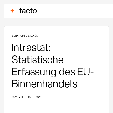
EINKAUFSLEXIKON
Intrastat:
Statistische
Erfassung des EU-
Binnenhandels
NOVEMBER 19, 2025