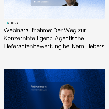
WEBINARE
Webinaraufnahme: Der Weg zur
Konzernintelligenz. Agentische
Lieferantenbewertung bei Kern Liebers