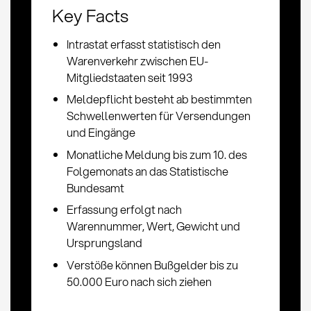
Key Facts
Intrastat erfasst statistisch den
Warenverkehr zwischen EU-
Mitgliedstaaten seit 1993
Meldepflicht besteht ab bestimmten
Schwellenwerten für Versendungen
und Eingänge
Monatliche Meldung bis zum 10. des
Folgemonats an das Statistische
Bundesamt
Erfassung erfolgt nach
Warennummer, Wert, Gewicht und
Ursprungsland
Verstöße können Bußgelder bis zu
50.000 Euro nach sich ziehen