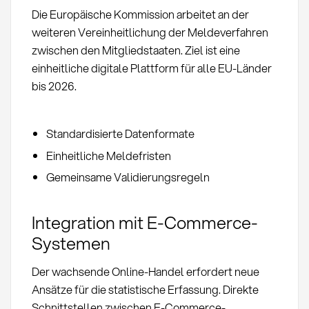
Die Europäische Kommission arbeitet an der
weiteren Vereinheitlichung der Meldeverfahren
zwischen den Mitgliedstaaten. Ziel ist eine
einheitliche digitale Plattform für alle EU-Länder
bis 2026.
Standardisierte Datenformate
Einheitliche Meldefristen
Gemeinsame Validierungsregeln
Integration mit E-Commerce-
Systemen
Der wachsende Online-Handel erfordert neue
Ansätze für die statistische Erfassung. Direkte
Schnittstellen zwischen E-Commerce-