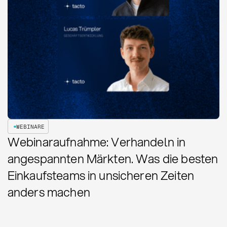
WEBINARE
Webinaraufnahme: Verhandeln in
angespannten Märkten. Was die besten
Einkaufsteams in unsicheren Zeiten
anders machen