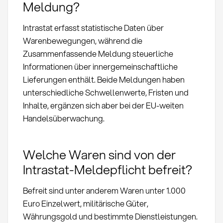
Meldung?
Intrastat erfasst statistische Daten über
Warenbewegungen, während die
Zusammenfassende Meldung steuerliche
Informationen über innergemeinschaftliche
Lieferungen enthält. Beide Meldungen haben
unterschiedliche Schwellenwerte, Fristen und
Inhalte, ergänzen sich aber bei der EU-weiten
Handelsüberwachung.
Welche Waren sind von der
Intrastat-Meldepflicht befreit?
Befreit sind unter anderem Waren unter 1.000
Euro Einzelwert, militärische Güter,
Währungsgold und bestimmte Dienstleistungen.