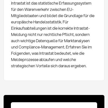
Intrastat ist das statistische Erfassungssystem
für den Warenverkehr zwischen EU-
Mitgliedstaaten und bildet die Grundlage für die
europäische Handelsstatistik. Für
Einkaufsabteilungen ist die korrekte Intrastat-
Meldung nicht nur rechtliche Pflicht, sondern
auch wichtige Datenquelle für Marktanalysen
und Compliance-Management. Erfahren Sie im
Folgenden, was Intrastat bedeutet, wie die
Meldeprozesse ablaufen und welche
strategischen Vorteile sich daraus ergeben.