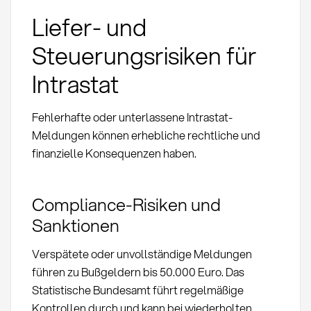
Liefer- und
Steuerungsrisiken für
Intrastat
Fehlerhafte oder unterlassene Intrastat-
Meldungen können erhebliche rechtliche und
finanzielle Konsequenzen haben.
Compliance-Risiken und
Sanktionen
Verspätete oder unvollständige Meldungen
führen zu Bußgeldern bis 50.000 Euro. Das
Statistische Bundesamt führt regelmäßige
Kontrollen durch und kann bei wiederholten