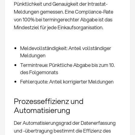
Pünktlichkeit und Genauigkeit der Intrastat-
Meldungen gemessen. Eine Compliance-Rate
von 100% bei termingerechter Abgabe ist das
Mindestziel für jede Einkaufsorganisation.
Meldevollständigkeit: Anteil vollständiger
Meldungen
Termintreue: Pünktliche Abgabe bis zum 10.
des Folgemonats
Fehlerquote: Anteil korrigierter Meldungen
Prozesseffizienz und
Automatisierung
Der Automatisierungsgrad der Datenerfassung
und -übertragung bestimmt die Effizienz des