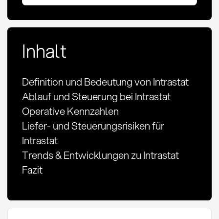
Inhalt
Definition und Bedeutung von Intrastat
Ablauf und Steuerung bei Intrastat
Operative Kennzahlen
Liefer- und Steuerungsrisiken für
Intrastat
Trends & Entwicklungen zu Intrastat
Fazit