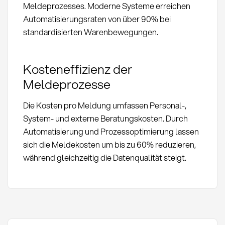
Meldeprozesses. Moderne Systeme erreichen
Automatisierungsraten von über 90% bei
standardisierten Warenbewegungen.
Kosteneffizienz der
Meldeprozesse
Die Kosten pro Meldung umfassen Personal-,
System- und externe Beratungskosten. Durch
Automatisierung und Prozessoptimierung lassen
sich die Meldekosten um bis zu 60% reduzieren,
während gleichzeitig die Datenqualität steigt.