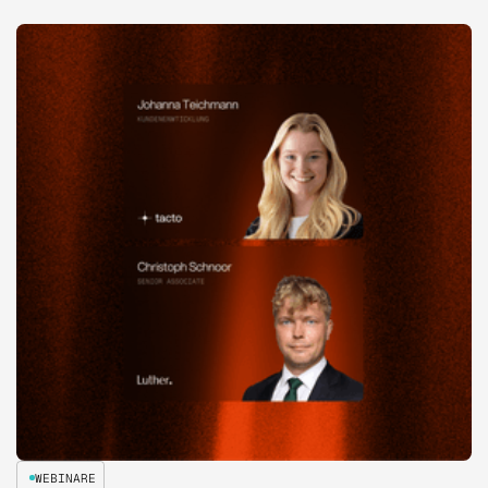
WEBINARE