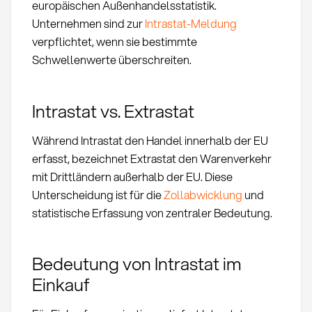
europäischen Außenhandelsstatistik.
Unternehmen sind zur
Intrastat-Meldung
verpflichtet, wenn sie bestimmte
Schwellenwerte überschreiten.
Intrastat vs. Extrastat
Während Intrastat den Handel innerhalb der EU
erfasst, bezeichnet Extrastat den Warenverkehr
mit Drittländern außerhalb der EU. Diese
Unterscheidung ist für die
Zollabwicklung
und
statistische Erfassung von zentraler Bedeutung.
Bedeutung von Intrastat im
Einkauf