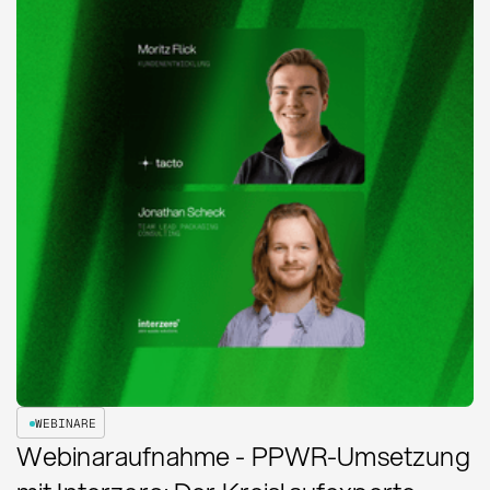
WEBINARE
Webinaraufnahme - PPWR-Umsetzung