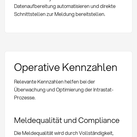
Datenaufbereitung automatisieren und direkte
Schnittstellen zur Meldung bereitstellen.
Operative Kennzahlen
Relevante Kennzahlen helfen bei der
Überwachung und Optimierung der Intrastat-
Prozesse.
Meldequalität und Compliance
Die Meldequalität wird durch Vollständigkeit,