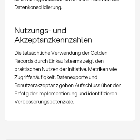
Datenkonsolidierung.
Nutzungs- und
Akzeptanzkennzahlen
Die tatsächliche Verwendung der Golden
Records durch Einkaufsteams zeigt den
praktischen Nutzen der Initiative. Metriken wie
Zugriffshäufigkeit, Datenexporte und
Benutzerakzeptanz geben Aufschluss über den
Erfolg der Implementierung und identifizieren
Verbesserungspotenziale.