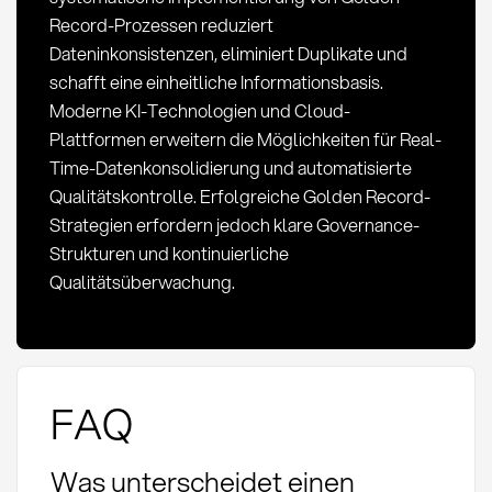
Record-Prozessen reduziert
Dateninkonsistenzen, eliminiert Duplikate und
schafft eine einheitliche Informationsbasis.
Moderne KI-Technologien und Cloud-
Plattformen erweitern die Möglichkeiten für Real-
Time-Datenkonsolidierung und automatisierte
Qualitätskontrolle. Erfolgreiche Golden Record-
Strategien erfordern jedoch klare Governance-
Strukturen und kontinuierliche
Qualitätsüberwachung.
FAQ
Was unterscheidet einen