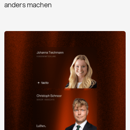
anders machen