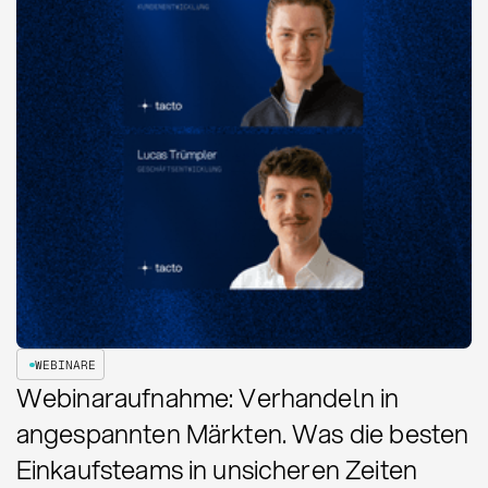
WEBINARE
Webinaraufnahme: Verhandeln in
angespannten Märkten. Was die besten
Einkaufsteams in unsicheren Zeiten