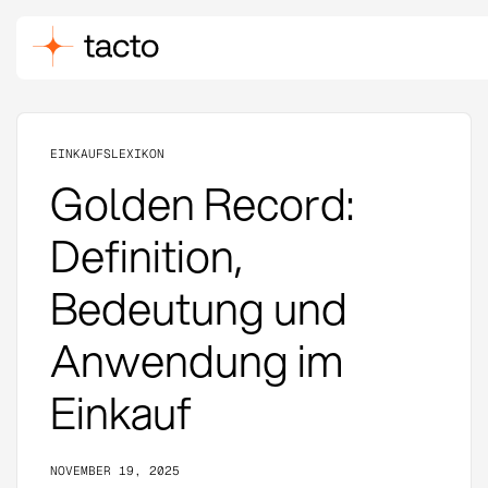
EINKAUFSLEXIKON
Golden Record:
Definition,
Bedeutung und
Anwendung im
Einkauf
NOVEMBER 19, 2025