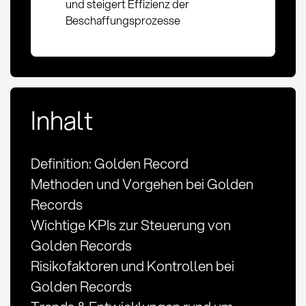
und steigert Effizienz der
Beschaffungsprozesse
Inhalt
Definition: Golden Record
Methoden und Vorgehen bei Golden
Records
Wichtige KPIs zur Steuerung von
Golden Records
Risikofaktoren und Kontrollen bei
Golden Records