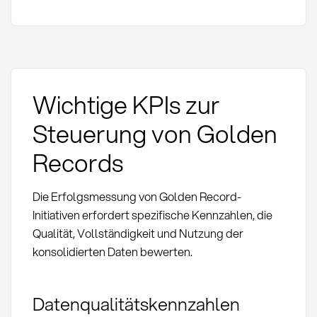
Wichtige KPIs zur
Steuerung von Golden
Records
Die Erfolgsmessung von Golden Record-
Initiativen erfordert spezifische Kennzahlen, die
Qualität, Vollständigkeit und Nutzung der
konsolidierten Daten bewerten.
Datenqualitätskennzahlen