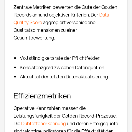
Zentrale Metriken bewerten die Güte der Golden
Records anhand objektiver Kriterien. Der
Data
Quality Score
aggregiert verschiedene
Qualitätsdimensionen zu einer
Gesamtbewertung.
Vollständigkeitsrate der Pflichtfelder
Konsistenzgrad zwischen Datenquellen
Aktualität der letzten Datenaktualisierung
Effizienzmetriken
Operative Kennzahlen messen die
Leistungsfähigkeit der Golden Record-Prozesse.
Die
Dublettenerkennung
und deren Erfolgsquote
sind wichtige Indikatoren für die Effektivität der