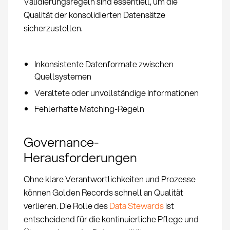
Validierungsregeln sind essentiell, um die
Qualität der konsolidierten Datensätze
sicherzustellen.
Inkonsistente Datenformate zwischen
Quellsystemen
Veraltete oder unvollständige Informationen
Fehlerhafte Matching-Regeln
Governance-
Herausforderungen
Ohne klare Verantwortlichkeiten und Prozesse
können Golden Records schnell an Qualität
verlieren. Die Rolle des
Data Stewards
ist
entscheidend für die kontinuierliche Pflege und