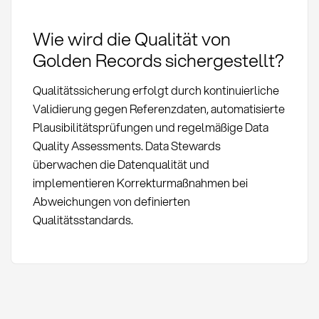
Wie wird die Qualität von
Golden Records sichergestellt?
Qualitätssicherung erfolgt durch kontinuierliche
Validierung gegen Referenzdaten, automatisierte
Plausibilitätsprüfungen und regelmäßige Data
Quality Assessments. Data Stewards
überwachen die Datenqualität und
implementieren Korrekturmaßnahmen bei
Abweichungen von definierten
Qualitätsstandards.