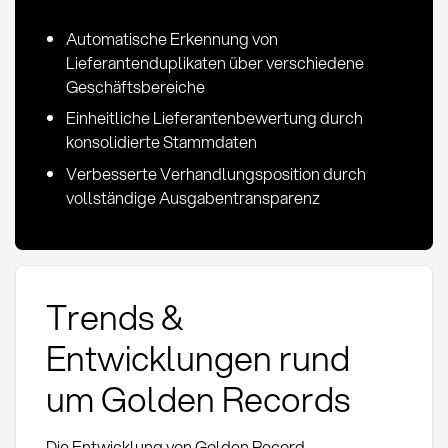
Automatische Erkennung von
Lieferantenduplikaten über verschiedene
Geschäftsbereiche
Einheitliche Lieferantenbewertung durch
konsolidierte Stammdaten
Verbesserte Verhandlungsposition durch
vollständige Ausgabentransparenz
Trends &
Entwicklungen rund
um Golden Records
Die Entwicklung von Golden Record-