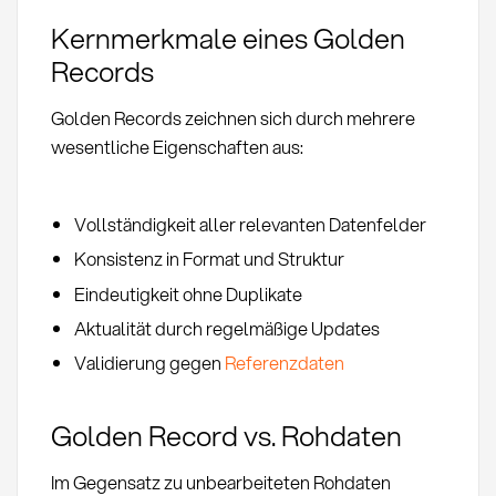
Kernmerkmale eines Golden
Records
Golden Records zeichnen sich durch mehrere
wesentliche Eigenschaften aus:
Vollständigkeit aller relevanten Datenfelder
Konsistenz in Format und Struktur
Eindeutigkeit ohne Duplikate
Aktualität durch regelmäßige Updates
Validierung gegen
Referenzdaten
Golden Record vs. Rohdaten
Im Gegensatz zu unbearbeiteten Rohdaten