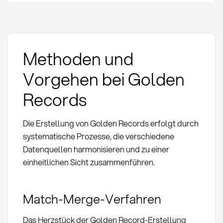
Methoden und
Vorgehen bei Golden
Records
Die Erstellung von Golden Records erfolgt durch
systematische Prozesse, die verschiedene
Datenquellen harmonisieren und zu einer
einheitlichen Sicht zusammenführen.
Match-Merge-Verfahren
Das Herzstück der Golden Record-Erstellung