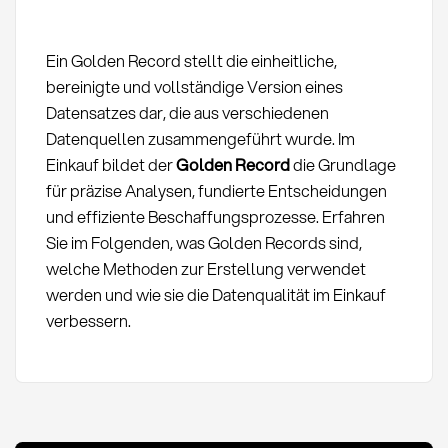
Ein Golden Record stellt die einheitliche,
bereinigte und vollständige Version eines
Datensatzes dar, die aus verschiedenen
Datenquellen zusammengeführt wurde. Im
Einkauf bildet der
Golden Record
die Grundlage
für präzise Analysen, fundierte Entscheidungen
und effiziente Beschaffungsprozesse. Erfahren
Sie im Folgenden, was Golden Records sind,
welche Methoden zur Erstellung verwendet
werden und wie sie die Datenqualität im Einkauf
verbessern.