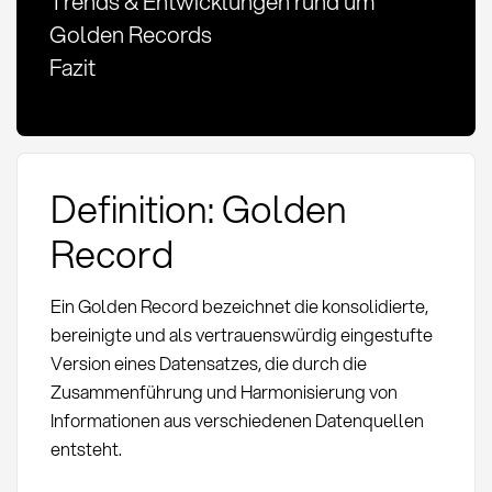
Trends & Entwicklungen rund um
Golden Records
Fazit
Definition: Golden
Record
Ein Golden Record bezeichnet die konsolidierte,
bereinigte und als vertrauenswürdig eingestufte
Version eines Datensatzes, die durch die
Zusammenführung und Harmonisierung von
Informationen aus verschiedenen Datenquellen
entsteht.