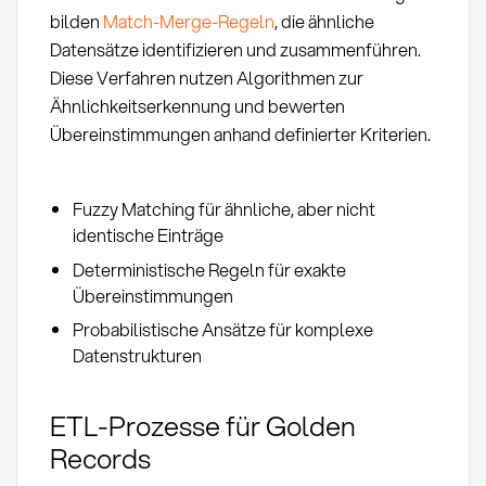
bilden
Match-Merge-Regeln
, die ähnliche
Datensätze identifizieren und zusammenführen.
Diese Verfahren nutzen Algorithmen zur
Ähnlichkeitserkennung und bewerten
Übereinstimmungen anhand definierter Kriterien.
Fuzzy Matching für ähnliche, aber nicht
identische Einträge
Deterministische Regeln für exakte
Übereinstimmungen
Probabilistische Ansätze für komplexe
Datenstrukturen
ETL-Prozesse für Golden
Records