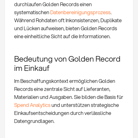
durchlaufen Golden Records einen
systematischen
Datenbereinigungsprozess
.
Während Rohdaten oft Inkonsistenzen, Duplikate
und Lücken aufweisen, bieten Golden Records
eine einheitliche Sicht auf die Informationen.
Bedeutung von Golden Record
im Einkauf
Im Beschaffungskontext ermöglichen Golden
Records eine zentrale Sicht auf Lieferanten,
Materialien und Ausgaben. Sie bilden die Basis für
Spend Analytics
und unterstützen strategische
Einkaufsentscheidungen durch verlässliche
Datengrundlagen.