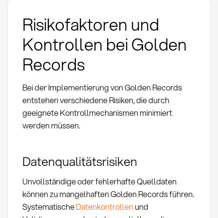
Risikofaktoren und
Kontrollen bei Golden
Records
Bei der Implementierung von Golden Records
entstehen verschiedene Risiken, die durch
geeignete Kontrollmechanismen minimiert
werden müssen.
Datenqualitätsrisiken
Unvollständige oder fehlerhafte Quelldaten
können zu mangelhaften Golden Records führen.
Systematische
Datenkontrollen
und