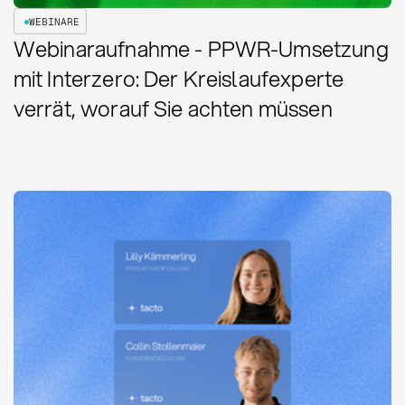
WEBINARE
Webinaraufnahme - PPWR-Umsetzung
mit Interzero: Der Kreislaufexperte
verrät, worauf Sie achten müssen