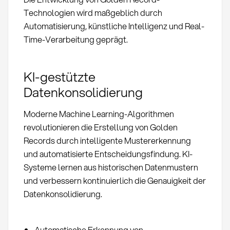
Technologien wird maßgeblich durch
Automatisierung, künstliche Intelligenz und Real-
Time-Verarbeitung geprägt.
KI-gestützte
Datenkonsolidierung
Moderne Machine Learning-Algorithmen
revolutionieren die Erstellung von Golden
Records durch intelligente Mustererkennung
und automatisierte Entscheidungsfindung. KI-
Systeme lernen aus historischen Datenmustern
und verbessern kontinuierlich die Genauigkeit der
Datenkonsolidierung.
Automatische Erkennung von