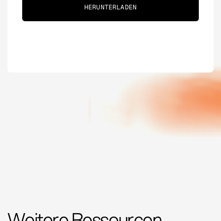
Weitere Ressourcen