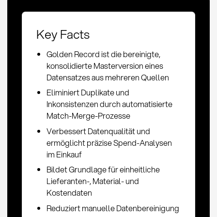
Key Facts
Golden Record ist die bereinigte,
konsolidierte Masterversion eines
Datensatzes aus mehreren Quellen
Eliminiert Duplikate und
Inkonsistenzen durch automatisierte
Match-Merge-Prozesse
Verbessert Datenqualität und
ermöglicht präzise Spend-Analysen
im Einkauf
Bildet Grundlage für einheitliche
Lieferanten-, Material- und
Kostendaten
Reduziert manuelle Datenbereinigung