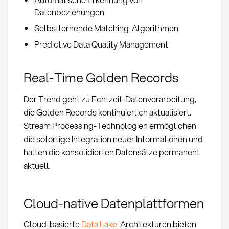
Datenbeziehungen
Selbstlernende Matching-Algorithmen
Predictive Data Quality Management
Real-Time Golden Records
Der Trend geht zu Echtzeit-Datenverarbeitung,
die Golden Records kontinuierlich aktualisiert.
Stream Processing-Technologien ermöglichen
die sofortige Integration neuer Informationen und
halten die konsolidierten Datensätze permanent
aktuell.
Cloud-native Datenplattformen
Cloud-basierte
Data Lake
-Architekturen bieten