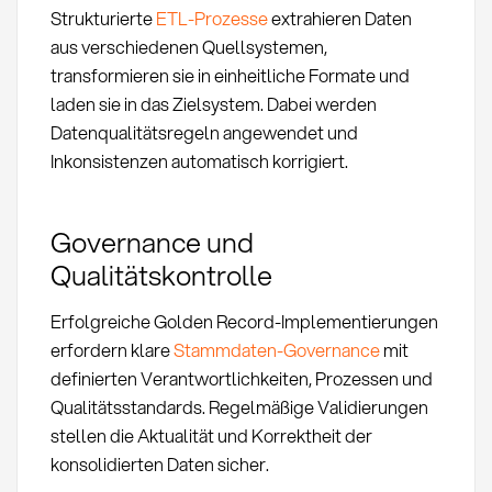
Strukturierte
ETL-Prozesse
extrahieren Daten
aus verschiedenen Quellsystemen,
transformieren sie in einheitliche Formate und
laden sie in das Zielsystem. Dabei werden
Datenqualitätsregeln angewendet und
Inkonsistenzen automatisch korrigiert.
Governance und
Qualitätskontrolle
Erfolgreiche Golden Record-Implementierungen
erfordern klare
Stammdaten-Governance
mit
definierten Verantwortlichkeiten, Prozessen und
Qualitätsstandards. Regelmäßige Validierungen
stellen die Aktualität und Korrektheit der
konsolidierten Daten sicher.