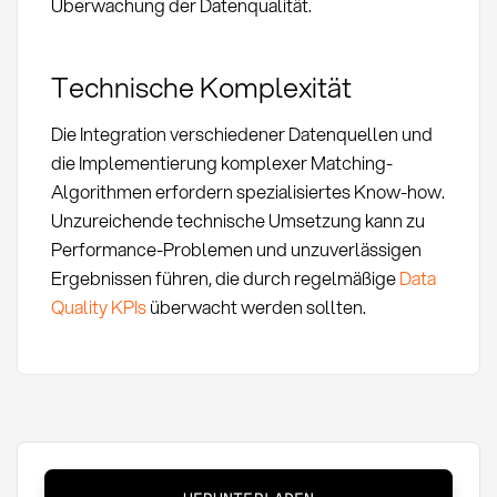
Überwachung der Datenqualität.
Technische Komplexität
Die Integration verschiedener Datenquellen und
die Implementierung komplexer Matching-
Algorithmen erfordern spezialisiertes Know-how.
Unzureichende technische Umsetzung kann zu
Performance-Problemen und unzuverlässigen
Ergebnissen führen, die durch regelmäßige
Data
Quality KPIs
überwacht werden sollten.
Golden