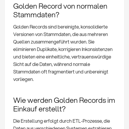
Golden Record von normalen
Stammdaten?
Golden Records sind bereinigte, konsolidierte
Versionen von Stammdaten, die aus mehreren
Quellen zusammengeführt wurden. Sie
eliminieren Duplikate, korrigieren Inkonsistenzen
und bieten eine einheitliche, vertrauenswürdige
Sicht auf die Daten, während normale
Stammdaten oft fragmentiert und unbereinigt
vorliegen.
Wie werden Golden Records im
Einkauf erstellt?
Die Erstellung erfolgt durch ETL-Prozesse, die
Daten aus verschiedenen Systemen extrahieren,