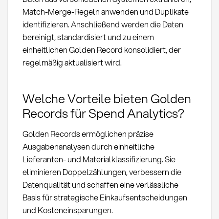
Match-Merge-Regeln anwenden und Duplikate
identifizieren. Anschließend werden die Daten
bereinigt, standardisiert und zu einem
einheitlichen Golden Record konsolidiert, der
regelmäßig aktualisiert wird.
Welche Vorteile bieten Golden
Records für Spend Analytics?
Golden Records ermöglichen präzise
Ausgabenanalysen durch einheitliche
Lieferanten- und Materialklassifizierung. Sie
eliminieren Doppelzählungen, verbessern die
Datenqualität und schaffen eine verlässliche
Basis für strategische Einkaufsentscheidungen
und Kosteneinsparungen.