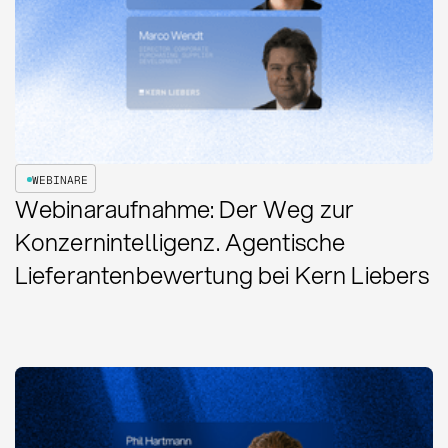
WEBINARE
Webinaraufnahme: Der Weg zur
Konzernintelligenz. Agentische
Lieferantenbewertung bei Kern Liebers