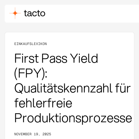
EINKAUFSLEXIKON
First Pass Yield
(FPY):
Qualitätskennzahl für
fehlerfreie
Produktionsprozesse
NOVEMBER 19, 2025