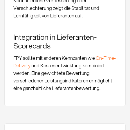
Kontinuierliche Verbesserung oder
Verschlechterung zeigt die Stabilität und
Lernfähigkeit von Lieferanten auf.
Integration in Lieferanten-
Scorecards
FPY sollte mit anderen Kennzahlen wie
On-Time-
Delivery
und Kostenentwicklung kombiniert
werden. Eine gewichtete Bewertung
verschiedener Leistungsindikatoren ermöglicht
eine ganzheitliche Lieferantenbewertung.