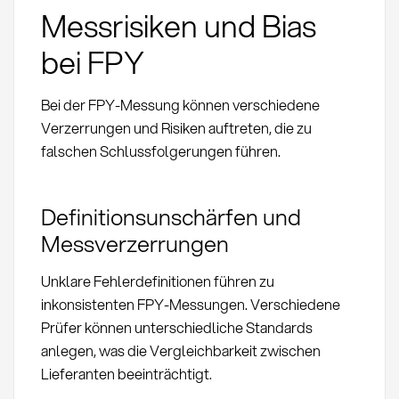
Messrisiken und Bias
bei FPY
Bei der FPY-Messung können verschiedene
Verzerrungen und Risiken auftreten, die zu
falschen Schlussfolgerungen führen.
Definitionsunschärfen und
Messverzerrungen
Unklare Fehlerdefinitionen führen zu
inkonsistenten FPY-Messungen. Verschiedene
Prüfer können unterschiedliche Standards
anlegen, was die Vergleichbarkeit zwischen
Lieferanten beeinträchtigt.