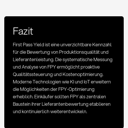
Fazit
First Pass Yield ist eine unverzichtbare Kennzahl
für die Bewertung von Produktionsqualität und
Lieferantenleistung. Die systematische Messung
und Analyse von FPY ermöglicht proaktive
Qualitätssteuerung und Kostenoptimierung.
Moderne Technologien wie KI und IoT erweitern
die Möglichkeiten der FPY-Optimierung
erheblich. Einkäufer sollten FPY als zentralen
Baustein ihrer Lieferantenbewertung etablieren
und kontinuierlich weiterentwickeln.