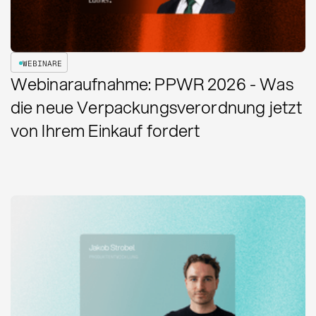
WEBINARE
Webinaraufnahme: PPWR 2026 - Was
die neue Verpackungsverordnung jetzt
von Ihrem Einkauf fordert