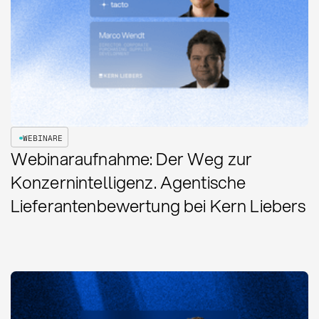
WEBINARE
Webinaraufnahme: Der Weg zur
Konzernintelligenz. Agentische
Lieferantenbewertung bei Kern Liebers