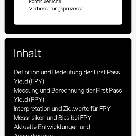
kontinuierliche
Verbesserungsprozesse
Inhalt
Definition und Bedeutung der First Pass
Yield (FPY)
Messung und Berechnung der First Pass
Yield (FPY)
Interpretation und Zielwerte für FPY
Messrisiken und Bias bei FPY
Aktuelle Entwicklungen und
Auswirkungen