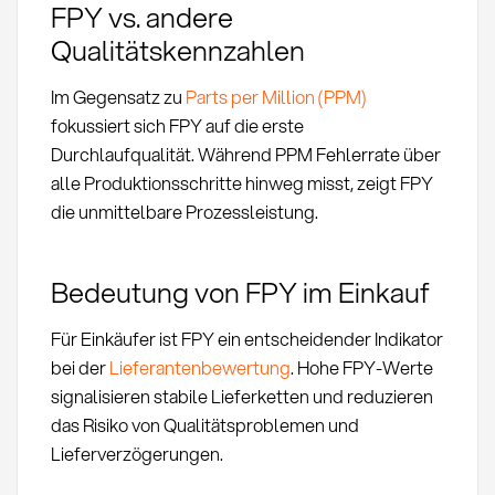
FPY vs. andere
Qualitätskennzahlen
Im Gegensatz zu
Parts per Million (PPM)
fokussiert sich FPY auf die erste
Durchlaufqualität. Während PPM Fehlerrate über
alle Produktionsschritte hinweg misst, zeigt FPY
die unmittelbare Prozessleistung.
Bedeutung von FPY im Einkauf
Für Einkäufer ist FPY ein entscheidender Indikator
bei der
Lieferantenbewertung
. Hohe FPY-Werte
signalisieren stabile Lieferketten und reduzieren
das Risiko von Qualitätsproblemen und
Lieferverzögerungen.