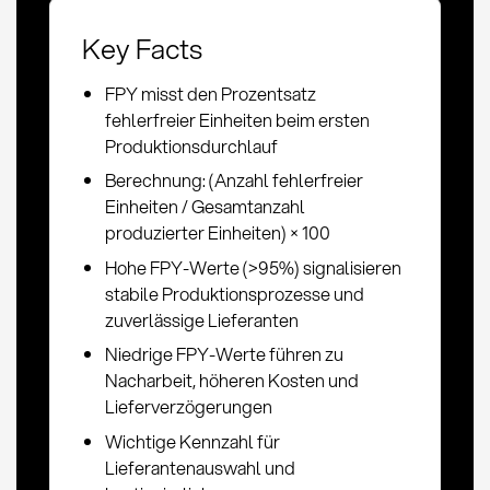
Key Facts
FPY misst den Prozentsatz
fehlerfreier Einheiten beim ersten
Produktionsdurchlauf
Berechnung: (Anzahl fehlerfreier
Einheiten / Gesamtanzahl
produzierter Einheiten) × 100
Hohe FPY-Werte (>95%) signalisieren
stabile Produktionsprozesse und
zuverlässige Lieferanten
Niedrige FPY-Werte führen zu
Nacharbeit, höheren Kosten und
Lieferverzögerungen
Wichtige Kennzahl für
Lieferantenauswahl und