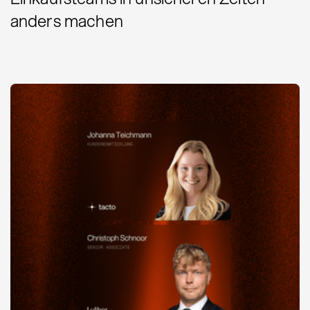
anders machen