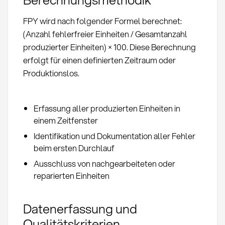
FPY wird nach folgender Formel berechnet:
(Anzahl fehlerfreier Einheiten / Gesamtanzahl
produzierter Einheiten) × 100. Diese Berechnung
erfolgt für einen definierten Zeitraum oder
Produktionslos.
Erfassung aller produzierten Einheiten in
einem Zeitfenster
Identifikation und Dokumentation aller Fehler
beim ersten Durchlauf
Ausschluss von nachgearbeiteten oder
reparierten Einheiten
Datenerfassung und
Qualitätskriterien