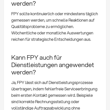
werden?
FPY sollte kontinuierlich oder mindestens täglich
gemessen werden, um schnelle Reaktionen auf
Qualitätsprobleme zu ermöglichen.
Wöchentliche oder monatliche Auswertungen
reichen für strategische Entscheidungen aus.
Kann FPY auch für
Dienstleistungen angewendet
werden?
Ja, FPY lässt sich auf Dienstleistungsprozesse
übertragen, indem fehlerfreie Serviceerbringung
beim ersten Kontakt gemessen wird. Beispiele
sind korrekte Rechnungsstellung oder
vollständige Auftragsabwicklung ohne