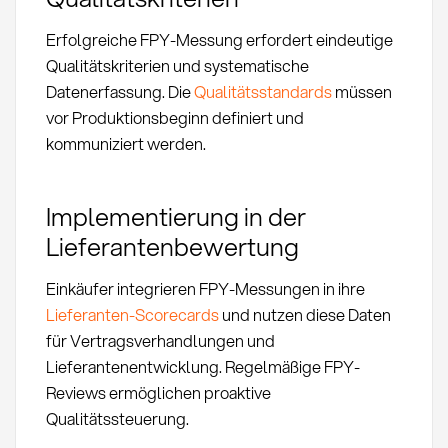
Erfolgreiche FPY-Messung erfordert eindeutige
Qualitätskriterien und systematische
Datenerfassung. Die
Qualitätsstandards
müssen
vor Produktionsbeginn definiert und
kommuniziert werden.
Implementierung in der
Lieferantenbewertung
Einkäufer integrieren FPY-Messungen in ihre
Lieferanten-Scorecards
und nutzen diese Daten
für Vertragsverhandlungen und
Lieferantenentwicklung. Regelmäßige FPY-
Reviews ermöglichen proaktive
Qualitätssteuerung.