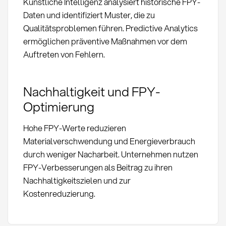
Künstliche Intelligenz analysiert historische FPY-
Daten und identifiziert Muster, die zu
Qualitätsproblemen führen. Predictive Analytics
ermöglichen präventive Maßnahmen vor dem
Auftreten von Fehlern.
Nachhaltigkeit und FPY-
Optimierung
Hohe FPY-Werte reduzieren
Materialverschwendung und Energieverbrauch
durch weniger Nacharbeit. Unternehmen nutzen
FPY-Verbesserungen als Beitrag zu ihren
Nachhaltigkeitszielen und zur
Kostenreduzierung.