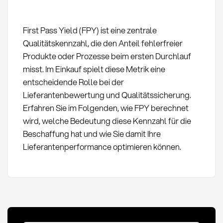
First Pass Yield (FPY) ist eine zentrale
Qualitätskennzahl, die den Anteil fehlerfreier
Produkte oder Prozesse beim ersten Durchlauf
misst. Im Einkauf spielt diese Metrik eine
entscheidende Rolle bei der
Lieferantenbewertung und Qualitätssicherung.
Erfahren Sie im Folgenden, wie FPY berechnet
wird, welche Bedeutung diese Kennzahl für die
Beschaffung hat und wie Sie damit Ihre
Lieferantenperformance optimieren können.