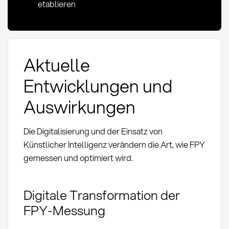
etablieren
Aktuelle
Entwicklungen und
Auswirkungen
Die Digitalisierung und der Einsatz von
Künstlicher Intelligenz verändern die Art, wie FPY
gemessen und optimiert wird.
Digitale Transformation der
FPY-Messung