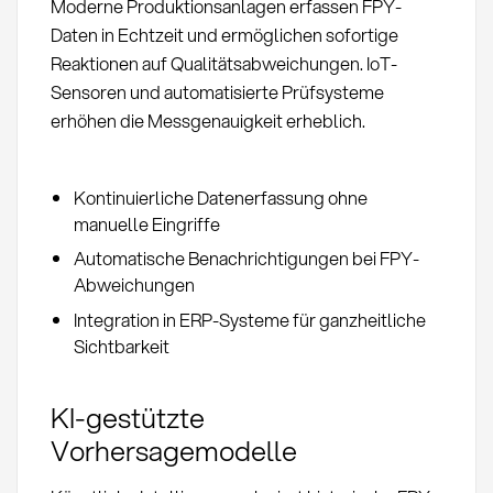
Moderne Produktionsanlagen erfassen FPY-
Daten in Echtzeit und ermöglichen sofortige
Reaktionen auf Qualitätsabweichungen. IoT-
Sensoren und automatisierte Prüfsysteme
erhöhen die Messgenauigkeit erheblich.
Kontinuierliche Datenerfassung ohne
manuelle Eingriffe
Automatische Benachrichtigungen bei FPY-
Abweichungen
Integration in ERP-Systeme für ganzheitliche
Sichtbarkeit
KI-gestützte
Vorhersagemodelle