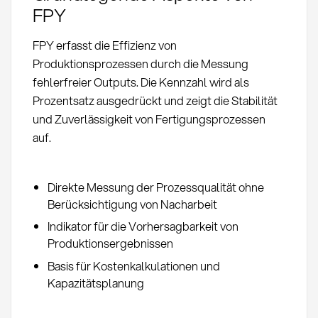
FPY
FPY erfasst die Effizienz von
Produktionsprozessen durch die Messung
fehlerfreier Outputs. Die Kennzahl wird als
Prozentsatz ausgedrückt und zeigt die Stabilität
und Zuverlässigkeit von Fertigungsprozessen
auf.
Direkte Messung der Prozessqualität ohne
Berücksichtigung von Nacharbeit
Indikator für die Vorhersagbarkeit von
Produktionsergebnissen
Basis für Kostenkalkulationen und
Kapazitätsplanung