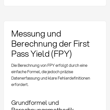
Messung und
Berechnung der First
Pass Yield (FPY)
Die Berechnung von FPY erfolgt durch eine
einfache Formel, die jedoch präzise
Datenerfassung und klare Fehlerdefinitionen
erfordert.
Grundformel und
Berechnungsmethodik