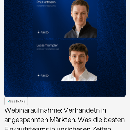
WEBINARE
Webinaraufnahme: Verhandeln in
angespannten Märkten. Was die besten
Einkaufsteams in unsicheren Zeiten