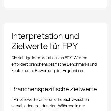
Interpretation und
Zielwerte für FPY
Die richtige Interpretation von FPY-Werten
erfordert branchenspezifische Benchmarks und
kontextuelle Bewertung der Ergebnisse.
Branchenspezifische Zielwerte
FPY-Zielwerte variieren erheblich zwischen
verschiedenen Industrien. Während in der