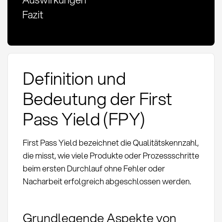
Fazit
Definition und
Bedeutung der First
Pass Yield (FPY)
First Pass Yield bezeichnet die Qualitätskennzahl,
die misst, wie viele Produkte oder Prozessschritte
beim ersten Durchlauf ohne Fehler oder
Nacharbeit erfolgreich abgeschlossen werden.
Grundlegende Aspekte von