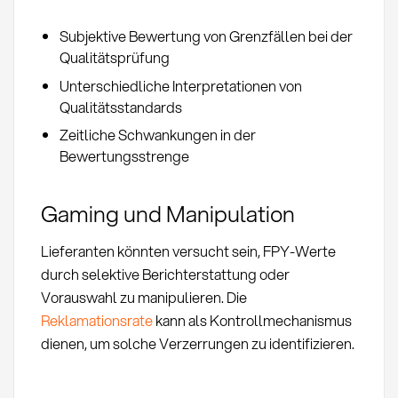
Subjektive Bewertung von Grenzfällen bei der
Qualitätsprüfung
Unterschiedliche Interpretationen von
Qualitätsstandards
Zeitliche Schwankungen in der
Bewertungsstrenge
Gaming und Manipulation
Lieferanten könnten versucht sein, FPY-Werte
durch selektive Berichterstattung oder
Vorauswahl zu manipulieren. Die
Reklamationsrate
kann als Kontrollmechanismus
dienen, um solche Verzerrungen zu identifizieren.