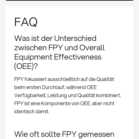
FAQ
Was ist der Unterschied
zwischen FPY und Overall
Equipment Effectiveness
(OEE)?
FPY fokussiert ausschließlich auf die Qualität
beim ersten Durchlauf, während OEE
Verfügbarkeit, Leistung und Qualität kombiniert.
FPY ist eine Komponente von OEE, aber nicht
identisch damit.
Wie oft sollte FPY gemessen