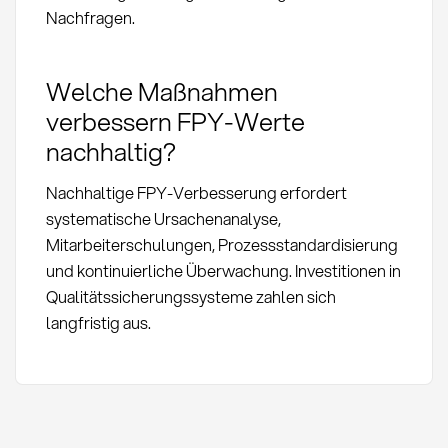
Nachfragen.
Welche Maßnahmen
verbessern FPY-Werte
nachhaltig?
Nachhaltige FPY-Verbesserung erfordert
systematische Ursachenanalyse,
Mitarbeiterschulungen, Prozessstandardisierung
und kontinuierliche Überwachung. Investitionen in
Qualitätssicherungssysteme zahlen sich
langfristig aus.