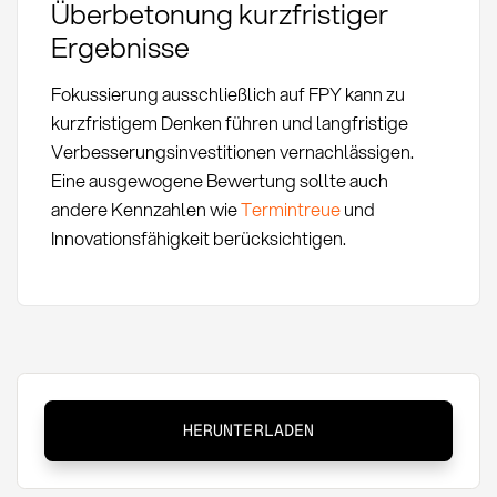
Überbetonung kurzfristiger
Ergebnisse
Fokussierung ausschließlich auf FPY kann zu
kurzfristigem Denken führen und langfristige
Verbesserungsinvestitionen vernachlässigen.
Eine ausgewogene Bewertung sollte auch
andere Kennzahlen wie
Termintreue
und
Innovationsfähigkeit berücksichtigen.
First
HERUNTERLADEN
Pass
Yield