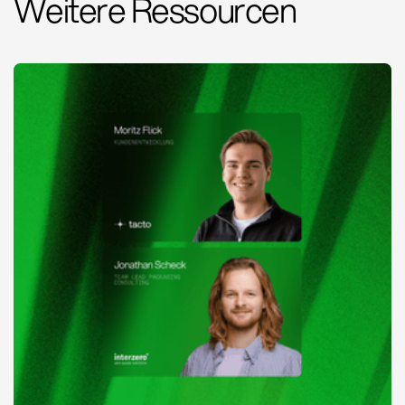
Weitere Ressourcen