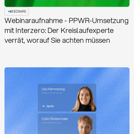
WEBINARE
Webinaraufnahme - PPWR-Umsetzung
mit Interzero: Der Kreislaufexperte
verrät, worauf Sie achten müssen