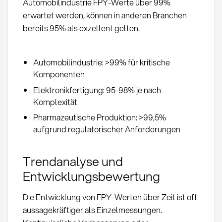
Automobilindustrie FPY-Werte über 99%
erwartet werden, können in anderen Branchen
bereits 95% als exzellent gelten.
Automobilindustrie: >99% für kritische
Komponenten
Elektronikfertigung: 95-98% je nach
Komplexität
Pharmazeutische Produktion: >99,5%
aufgrund regulatorischer Anforderungen
Trendanalyse und
Entwicklungsbewertung
Die Entwicklung von FPY-Werten über Zeit ist oft
aussagekräftiger als Einzelmessungen.