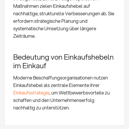
Maßnahmen zielen Einkaufshebel auf
nachhaltige, strukturelle Verbesserungen ab. Sie
erfordern strategische Planung und
systematische Umsetzung über längere
Zeiträume.
Bedeutung von Einkaufshebeln
im Einkauf
Moderne Beschaffungsorganisationen nutzen
Einkaufshebel als zentrale Elemente ihrer
Einkaufsstrategie
, um Wettbewerbsvorteile zu
schaffen und den Unternehmenserfolg
nachhaltig zu unterstützen.