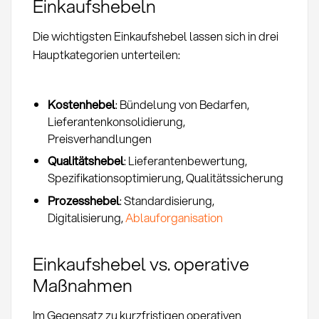
Einkaufshebeln
Die wichtigsten Einkaufshebel lassen sich in drei
Hauptkategorien unterteilen:
Kostenhebel
: Bündelung von Bedarfen,
Lieferantenkonsolidierung,
Preisverhandlungen
Qualitätshebel
: Lieferantenbewertung,
Spezifikationsoptimierung, Qualitätssicherung
Prozesshebel
: Standardisierung,
Digitalisierung,
Ablauforganisation
Einkaufshebel vs. operative
Maßnahmen
Im Gegensatz zu kurzfristigen operativen