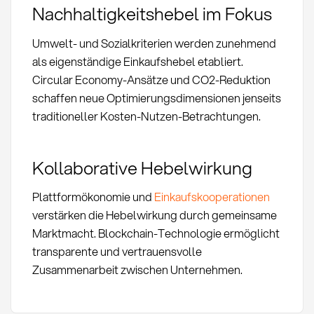
Nachhaltigkeitshebel im Fokus
Umwelt- und Sozialkriterien werden zunehmend
als eigenständige Einkaufshebel etabliert.
Circular Economy-Ansätze und CO2-Reduktion
schaffen neue Optimierungsdimensionen jenseits
traditioneller Kosten-Nutzen-Betrachtungen.
Kollaborative Hebelwirkung
Plattformökonomie und
Einkaufskooperationen
verstärken die Hebelwirkung durch gemeinsame
Marktmacht. Blockchain-Technologie ermöglicht
transparente und vertrauensvolle
Zusammenarbeit zwischen Unternehmen.