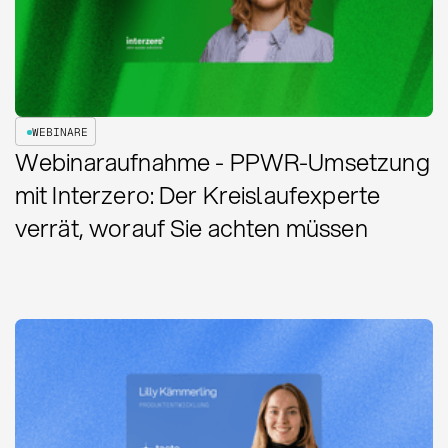
WEBINARE
Webinaraufnahme - PPWR-Umsetzung
mit Interzero: Der Kreislaufexperte
verrät, worauf Sie achten müssen