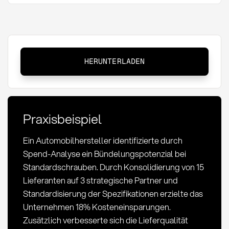
Einkaufshebel:
HERUNTERLADEN
Definition,
Methoden
und
strategische
Praxisbeispiel
Anwendung
Ein Automobilhersteller identifizierte durch
Spend-Analyse ein Bündelungspotenzial bei
Standardschrauben. Durch Konsolidierung von 15
Lieferanten auf 3 strategische Partner und
Standardisierung der Spezifikationen erzielte das
Unternehmen 18% Kosteneinsparungen.
Zusätzlich verbesserte sich die Lieferqualität