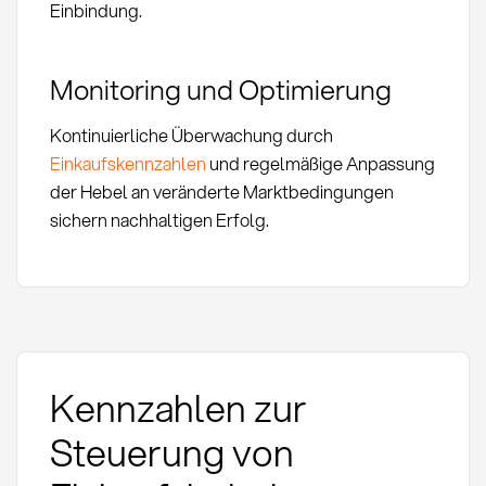
Einbindung.
Monitoring und Optimierung
Kontinuierliche Überwachung durch
Einkaufskennzahlen
und regelmäßige Anpassung
der Hebel an veränderte Marktbedingungen
sichern nachhaltigen Erfolg.
Kennzahlen zur
Steuerung von