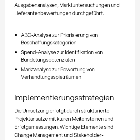
Ausgabenanalysen, Marktuntersuchungen und
Lieferantenbewertungen durchgeführt.
ABC-Analyse zur Priorisierung von
Beschaffungskategorien
Spend-Analyse zur Identifikation von
Bündelungspotenzialen
Marktanalyse zur Bewertung von
Verhandlungsspielräumen
Implementierungsstrategien
Die Umsetzung erfolgt durch strukturierte
Projektansätze mit klaren Meilensteinen und
Erfolgsmessungen. Wichtige Elemente sind
Change Management und Stakeholder-