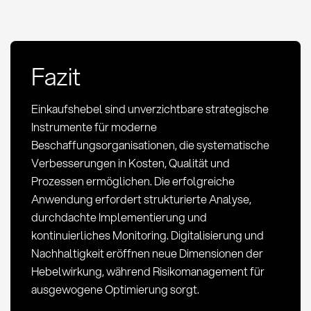
Fazit
Einkaufshebel sind unverzichtbare strategische
Instrumente für moderne
Beschaffungsorganisationen, die systematische
Verbesserungen in Kosten, Qualität und
Prozessen ermöglichen. Die erfolgreiche
Anwendung erfordert strukturierte Analyse,
durchdachte Implementierung und
kontinuierliches Monitoring. Digitalisierung und
Nachhaltigkeit eröffnen neue Dimensionen der
Hebelwirkung, während Risikomanagement für
ausgewogene Optimierung sorgt.