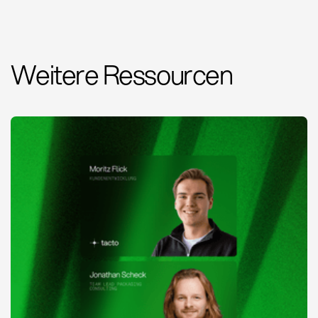
Weitere Ressourcen