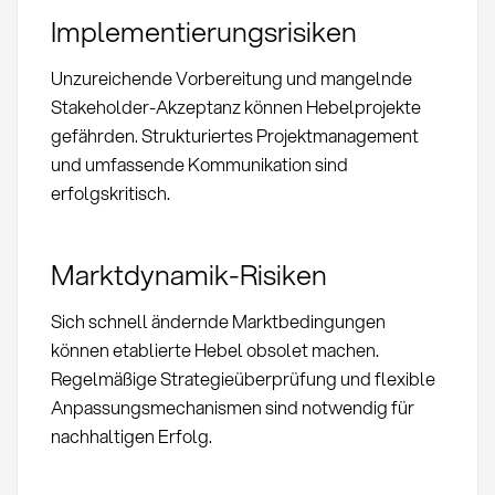
Implementierungsrisiken
Unzureichende Vorbereitung und mangelnde
Stakeholder-Akzeptanz können Hebelprojekte
gefährden. Strukturiertes Projektmanagement
und umfassende Kommunikation sind
erfolgskritisch.
Marktdynamik-Risiken
Sich schnell ändernde Marktbedingungen
können etablierte Hebel obsolet machen.
Regelmäßige Strategieüberprüfung und flexible
Anpassungsmechanismen sind notwendig für
nachhaltigen Erfolg.