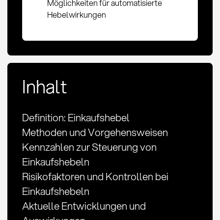
Möglichkeiten für automatisierte
Hebelwirkungen
Inhalt
Definition: Einkaufshebel
Methoden und Vorgehensweisen
Kennzahlen zur Steuerung von
Einkaufshebeln
Risikofaktoren und Kontrollen bei
Einkaufshebeln
Aktuelle Entwicklungen und