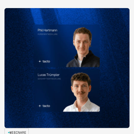
WEBINARE