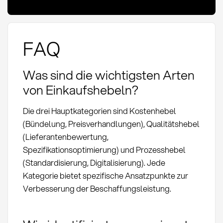
FAQ
Was sind die wichtigsten Arten
von Einkaufshebeln?
Die drei Hauptkategorien sind Kostenhebel
(Bündelung, Preisverhandlungen), Qualitätshebel
(Lieferantenbewertung,
Spezifikationsoptimierung) und Prozesshebel
(Standardisierung, Digitalisierung). Jede
Kategorie bietet spezifische Ansatzpunkte zur
Verbesserung der Beschaffungsleistung.