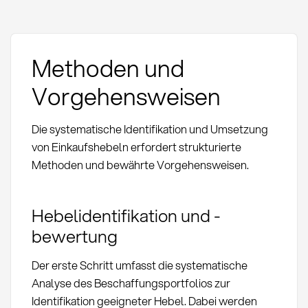
Methoden und
Vorgehensweisen
Die systematische Identifikation und Umsetzung
von Einkaufshebeln erfordert strukturierte
Methoden und bewährte Vorgehensweisen.
Hebelidentifikation und -
bewertung
Der erste Schritt umfasst die systematische
Analyse des Beschaffungsportfolios zur
Identifikation geeigneter Hebel. Dabei werden