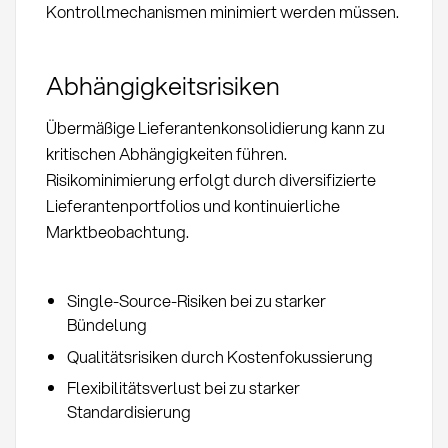
Kontrollmechanismen minimiert werden müssen.
Abhängigkeitsrisiken
Übermäßige Lieferantenkonsolidierung kann zu
kritischen Abhängigkeiten führen.
Risikominimierung erfolgt durch diversifizierte
Lieferantenportfolios und kontinuierliche
Marktbeobachtung.
Single-Source-Risiken bei zu starker
Bündelung
Qualitätsrisiken durch Kostenfokussierung
Flexibilitätsverlust bei zu starker
Standardisierung