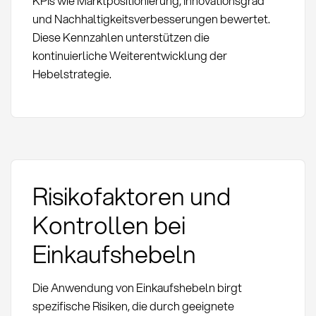
KPIs wie Marktpositionierung, Innovationsgrad
und Nachhaltigkeitsverbesserungen bewertet.
Diese Kennzahlen unterstützen die
kontinuierliche Weiterentwicklung der
Hebelstrategie.
Risikofaktoren und
Kontrollen bei
Einkaufshebeln
Die Anwendung von Einkaufshebeln birgt
spezifische Risiken, die durch geeignete