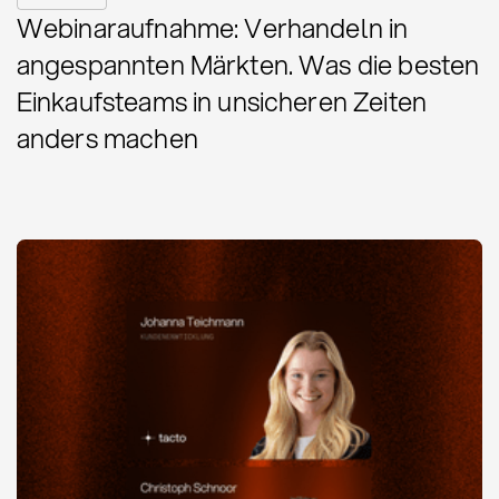
Webinaraufnahme: Verhandeln in
angespannten Märkten. Was die besten
Einkaufsteams in unsicheren Zeiten
anders machen