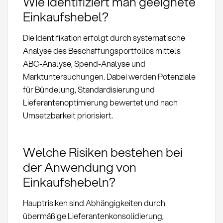
Wie identifiziert man geeignete
Einkaufshebel?
Die Identifikation erfolgt durch systematische
Analyse des Beschaffungsportfolios mittels
ABC-Analyse, Spend-Analyse und
Marktuntersuchungen. Dabei werden Potenziale
für Bündelung, Standardisierung und
Lieferantenoptimierung bewertet und nach
Umsetzbarkeit priorisiert.
Welche Risiken bestehen bei
der Anwendung von
Einkaufshebeln?
Hauptrisiken sind Abhängigkeiten durch
übermäßige Lieferantenkonsolidierung,