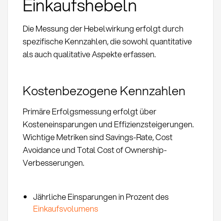
Einkaufshebeln
Die Messung der Hebelwirkung erfolgt durch
spezifische Kennzahlen, die sowohl quantitative
als auch qualitative Aspekte erfassen.
Kostenbezogene Kennzahlen
Primäre Erfolgsmessung erfolgt über
Kosteneinsparungen und Effizienzsteigerungen.
Wichtige Metriken sind Savings-Rate, Cost
Avoidance und Total Cost of Ownership-
Verbesserungen.
Jährliche Einsparungen in Prozent des
Einkaufsvolumens