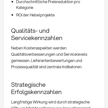
Durchschnittliche Preisreduktion pro
Kategorie
ROI der Hebelprojekte
Qualitäts- und
Servicekennzahlen
Neben Kostenaspekten werden
Qualitätsverbesserungen und Servicelevels
gemessen. Lieferantenbewertungen und
Prozessqualität sind zentrale Indikatoren.
Strategische
Erfolgskennzahlen
Langfristige Wirkung wird durch strategische