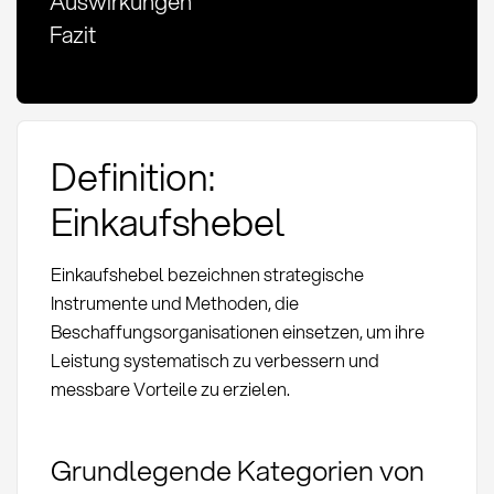
Auswirkungen
Fazit
Definition:
Einkaufshebel
Einkaufshebel bezeichnen strategische
Instrumente und Methoden, die
Beschaffungsorganisationen einsetzen, um ihre
Leistung systematisch zu verbessern und
messbare Vorteile zu erzielen.
Grundlegende Kategorien von