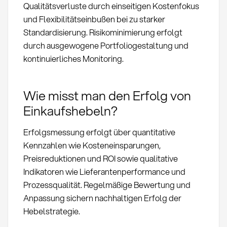
Qualitätsverluste durch einseitigen Kostenfokus
und Flexibilitätseinbußen bei zu starker
Standardisierung. Risikominimierung erfolgt
durch ausgewogene Portfoliogestaltung und
kontinuierliches Monitoring.
Wie misst man den Erfolg von
Einkaufshebeln?
Erfolgsmessung erfolgt über quantitative
Kennzahlen wie Kosteneinsparungen,
Preisreduktionen und ROI sowie qualitative
Indikatoren wie Lieferantenperformance und
Prozessqualität. Regelmäßige Bewertung und
Anpassung sichern nachhaltigen Erfolg der
Hebelstrategie.