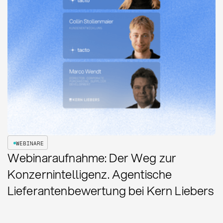
WEBINARE
Webinaraufnahme: Der Weg zur
Konzernintelligenz. Agentische
Lieferantenbewertung bei Kern Liebers