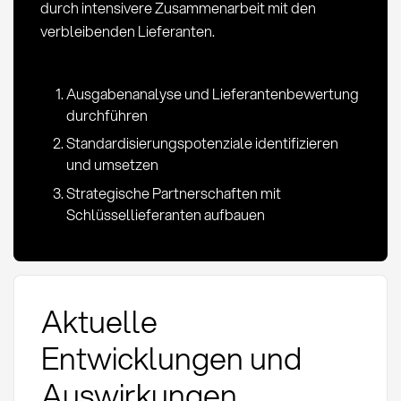
durch intensivere Zusammenarbeit mit den
verbleibenden Lieferanten.
Ausgabenanalyse und Lieferantenbewertung
durchführen
Standardisierungspotenziale identifizieren
und umsetzen
Strategische Partnerschaften mit
Schlüssellieferanten aufbauen
Aktuelle
Entwicklungen und
Auswirkungen