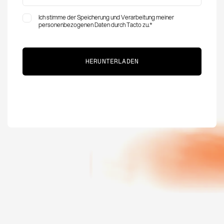
Ich stimme der Speicherung und Verarbeitung meiner
personenbezogenen Daten durch Tacto zu.
*