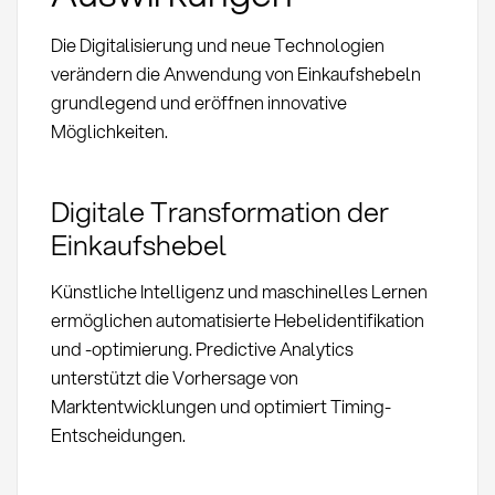
Die Digitalisierung und neue Technologien
verändern die Anwendung von Einkaufshebeln
grundlegend und eröffnen innovative
Möglichkeiten.
Digitale Transformation der
Einkaufshebel
Künstliche Intelligenz und maschinelles Lernen
ermöglichen automatisierte Hebelidentifikation
und -optimierung. Predictive Analytics
unterstützt die Vorhersage von
Marktentwicklungen und optimiert Timing-
Entscheidungen.