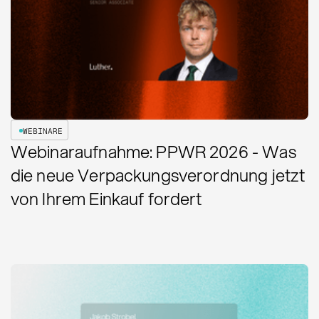
WEBINARE
Webinaraufnahme: PPWR 2026 - Was
die neue Verpackungsverordnung jetzt
von Ihrem Einkauf fordert