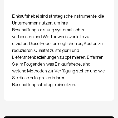
Einkaufshebel sind strategische Instrumente, die
Unternehmen nutzen, um ihre
Beschaffungsleistung systematisch zu
verbessern und Wettbewerbsvorteile zu
erzielen. Diese Hebel ermöglichen es, Kosten zu
reduzieren, Qualität zu steigern und
Lieferantenbeziehungen zu optimieren. Erfahren
Sie im Folgenden, was Einkaufshebel sind,
welche Methoden zur Verfügung stehen und wie
Sie diese erfolgreich in Ihrer
Beschaffungsstrategie einsetzen.