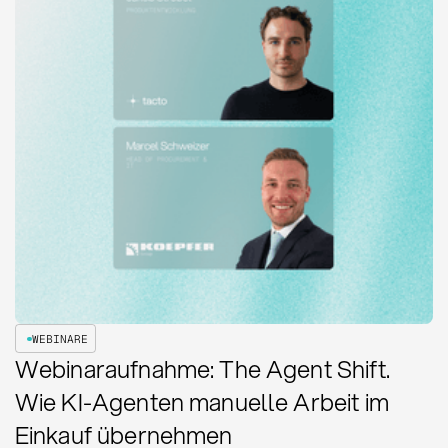
WEBINARE
Webinaraufnahme: The Agent Shift.
Wie KI-Agenten manuelle Arbeit im
Einkauf übernehmen