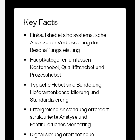
Key Facts
Einkaufshebel sind systematische
Ansätze zur Verbesserung der
Beschaffungsleistung
Hauptkategorien umfassen
Kostenhebel, Qualitätshebel und
Prozesshebel
Typische Hebel sind Bündelung,
Lieferantenkonsolidierung und
Standardisierung
Erfolgreiche Anwendung erfordert
strukturierte Analyse und
kontinuierliches Monitoring
Digitalisierung eröffnet neue