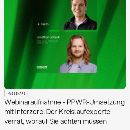
WEBINARE
Webinaraufnahme - PPWR-Umsetzung
mit Interzero: Der Kreislaufexperte
verrät, worauf Sie achten müssen