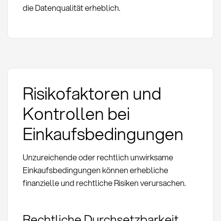
die Datenqualität erheblich.
Risikofaktoren und
Kontrollen bei
Einkaufsbedingungen
Unzureichende oder rechtlich unwirksame
Einkaufsbedingungen können erhebliche
finanzielle und rechtliche Risiken verursachen.
Rechtliche Durchsetzbarkeit