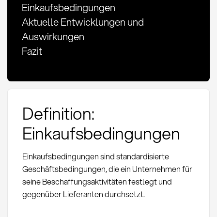
Einkaufsbedingungen
Aktuelle Entwicklungen und
Auswirkungen
Fazit
Definition:
Einkaufsbedingungen
Einkaufsbedingungen sind standardisierte
Geschäftsbedingungen, die ein Unternehmen für
seine Beschaffungsaktivitäten festlegt und
gegenüber Lieferanten durchsetzt.