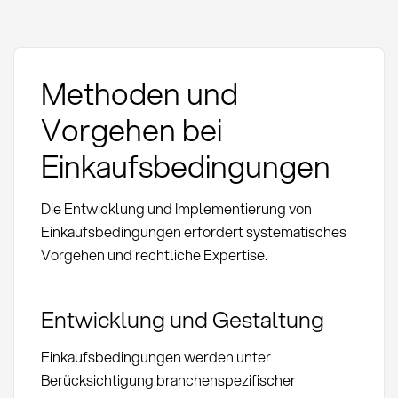
Methoden und
Vorgehen bei
Einkaufsbedingungen
Die Entwicklung und Implementierung von
Einkaufsbedingungen erfordert systematisches
Vorgehen und rechtliche Expertise.
Entwicklung und Gestaltung
Einkaufsbedingungen werden unter
Berücksichtigung branchenspezifischer