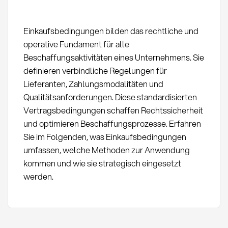
Einkaufsbedingungen bilden das rechtliche und
operative Fundament für alle
Beschaffungsaktivitäten eines Unternehmens. Sie
definieren verbindliche Regelungen für
Lieferanten, Zahlungsmodalitäten und
Qualitätsanforderungen. Diese standardisierten
Vertragsbedingungen schaffen Rechtssicherheit
und optimieren Beschaffungsprozesse. Erfahren
Sie im Folgenden, was Einkaufsbedingungen
umfassen, welche Methoden zur Anwendung
kommen und wie sie strategisch eingesetzt
werden.