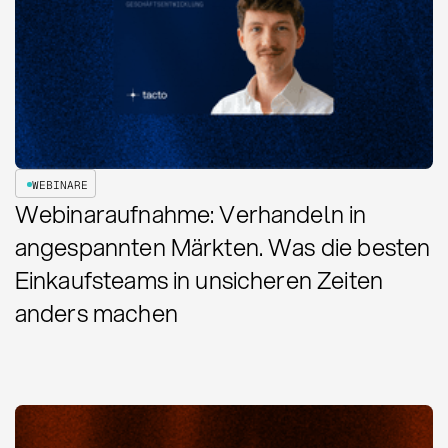
WEBINARE
Webinaraufnahme: Verhandeln in
angespannten Märkten. Was die besten
Einkaufsteams in unsicheren Zeiten
anders machen