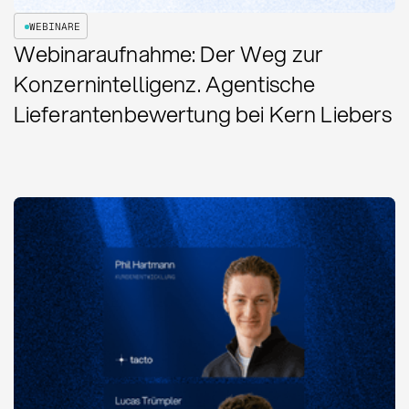
WEBINARE
Webinaraufnahme: Der Weg zur
Konzernintelligenz. Agentische
Lieferantenbewertung bei Kern Liebers