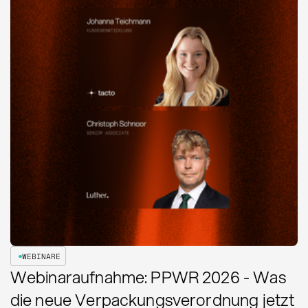
WEBINARE
Webinaraufnahme: PPWR 2026 - Was
die neue Verpackungsverordnung jetzt