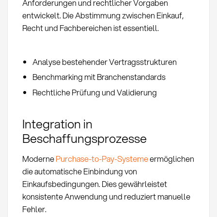
Anforderungen und rechtlicher Vorgaben
entwickelt. Die Abstimmung zwischen Einkauf,
Recht und Fachbereichen ist essentiell.
Analyse bestehender Vertragsstrukturen
Benchmarking mit Branchenstandards
Rechtliche Prüfung und Validierung
Integration in
Beschaffungsprozesse
Moderne
Purchase-to-Pay-Systeme
ermöglichen
die automatische Einbindung von
Einkaufsbedingungen. Dies gewährleistet
konsistente Anwendung und reduziert manuelle
Fehler.