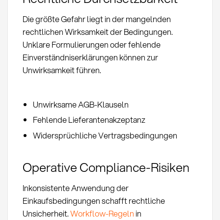
Die größte Gefahr liegt in der mangelnden
rechtlichen Wirksamkeit der Bedingungen.
Unklare Formulierungen oder fehlende
Einverständniserklärungen können zur
Unwirksamkeit führen.
Unwirksame AGB-Klauseln
Fehlende Lieferantenakzeptanz
Widersprüchliche Vertragsbedingungen
Operative Compliance-Risiken
Inkonsistente Anwendung der
Einkaufsbedingungen schafft rechtliche
Unsicherheit.
Workflow-Regeln
in