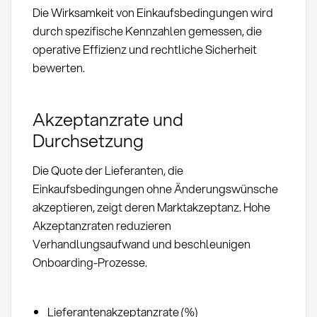
Die Wirksamkeit von Einkaufsbedingungen wird
durch spezifische Kennzahlen gemessen, die
operative Effizienz und rechtliche Sicherheit
bewerten.
Akzeptanzrate und
Durchsetzung
Die Quote der Lieferanten, die
Einkaufsbedingungen ohne Änderungswünsche
akzeptieren, zeigt deren Marktakzeptanz. Hohe
Akzeptanzraten reduzieren
Verhandlungsaufwand und beschleunigen
Onboarding-Prozesse.
Lieferantenakzeptanzrate (%)