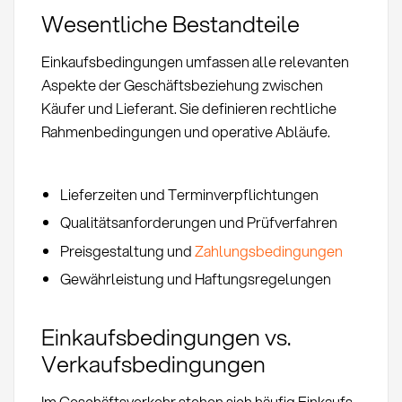
Wesentliche Bestandteile
Einkaufsbedingungen umfassen alle relevanten
Aspekte der Geschäftsbeziehung zwischen
Käufer und Lieferant. Sie definieren rechtliche
Rahmenbedingungen und operative Abläufe.
Lieferzeiten und Terminverpflichtungen
Qualitätsanforderungen und Prüfverfahren
Preisgestaltung und
Zahlungsbedingungen
Gewährleistung und Haftungsregelungen
Einkaufsbedingungen vs.
Verkaufsbedingungen
Im Geschäftsverkehr stehen sich häufig Einkaufs-