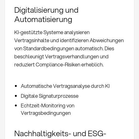
Digitalisierung und
Automatisierung
KI-gestützte Systeme analysieren
Vertragsinhalte und identifizieren Abweichungen
von Standardbedingungen automatisch. Dies
beschleunigt Vertragsverhandlungen und
reduziert Compliance-Risiken erheblich.
Automatische Vertragsanalyse durch KI
Digitale Signaturprozesse
Echtzeit-Monitoring von
Vertragsbedingungen
Nachhaltigkeits- und ESG-