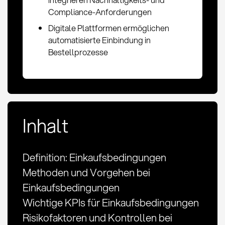
Compliance-Anforderungen
Digitale Plattformen ermöglichen
automatisierte Einbindung in
Bestellprozesse
Inhalt
Definition: Einkaufsbedingungen
Methoden und Vorgehen bei
Einkaufsbedingungen
Wichtige KPIs für Einkaufsbedingungen
Risikofaktoren und Kontrollen bei