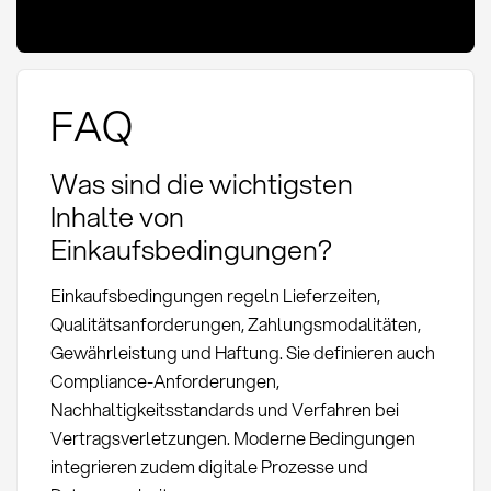
FAQ
Was sind die wichtigsten
Inhalte von
Einkaufsbedingungen?
Einkaufsbedingungen regeln Lieferzeiten,
Qualitätsanforderungen, Zahlungsmodalitäten,
Gewährleistung und Haftung. Sie definieren auch
Compliance-Anforderungen,
Nachhaltigkeitsstandards und Verfahren bei
Vertragsverletzungen. Moderne Bedingungen
integrieren zudem digitale Prozesse und