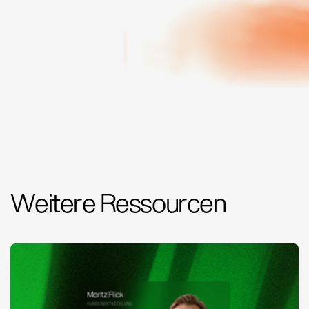
Weitere Ressourcen