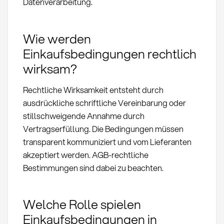
Datenverarbeitung.
Wie werden
Einkaufsbedingungen rechtlich
wirksam?
Rechtliche Wirksamkeit entsteht durch
ausdrückliche schriftliche Vereinbarung oder
stillschweigende Annahme durch
Vertragserfüllung. Die Bedingungen müssen
transparent kommuniziert und vom Lieferanten
akzeptiert werden. AGB-rechtliche
Bestimmungen sind dabei zu beachten.
Welche Rolle spielen
Einkaufsbedingungen in