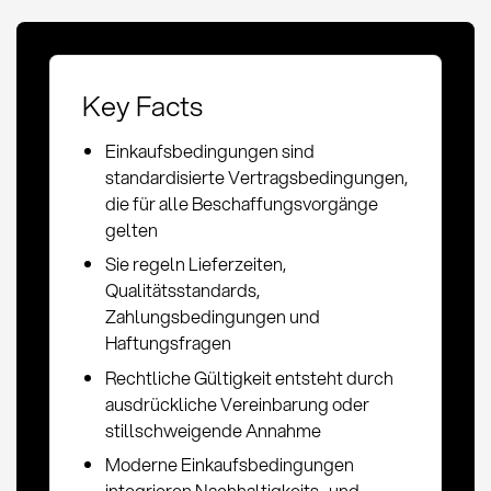
Key Facts
Einkaufsbedingungen sind
standardisierte Vertragsbedingungen,
die für alle Beschaffungsvorgänge
gelten
Sie regeln Lieferzeiten,
Qualitätsstandards,
Zahlungsbedingungen und
Haftungsfragen
Rechtliche Gültigkeit entsteht durch
ausdrückliche Vereinbarung oder
stillschweigende Annahme
Moderne Einkaufsbedingungen
integrieren Nachhaltigkeits- und