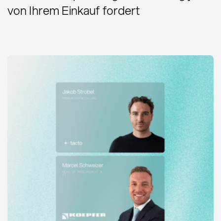
von Ihrem Einkauf fordert