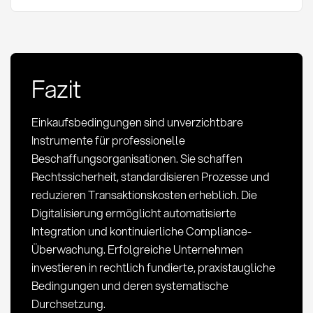
Fazit
Einkaufsbedingungen sind unverzichtbare
Instrumente für professionelle
Beschaffungsorganisationen. Sie schaffen
Rechtssicherheit, standardisieren Prozesse und
reduzieren Transaktionskosten erheblich. Die
Digitalisierung ermöglicht automatisierte
Integration und kontinuierliche Compliance-
Überwachung. Erfolgreiche Unternehmen
investieren in rechtlich fundierte, praxistaugliche
Bedingungen und deren systematische
Durchsetzung.