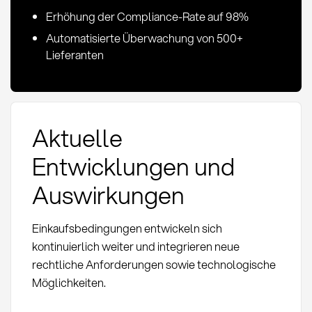
Erhöhung der Compliance-Rate auf 98%
Automatisierte Überwachung von 500+
Lieferanten
Aktuelle
Entwicklungen und
Auswirkungen
Einkaufsbedingungen entwickeln sich
kontinuierlich weiter und integrieren neue
rechtliche Anforderungen sowie technologische
Möglichkeiten.