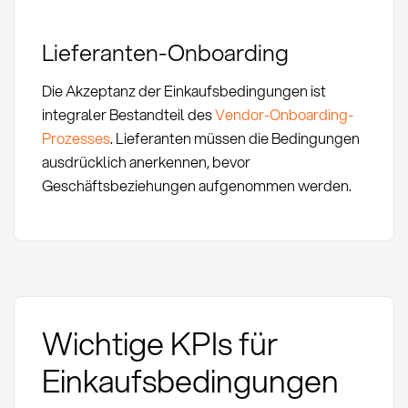
Lieferanten-Onboarding
Die Akzeptanz der Einkaufsbedingungen ist
integraler Bestandteil des
Vendor-Onboarding-
Prozesses
. Lieferanten müssen die Bedingungen
ausdrücklich anerkennen, bevor
Geschäftsbeziehungen aufgenommen werden.
Wichtige KPIs für
Einkaufsbedingungen