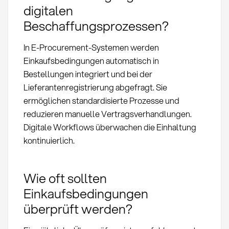
digitalen
Beschaffungsprozessen?
In E-Procurement-Systemen werden
Einkaufsbedingungen automatisch in
Bestellungen integriert und bei der
Lieferantenregistrierung abgefragt. Sie
ermöglichen standardisierte Prozesse und
reduzieren manuelle Vertragsverhandlungen.
Digitale Workflows überwachen die Einhaltung
kontinuierlich.
Wie oft sollten
Einkaufsbedingungen
überprüft werden?