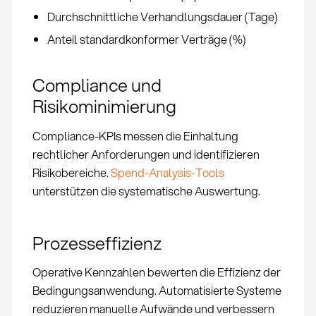
Durchschnittliche Verhandlungsdauer (Tage)
Anteil standardkonformer Verträge (%)
Compliance und
Risikominimierung
Compliance-KPIs messen die Einhaltung
rechtlicher Anforderungen und identifizieren
Risikobereiche.
Spend-Analysis-Tools
unterstützen die systematische Auswertung.
Prozesseffizienz
Operative Kennzahlen bewerten die Effizienz der
Bedingungsanwendung. Automatisierte Systeme
reduzieren manuelle Aufwände und verbessern