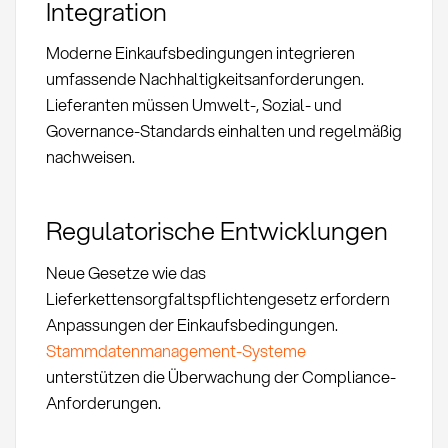
Integration
Moderne Einkaufsbedingungen integrieren
umfassende Nachhaltigkeitsanforderungen.
Lieferanten müssen Umwelt-, Sozial- und
Governance-Standards einhalten und regelmäßig
nachweisen.
Regulatorische Entwicklungen
Neue Gesetze wie das
Lieferkettensorgfaltspflichtengesetz erfordern
Anpassungen der Einkaufsbedingungen.
Stammdatenmanagement-Systeme
unterstützen die Überwachung der Compliance-
Anforderungen.