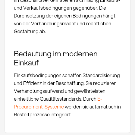
und Verkaufsbedingungen gegenüber. Die
Durchsetzung der eigenen Bedingungen hängt
von der Verhandlungsmacht und rechtlichen
Gestaltung ab.
Bedeutung im modernen
Einkauf
Einkaufsbedingungen schaffen Standardisierung
und Effizienz in der Beschaffung. Sie reduzieren
Verhandlungsaufwand und gewährleisten
einheitliche Qualitätsstandards. Durch
E-
Procurement-Systeme
werden sie automatisch in
Bestellprozesse integriert.