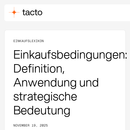
EINKAUFSLEXIKON
Einkaufsbedingungen:
Definition,
Anwendung und
strategische
Bedeutung
NOVEMBER 19, 2025