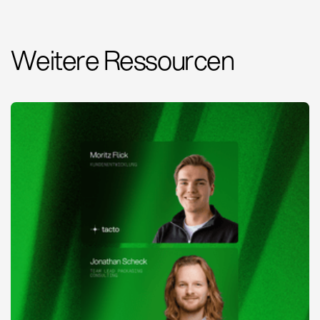
Weitere Ressourcen