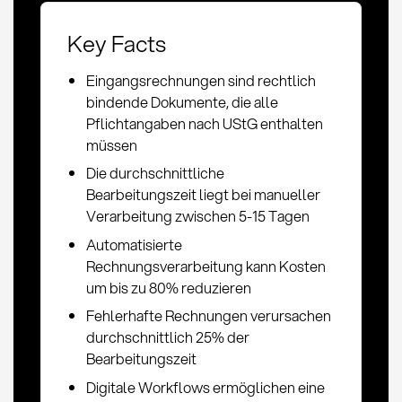
Key Facts
Eingangsrechnungen sind rechtlich
bindende Dokumente, die alle
Pflichtangaben nach UStG enthalten
müssen
Die durchschnittliche
Bearbeitungszeit liegt bei manueller
Verarbeitung zwischen 5-15 Tagen
Automatisierte
Rechnungsverarbeitung kann Kosten
um bis zu 80% reduzieren
Fehlerhafte Rechnungen verursachen
durchschnittlich 25% der
Bearbeitungszeit
Digitale Workflows ermöglichen eine