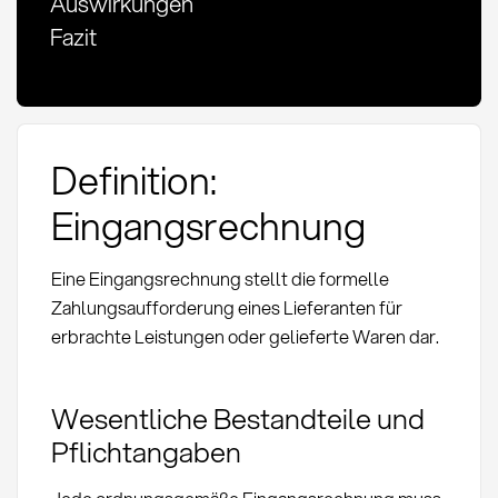
Auswirkungen
Fazit
Definition:
Eingangsrechnung
Eine Eingangsrechnung stellt die formelle
Zahlungsaufforderung eines Lieferanten für
erbrachte Leistungen oder gelieferte Waren dar.
Wesentliche Bestandteile und
Pflichtangaben