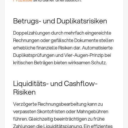
Betrugs- und Duplikatsrisiken
Doppelzahlungen durch mehrfach eingereichte
Rechnungen oder gefälschte Dokumente stellen
erhebliche finanzielle Risiken dar. Automatisierte
Duplikatsprüfungen und Vier-Augen-Prinzip bei
kritischen Beträgen bieten wirksamen Schutz.
Liquiditäts- und Cashflow-
Risiken
Verzögerte Rechnungsbearbeitung kann zu
verpassten Skontofristen oder Mahngebühren
führen. Gleichzeitig beeinträchtigen zu frühe
Zahlungen die Liquiditätsplanung. Ein effizientes