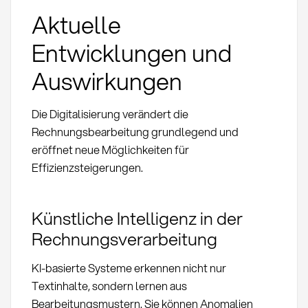
Aktuelle
Entwicklungen und
Auswirkungen
Die Digitalisierung verändert die
Rechnungsbearbeitung grundlegend und
eröffnet neue Möglichkeiten für
Effizienzsteigerungen.
Künstliche Intelligenz in der
Rechnungsverarbeitung
KI-basierte Systeme erkennen nicht nur
Textinhalte, sondern lernen aus
Bearbeitungsmustern. Sie können Anomalien