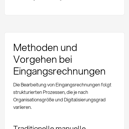
Methoden und
Vorgehen bei
Eingangsrechnungen
Die Bearbeitung von Eingangsrechnungen folgt
strukturierten Prozessen, die je nach
Organisationsgröße und Digitalisierungsgrad
variieren.
Traditionelle manuelle