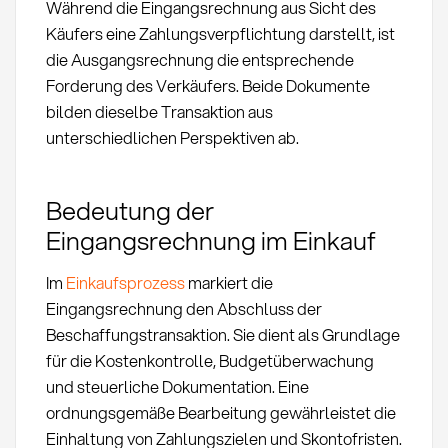
Während die Eingangsrechnung aus Sicht des
Käufers eine Zahlungsverpflichtung darstellt, ist
die Ausgangsrechnung die entsprechende
Forderung des Verkäufers. Beide Dokumente
bilden dieselbe Transaktion aus
unterschiedlichen Perspektiven ab.
Bedeutung der
Eingangsrechnung im Einkauf
Im
Einkaufsprozess
markiert die
Eingangsrechnung den Abschluss der
Beschaffungstransaktion. Sie dient als Grundlage
für die Kostenkontrolle, Budgetüberwachung
und steuerliche Dokumentation. Eine
ordnungsgemäße Bearbeitung gewährleistet die
Einhaltung von Zahlungszielen und Skontofristen.