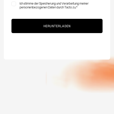
Ich stimme der Speicherung und Verarbeitung meiner
personenbezogenen Daten durch Tacto zu.
*