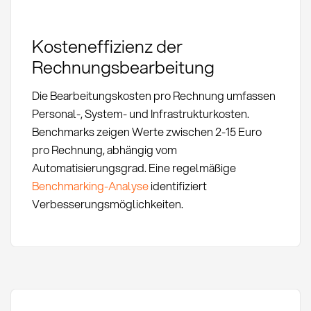
Kosteneffizienz der
Rechnungsbearbeitung
Die Bearbeitungskosten pro Rechnung umfassen
Personal-, System- und Infrastrukturkosten.
Benchmarks zeigen Werte zwischen 2-15 Euro
pro Rechnung, abhängig vom
Automatisierungsgrad. Eine regelmäßige
Benchmarking-Analyse
identifiziert
Verbesserungsmöglichkeiten.