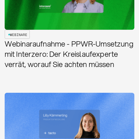
WEBINARE
Webinaraufnahme - PPWR-Umsetzung
mit Interzero: Der Kreislaufexperte
verrät, worauf Sie achten müssen