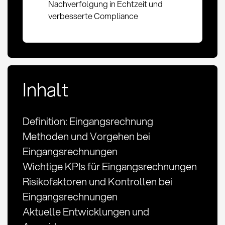
Nachverfolgung in Echtzeit und
verbesserte Compliance
Inhalt
Definition: Eingangsrechnung
Methoden und Vorgehen bei
Eingangsrechnungen
Wichtige KPIs für Eingangsrechnungen
Risikofaktoren und Kontrollen bei
Eingangsrechnungen
Aktuelle Entwicklungen und