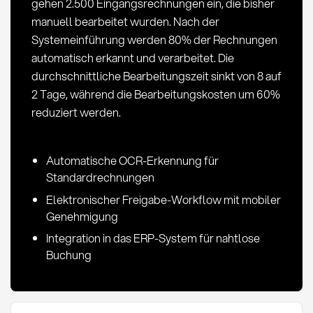
gehen 2.500 Eingangsrechnungen ein, die bisher
manuell bearbeitet wurden. Nach der
Systemeinführung werden 80% der Rechnungen
automatisch erkannt und verarbeitet. Die
durchschnittliche Bearbeitungszeit sinkt von 8 auf
2 Tage, während die Bearbeitungskosten um 60%
reduziert werden.
Automatische OCR-Erkennung für
Standardrechnungen
Elektronischer Freigabe-Workflow mit mobiler
Genehmigung
Integration in das ERP-System für nahtlose
Buchung