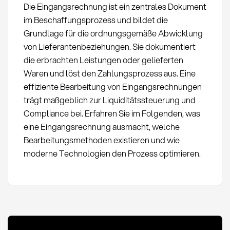
Die Eingangsrechnung ist ein zentrales Dokument
im Beschaffungsprozess und bildet die
Grundlage für die ordnungsgemäße Abwicklung
von Lieferantenbeziehungen. Sie dokumentiert
die erbrachten Leistungen oder gelieferten
Waren und löst den Zahlungsprozess aus. Eine
effiziente Bearbeitung von Eingangsrechnungen
trägt maßgeblich zur Liquiditätssteuerung und
Compliance bei. Erfahren Sie im Folgenden, was
eine Eingangsrechnung ausmacht, welche
Bearbeitungsmethoden existieren und wie
moderne Technologien den Prozess optimieren.