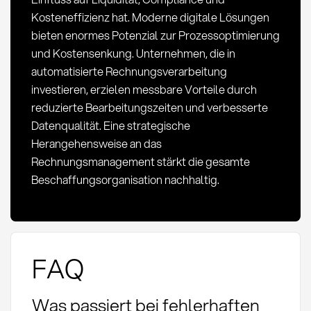
Kosteneffizienz hat. Moderne digitale Lösungen
bieten enormes Potenzial zur Prozessoptimierung
und Kostensenkung. Unternehmen, die in
automatisierte Rechnungsverarbeitung
investieren, erzielen messbare Vorteile durch
reduzierte Bearbeitungszeiten und verbesserte
Datenqualität. Eine strategische
Herangehensweise an das
Rechnungsmanagement stärkt die gesamte
Beschaffungsorganisation nachhaltig.
FAQ
Was passiert bei fehlerhaften