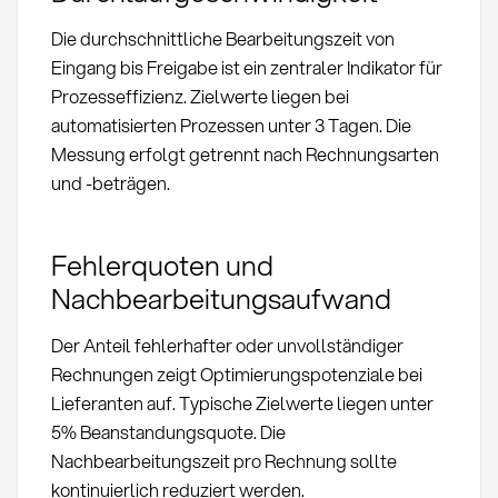
Die durchschnittliche Bearbeitungszeit von
Eingang bis Freigabe ist ein zentraler Indikator für
Prozesseffizienz. Zielwerte liegen bei
automatisierten Prozessen unter 3 Tagen. Die
Messung erfolgt getrennt nach Rechnungsarten
und -beträgen.
Fehlerquoten und
Nachbearbeitungsaufwand
Der Anteil fehlerhafter oder unvollständiger
Rechnungen zeigt Optimierungspotenziale bei
Lieferanten auf. Typische Zielwerte liegen unter
5% Beanstandungsquote. Die
Nachbearbeitungszeit pro Rechnung sollte
kontinuierlich reduziert werden.