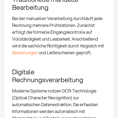
Bearbeitung
Bei der manuellen Verarbeitung durchläuft jede
Rechnung mehrere Prüfstationen. Zunächst
erfolgt die formelle Eingangskontrolle auf
Vollständigkeit und Lesbarkeit. Anschließend
wird die sachliche Richtigkeit durch Abgleich mit
Bestellungen
und Lieferscheinen geprüft.
Digitale
Rechnungsverarbeitung
Moderne Systeme nutzen OCR-Technologie
(Optical Character Recognition) zur
automatischen Datenextraktion. Die erfassten
Informationen werden automatisch mit