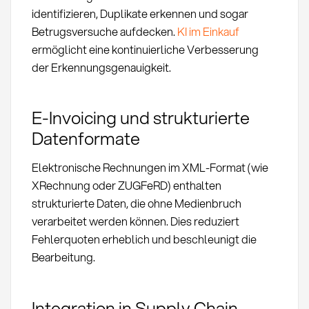
identifizieren, Duplikate erkennen und sogar
Betrugsversuche aufdecken.
KI im Einkauf
ermöglicht eine kontinuierliche Verbesserung
der Erkennungsgenauigkeit.
E-Invoicing und strukturierte
Datenformate
Elektronische Rechnungen im XML-Format (wie
XRechnung oder ZUGFeRD) enthalten
strukturierte Daten, die ohne Medienbruch
verarbeitet werden können. Dies reduziert
Fehlerquoten erheblich und beschleunigt die
Bearbeitung.
Integration in Supply Chain