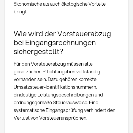
ökonomische als auch ökologische Vorteile
bringt.
Wie wird der Vorsteuerabzug
bei Eingangsrechnungen
sichergestellt?
Für den Vorsteuerabzug müssen alle
gesetzlichen Pflichtangaben vollständig
vorhanden sein. Dazu gehören korrekte
Umsatzsteuer-Identifikationsnummern,
eindeutige Leistungsbeschreibungen und
ordnungsgemäße Steuerausweise. Eine
systematische Eingangsprüfung verhindert den
Verlust von Vorsteueransprüchen.