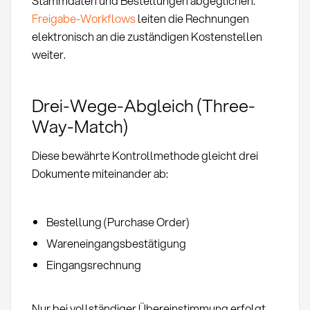
Stammdaten und Bestellungen abgeglichen.
Freigabe-Workflows
leiten die Rechnungen
elektronisch an die zuständigen Kostenstellen
weiter.
Drei-Wege-Abgleich (Three-
Way-Match)
Diese bewährte Kontrollmethode gleicht drei
Dokumente miteinander ab:
Bestellung (Purchase Order)
Wareneingangsbestätigung
Eingangsrechnung
Nur bei vollständiger Übereinstimmung erfolgt