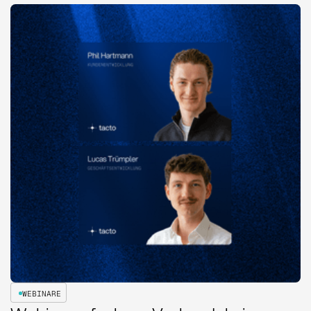
WEBINARE