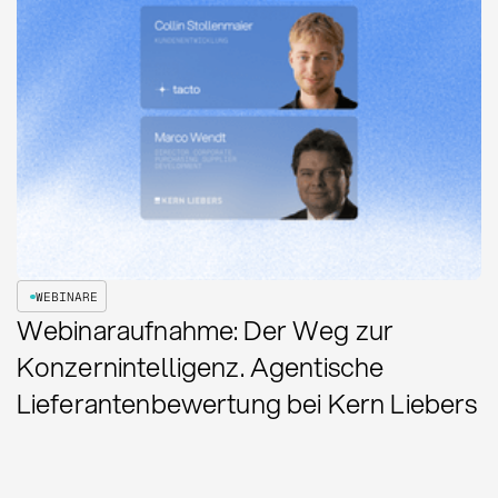
WEBINARE
Webinaraufnahme: Der Weg zur
Konzernintelligenz. Agentische
Lieferantenbewertung bei Kern Liebers