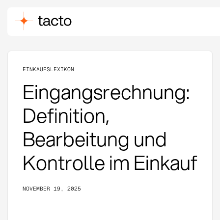
EINKAUFSLEXIKON
Eingangsrechnung:
Definition,
Bearbeitung und
Kontrolle im Einkauf
NOVEMBER 19, 2025