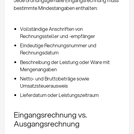
Jede ordnungsgemäße Eingangsrechnung muss
bestimmte Mindestangaben enthalten:
Vollständige Anschriften von
Rechnungssteller und -empfänger
Eindeutige Rechnungsnummer und
Rechnungsdatum
Beschreibung der Leistung oder Ware mit
Mengenangaben
Netto- und Bruttobeträge sowie
Umsatzsteuerausweis
Lieferdatum oder Leistungszeitraum
Eingangsrechnung vs.
Ausgangsrechnung