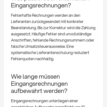
Eingangsrechnungen?
Fehlerhafte Rechnungen werden an den
Lieferanten zurückgesendet mit konkreter
Beanstandung. Bis zur Korrektur wird die Zahlung
ausgesetzt. Häufige Fehler sind unvollständige
Anschriften, fehlende Rechnungsnummern oder
falsche Umsatzsteuerausweise. Eine
systematische Lieferantenschulung reduziert
Fehlerquoten nachhaltig.
Wie lange müssen
Eingangsrechnungen
aufbewahrt werden?
Eingangsrechnungen unterliegen einer
gesetzlichen Aufbewahrungspflicht von 10