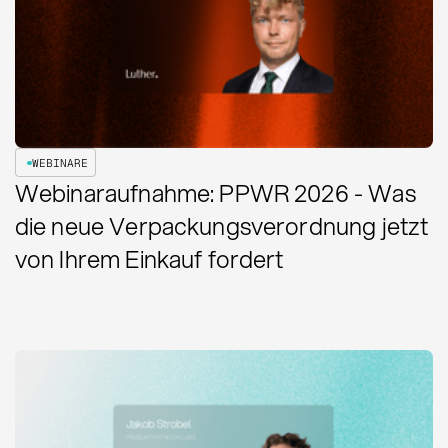
WEBINARE
Webinaraufnahme: PPWR 2026 - Was
die neue Verpackungsverordnung jetzt
von Ihrem Einkauf fordert