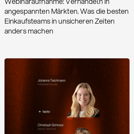
Webinaraufnahme: Verhandeln in
angespannten Märkten. Was die besten
Einkaufsteams in unsicheren Zeiten
anders machen