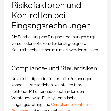
Risikofaktoren und
Kontrollen bei
Eingangsrechnungen
Die Bearbeitung von Eingangsrechnungen birgt
verschiedene Risiken, die durch geeignete
Kontrollmechanismen minimiert werden müssen.
Compliance- und Steuerrisiken
Unvollständige oder fehlerhafte Rechnungen
können zu steuerlichen Nachteilen führen.
Fehlende Pflichtangaben gefährden den
Vorsteuerabzug. Eine systematische
Eingangsprüfung und
Compliance-konforme
Prozesse
sind daher unerlässlich.