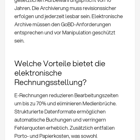
Jahren. Die Archivierung muss revisionssicher
erfolgen und jederzeit lesbar sein. Elektronische
Archive müssen den GoBD-Anforderungen
entsprechen und vor Manipulation geschützt
sein.
Welche Vorteile bietet die
elektronische
Rechnungsstellung?
E-Rechnungen reduzieren Bearbeitungszeiten
um bis zu 70% und eliminieren Medienbrüche.
Strukturierte Datenformate ermöglichen
automatische Buchungen und verringern
Fehlerquoten erheblich. Zusätzlich entfallen
Porto- und Papierkosten, was sowohl