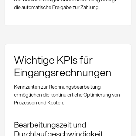
die automatische Freigabe zur Zahlung.
Wichtige KPIs für
Eingangsrechnungen
Kennzahlen zur Rechnungsbearbeitung
ermöglichen die kontinuierliche Optimierung von
Prozessen und Kosten.
Bearbeitungszeit und
Durchlaufgeschwindigkeit