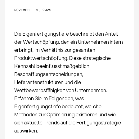
NOVEMBER 19, 2025
Die Eigenfertigungstiefe beschreibt den Anteil
der Wertschöpfung, den ein Unternehmen intern
erbringt, im Verhältnis zur gesamten
Produktwertschöpfung. Diese strategische
Kennzahl beeinflusst maßgeblich
Beschaffungsentscheidungen,
Lieferantenstrukturen und die
Wettbewerbsfähigkeit von Unternehmen.
Erfahren Sie im Folgenden, was
Eigenfertigungstiefe bedeutet, welche
Methoden zur Optimierung existieren und wie
sich aktuelle Trends auf die Fertigungsstrategie
auswirken.