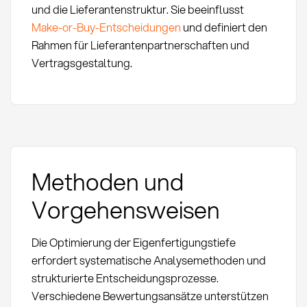
und die Lieferantenstruktur. Sie beeinflusst
Make-or-Buy-Entscheidungen
und definiert den
Rahmen für Lieferantenpartnerschaften und
Vertragsgestaltung.
Methoden und
Vorgehensweisen
Die Optimierung der Eigenfertigungstiefe
erfordert systematische Analysemethoden und
strukturierte Entscheidungsprozesse.
Verschiedene Bewertungsansätze unterstützen