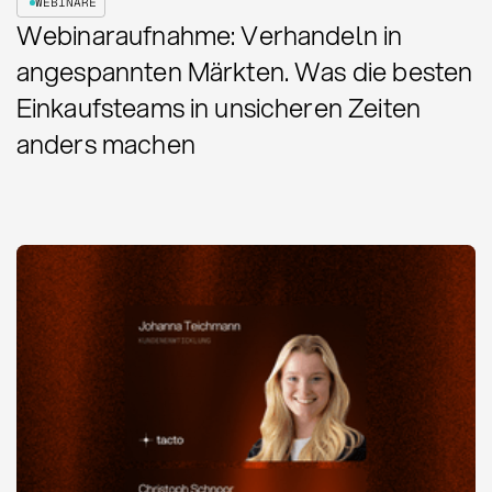
WEBINARE
Webinaraufnahme: Verhandeln in
angespannten Märkten. Was die besten
Einkaufsteams in unsicheren Zeiten
anders machen