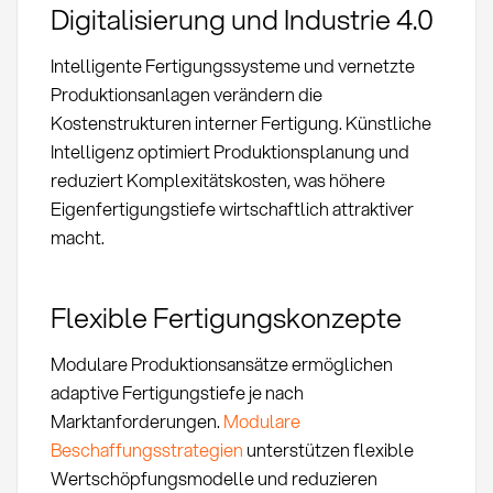
Digitalisierung und Industrie 4.0
Intelligente Fertigungssysteme und vernetzte
Produktionsanlagen verändern die
Kostenstrukturen interner Fertigung. Künstliche
Intelligenz optimiert Produktionsplanung und
reduziert Komplexitätskosten, was höhere
Eigenfertigungstiefe wirtschaftlich attraktiver
macht.
Flexible Fertigungskonzepte
Modulare Produktionsansätze ermöglichen
adaptive Fertigungstiefe je nach
Marktanforderungen.
Modulare
Beschaffungsstrategien
unterstützen flexible
Wertschöpfungsmodelle und reduzieren