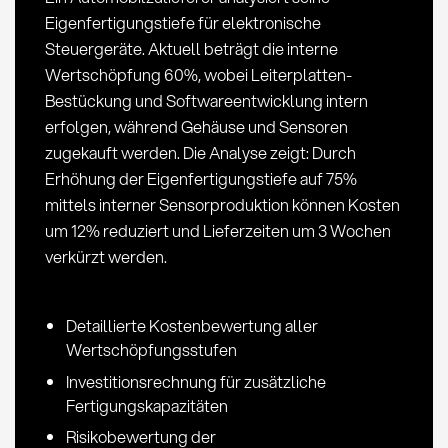
Eigenfertigungstiefe für elektronische
Steuergeräte. Aktuell beträgt die interne
Wertschöpfung 60%, wobei Leiterplatten-
Bestückung und Softwareentwicklung intern
erfolgen, während Gehäuse und Sensoren
zugekauft werden. Die Analyse zeigt: Durch
Erhöhung der Eigenfertigungstiefe auf 75%
mittels interner Sensorproduktion können Kosten
um 12% reduziert und Lieferzeiten um 3 Wochen
verkürzt werden.
Detaillierte Kostenbewertung aller
Wertschöpfungsstufen
Investitionsrechnung für zusätzliche
Fertigungskapazitäten
Risikobewertung der