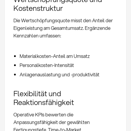
Kostenstruktur
Die Wertschöpfungsquote misst den Anteil der
Eigenleistung am Gesamtumsatz. Ergänzende
Kennzahlen umfassen:
Materialkosten-Anteil am Umsatz
Personalkosten-Intensität
Anlagenauslastung und -produktivität
Flexibilität und
Reaktionsfähigkeit
Operative KPIs bewerten die
Anpassungsfähigkeit der gewählten
Fertigungstiefe. Time-to-Market,