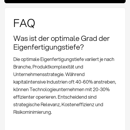
FAQ
Was ist der optimale Grad der
Eigenfertigungstiefe?
Die optimale Eigenfertigungstiefe variiert je nach
Branche, Produktkomplexität und
Unternehmensstrategie. Während
kapitalintensive Industrien oft 40-60% anstreben,
können Technologieunternehmen mit 20-30%
effizienter operieren. Entscheidend sind
strategische Relevanz, Kosteneffizienz und
Risikominimierung.