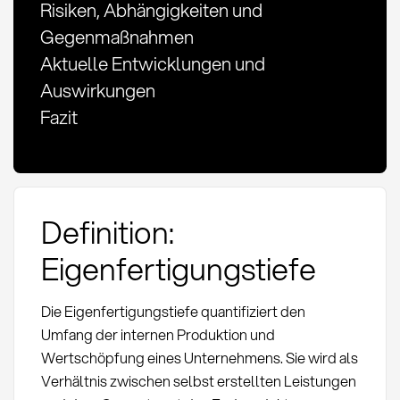
Risiken, Abhängigkeiten und
Gegenmaßnahmen
Aktuelle Entwicklungen und
Auswirkungen
Fazit
Definition:
Eigenfertigungstiefe
Die Eigenfertigungstiefe quantifiziert den
Umfang der internen Produktion und
Wertschöpfung eines Unternehmens. Sie wird als
Verhältnis zwischen selbst erstellten Leistungen