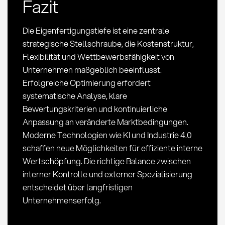
Fazit
Die Eigenfertigungstiefe ist eine zentrale
strategische Stellschraube, die Kostenstruktur,
Flexibilität und Wettbewerbsfähigkeit von
Unternehmen maßgeblich beeinflusst.
Erfolgreiche Optimierung erfordert
systematische Analyse, klare
Bewertungskriterien und kontinuierliche
Anpassung an veränderte Marktbedingungen.
Moderne Technologien wie KI und Industrie 4.0
schaffen neue Möglichkeiten für effiziente interne
Wertschöpfung. Die richtige Balance zwischen
interner Kontrolle und externer Spezialisierung
entscheidet über langfristigen
Unternehmenserfolg.