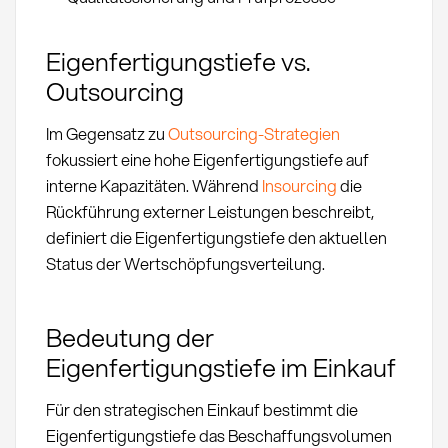
Eigenfertigungstiefe vs.
Outsourcing
Im Gegensatz zu
Outsourcing-Strategien
fokussiert eine hohe Eigenfertigungstiefe auf
interne Kapazitäten. Während
Insourcing
die
Rückführung externer Leistungen beschreibt,
definiert die Eigenfertigungstiefe den aktuellen
Status der Wertschöpfungsverteilung.
Bedeutung der
Eigenfertigungstiefe im Einkauf
Für den strategischen Einkauf bestimmt die
Eigenfertigungstiefe das Beschaffungsvolumen