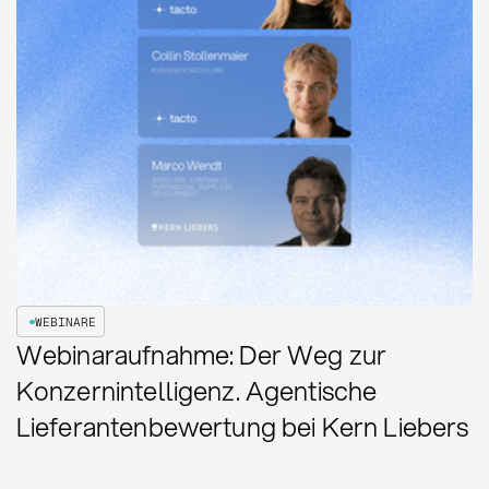
WEBINARE
Webinaraufnahme: Der Weg zur
Konzernintelligenz. Agentische
Lieferantenbewertung bei Kern Liebers