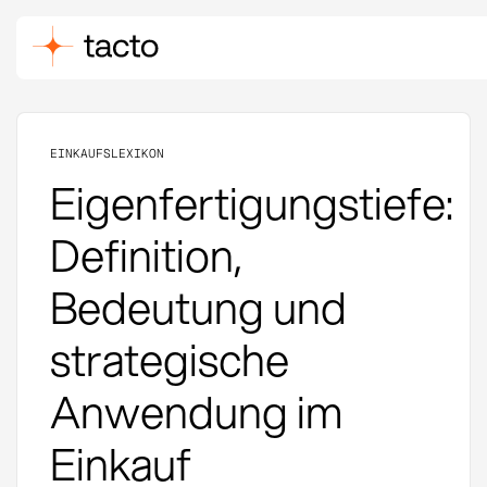
EINKAUFSLEXIKON
Eigenfertigungstiefe:
Definition,
Bedeutung und
strategische
Anwendung im
Einkauf