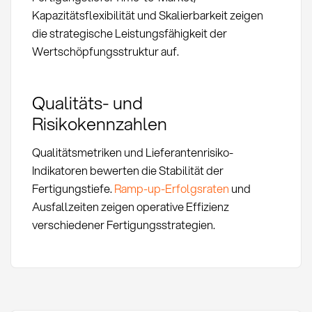
Kapazitätsflexibilität und Skalierbarkeit zeigen
die strategische Leistungsfähigkeit der
Wertschöpfungsstruktur auf.
Qualitäts- und
Risikokennzahlen
Qualitätsmetriken und Lieferantenrisiko-
Indikatoren bewerten die Stabilität der
Fertigungstiefe.
Ramp-up-Erfolgsraten
und
Ausfallzeiten zeigen operative Effizienz
verschiedener Fertigungsstrategien.