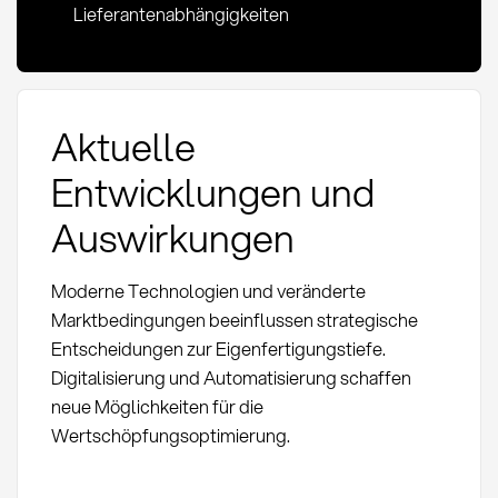
Lieferantenabhängigkeiten
Aktuelle
Entwicklungen und
Auswirkungen
Moderne Technologien und veränderte
Marktbedingungen beeinflussen strategische
Entscheidungen zur Eigenfertigungstiefe.
Digitalisierung und Automatisierung schaffen
neue Möglichkeiten für die
Wertschöpfungsoptimierung.