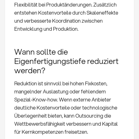
Flexibilität bei Produktänderungen. Zusätzlich
entstehen Kostenvorteile durch Skaleneffekte
und verbesserte Koordination zwischen
Entwicklung und Produktion.
Wann sollte die
Eigenfertigungstiefe reduziert
werden?
Reduktion ist sinnvoll bei hohen Fixkosten,
mangelnder Auslastung oder fehlendem
Spezial-Know-how. Wenn externe Anbieter
deutliche Kostenvorteile oder technologische
Überlegenheit bieten, kann Outsourcing die
Wettbewerbsfähigkeit verbessern und Kapital
für Kernkompetenzen freisetzen.