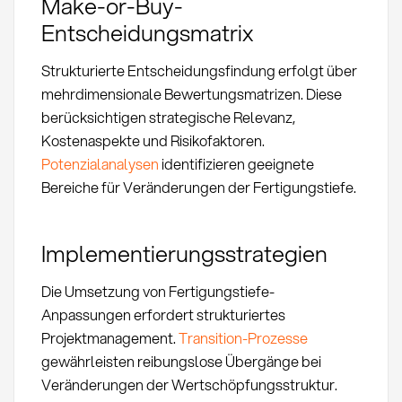
Make-or-Buy-
Entscheidungsmatrix
Strukturierte Entscheidungsfindung erfolgt über
mehrdimensionale Bewertungsmatrizen. Diese
berücksichtigen strategische Relevanz,
Kostenaspekte und Risikofaktoren.
Potenzialanalysen
identifizieren geeignete
Bereiche für Veränderungen der Fertigungstiefe.
Implementierungsstrategien
Die Umsetzung von Fertigungstiefe-
Anpassungen erfordert strukturiertes
Projektmanagement.
Transition-Prozesse
gewährleisten reibungslose Übergänge bei
Veränderungen der Wertschöpfungsstruktur.