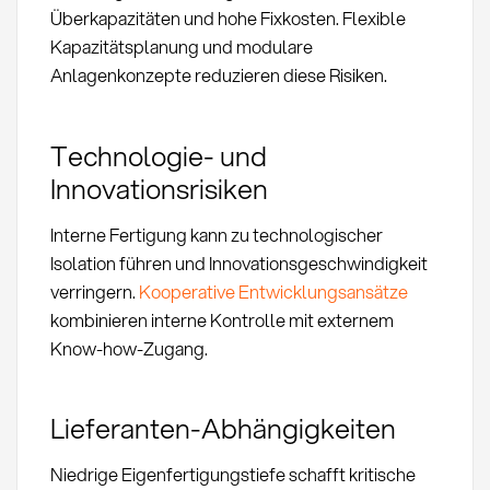
Überkapazitäten und hohe Fixkosten. Flexible
Kapazitätsplanung und modulare
Anlagenkonzepte reduzieren diese Risiken.
Technologie- und
Innovationsrisiken
Interne Fertigung kann zu technologischer
Isolation führen und Innovationsgeschwindigkeit
verringern.
Kooperative Entwicklungsansätze
kombinieren interne Kontrolle mit externem
Know-how-Zugang.
Lieferanten-Abhängigkeiten
Niedrige Eigenfertigungstiefe schafft kritische