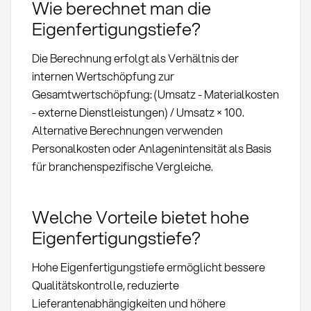
Wie berechnet man die
Eigenfertigungstiefe?
Die Berechnung erfolgt als Verhältnis der
internen Wertschöpfung zur
Gesamtwertschöpfung: (Umsatz - Materialkosten
- externe Dienstleistungen) / Umsatz × 100.
Alternative Berechnungen verwenden
Personalkosten oder Anlagenintensität als Basis
für branchenspezifische Vergleiche.
Welche Vorteile bietet hohe
Eigenfertigungstiefe?
Hohe Eigenfertigungstiefe ermöglicht bessere
Qualitätskontrolle, reduzierte
Lieferantenabhängigkeiten und höhere