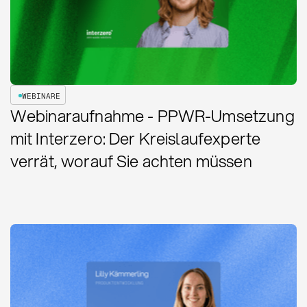
WEBINARE
Webinaraufnahme - PPWR-Umsetzung
mit Interzero: Der Kreislaufexperte
verrät, worauf Sie achten müssen