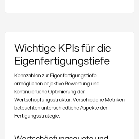
Wichtige KPIs für die
Eigenfertigungstiefe
Kennzahlen zur Eigenfertigungstiefe
ermöglichen objektive Bewertung und
kontinuierliche Optimierung der
Wertschöpfungsstruktur. Verschiedene Metriken
beleuchten unterschiedliche Aspekte der
Fertigungsstrategie.
Wertschöpfungsquote und