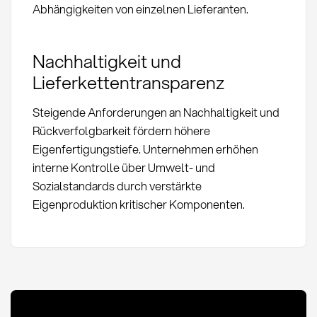
Abhängigkeiten von einzelnen Lieferanten.
Nachhaltigkeit und
Lieferkettentransparenz
Steigende Anforderungen an Nachhaltigkeit und
Rückverfolgbarkeit fördern höhere
Eigenfertigungstiefe. Unternehmen erhöhen
interne Kontrolle über Umwelt- und
Sozialstandards durch verstärkte
Eigenproduktion kritischer Komponenten.