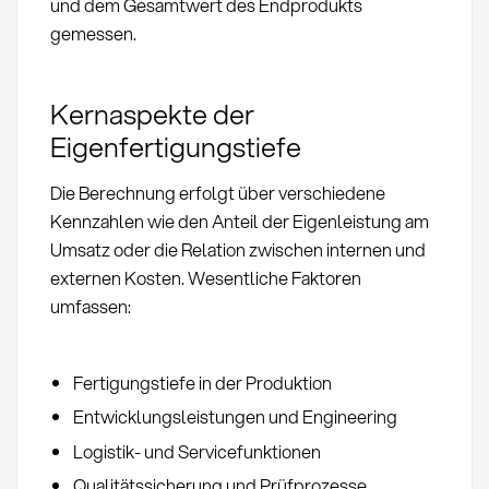
und dem Gesamtwert des Endprodukts
gemessen.
Kernaspekte der
Eigenfertigungstiefe
Die Berechnung erfolgt über verschiedene
Kennzahlen wie den Anteil der Eigenleistung am
Umsatz oder die Relation zwischen internen und
externen Kosten. Wesentliche Faktoren
umfassen:
Fertigungstiefe in der Produktion
Entwicklungsleistungen und Engineering
Logistik- und Servicefunktionen
Qualitätssicherung und Prüfprozesse