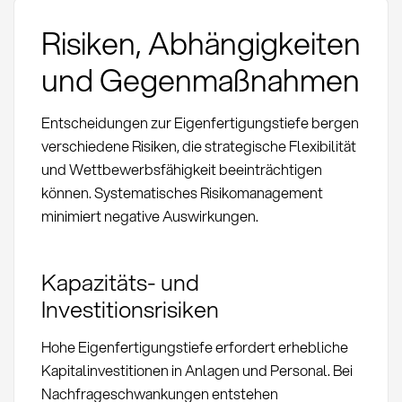
Risiken, Abhängigkeiten
und Gegenmaßnahmen
Entscheidungen zur Eigenfertigungstiefe bergen
verschiedene Risiken, die strategische Flexibilität
und Wettbewerbsfähigkeit beeinträchtigen
können. Systematisches Risikomanagement
minimiert negative Auswirkungen.
Kapazitäts- und
Investitionsrisiken
Hohe Eigenfertigungstiefe erfordert erhebliche
Kapitalinvestitionen in Anlagen und Personal. Bei
Nachfrageschwankungen entstehen