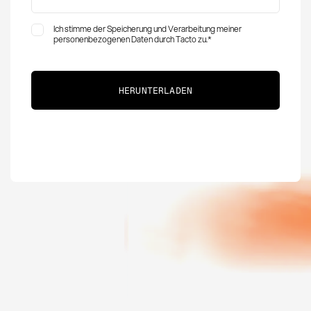
Ich stimme der Speicherung und Verarbeitung meiner
personenbezogenen Daten durch Tacto zu.
*