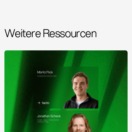
Weitere Ressourcen