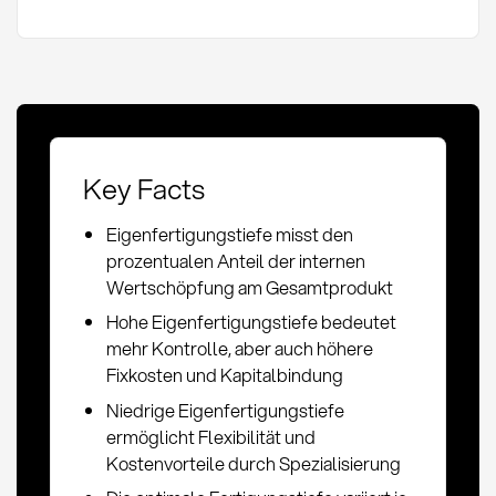
Key Facts
Eigenfertigungstiefe misst den
prozentualen Anteil der internen
Wertschöpfung am Gesamtprodukt
Hohe Eigenfertigungstiefe bedeutet
mehr Kontrolle, aber auch höhere
Fixkosten und Kapitalbindung
Niedrige Eigenfertigungstiefe
ermöglicht Flexibilität und
Kostenvorteile durch Spezialisierung