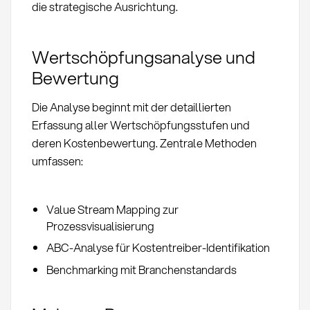
die strategische Ausrichtung.
Wertschöpfungsanalyse und
Bewertung
Die Analyse beginnt mit der detaillierten
Erfassung aller Wertschöpfungsstufen und
deren Kostenbewertung. Zentrale Methoden
umfassen:
Value Stream Mapping zur
Prozessvisualisierung
ABC-Analyse für Kostentreiber-Identifikation
Benchmarking mit Branchenstandards