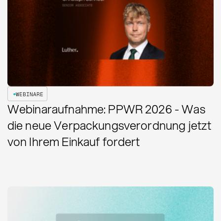
WEBINARE
Webinaraufnahme: PPWR 2026 - Was
die neue Verpackungsverordnung jetzt
von Ihrem Einkauf fordert