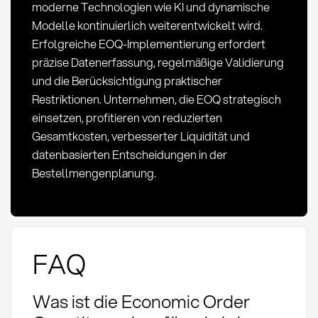
moderne Technologien wie KI und dynamische
Modelle kontinuierlich weiterentwickelt wird.
Erfolgreiche EOQ-Implementierung erfordert
präzise Datenerfassung, regelmäßige Validierung
und die Berücksichtigung praktischer
Restriktionen. Unternehmen, die EOQ strategisch
einsetzen, profitieren von reduzierten
Gesamtkosten, verbesserter Liquidität und
datenbasierten Entscheidungen in der
Bestellmengenplanung.
FAQ
Was ist die Economic Order