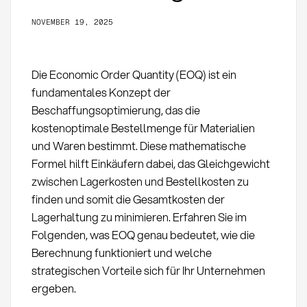
NOVEMBER 19, 2025
Die Economic Order Quantity (EOQ) ist ein
fundamentales Konzept der
Beschaffungsoptimierung, das die
kostenoptimale Bestellmenge für Materialien
und Waren bestimmt. Diese mathematische
Formel hilft Einkäufern dabei, das Gleichgewicht
zwischen Lagerkosten und Bestellkosten zu
finden und somit die Gesamtkosten der
Lagerhaltung zu minimieren. Erfahren Sie im
Folgenden, was EOQ genau bedeutet, wie die
Berechnung funktioniert und welche
strategischen Vorteile sich für Ihr Unternehmen
ergeben.