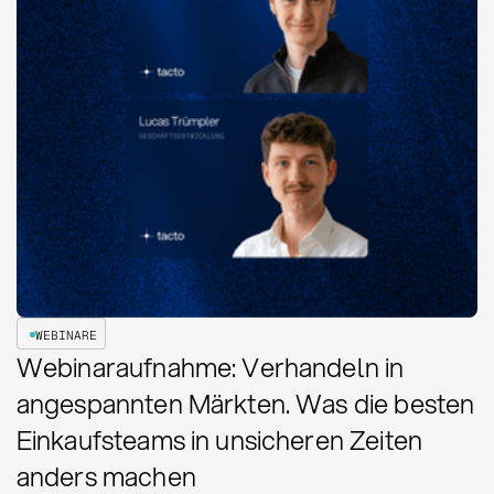
WEBINARE
Webinaraufnahme: Verhandeln in
angespannten Märkten. Was die besten
Einkaufsteams in unsicheren Zeiten
anders machen