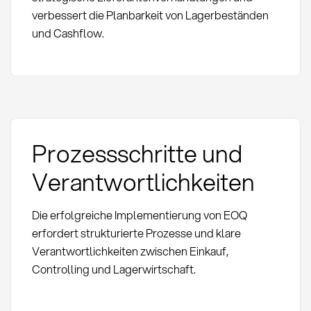
verbessert die Planbarkeit von Lagerbeständen
und Cashflow.
Prozessschritte und
Verantwortlichkeiten
Die erfolgreiche Implementierung von EOQ
erfordert strukturierte Prozesse und klare
Verantwortlichkeiten zwischen Einkauf,
Controlling und Lagerwirtschaft.