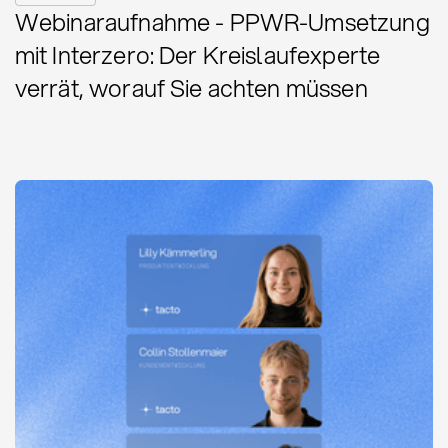
Webinaraufnahme - PPWR-Umsetzung
mit Interzero: Der Kreislaufexperte
verrät, worauf Sie achten müssen