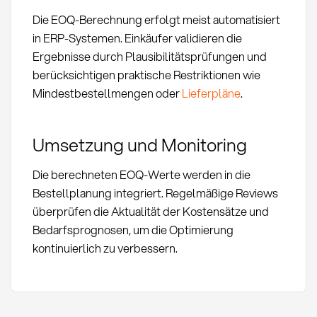
Die EOQ-Berechnung erfolgt meist automatisiert
in ERP-Systemen. Einkäufer validieren die
Ergebnisse durch Plausibilitätsprüfungen und
berücksichtigen praktische Restriktionen wie
Mindestbestellmengen oder
Lieferpläne
.
Umsetzung und Monitoring
Die berechneten EOQ-Werte werden in die
Bestellplanung integriert. Regelmäßige Reviews
überprüfen die Aktualität der Kostensätze und
Bedarfsprognosen, um die Optimierung
kontinuierlich zu verbessern.