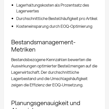
Lagerhaltungskosten als Prozentsatz des
Lagerwertes
Durchschnittliche Bestellhäufigkeit pro Artikel
Kosteneinsparung durch EOQ-Optimierung
Bestandsmanagement-
Metriken
Bestandsbezogene Kennzahlen bewerten die
Auswirkungen optimierter Bestellmengen auf die
Lagerwirtschaft. Der durchschnittliche
Lagerbestand und die Umschlagshäufigkeit
zeigen die Effizienz der EOQ-Umsetzung.
Planungsgenauigkeit und