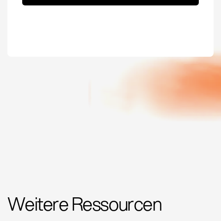
Weitere Ressourcen