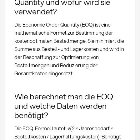
Quantity und wofür wird sie
verwendet?
Die Economic Order Quantity (EOQ) ist eine
mathematische Formel zur Bestimmung der
kostenoptimalen Bestellmenge. Sie minimiert die
Summe aus Bestell- und Lagerkosten und wird in
der Beschaffung zur Optimierung von
Bestellmengen und Reduzierung der
Gesamtkosten eingesetzt.
Wie berechnet man die EOQ
und welche Daten werden
benötigt?
Die EOQ-Formel lautet: √(2 × Jahresbedarf ×
Bestellkosten / Lagerhaltungskosten). Benötigt