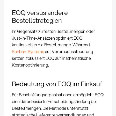
EOQ versus andere
Bestellstrategien
Im Gegensatz zu festen Bestellmengen oder
Just-in-Time-Ansätzen optimiert EOQ
kontinuierlich die Bestellmenge. Während
Kanban-Systeme
auf Verbrauchssteuerung
setzen, fokussiert EOQ auf mathematische
Kostenoptimierung.
Bedeutung von EOQ im Einkauf
Für Beschaffungsorganisationen ermöglicht EOQ
eine datenbasierte Entscheidungsfindung bei
Bestellmengen. Die Methode unterstützt
strategische Lieferantenverhandlungen und