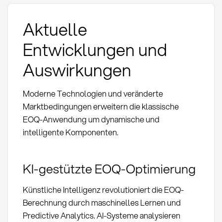
Aktuelle
Entwicklungen und
Auswirkungen
Moderne Technologien und veränderte
Marktbedingungen erweitern die klassische
EOQ-Anwendung um dynamische und
intelligente Komponenten.
KI-gestützte EOQ-Optimierung
Künstliche Intelligenz revolutioniert die EOQ-
Berechnung durch maschinelles Lernen und
Predictive Analytics. AI-Systeme analysieren