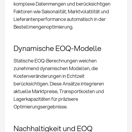
komplexe Datenmengen und berücksichtigen
Faktoren wie Saisonalität, Marktvolatilität und
Lieferantenperformance automatisch in der
Bestellmengenoptimierung.
Dynamische EOQ-Modelle
Statische EOQ-Berechnungen weichen
zunehmend dynamischen Modellen, die
Kostenveränderungen in Echtzeit
berücksichtigen. Diese Ansätze integrieren
aktuelle Marktpreise, Transportkosten und
Lagerkapazitäten für präzisere
Optimierungsergebnisse.
Nachhaltigkeit und EOQ