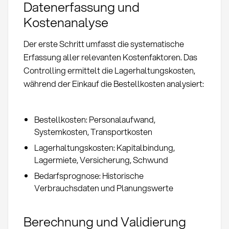
Datenerfassung und
Kostenanalyse
Der erste Schritt umfasst die systematische
Erfassung aller relevanten Kostenfaktoren. Das
Controlling ermittelt die Lagerhaltungskosten,
während der Einkauf die Bestellkosten analysiert:
Bestellkosten: Personalaufwand,
Systemkosten, Transportkosten
Lagerhaltungskosten: Kapitalbindung,
Lagermiete, Versicherung, Schwund
Bedarfsprognose: Historische
Verbrauchsdaten und Planungswerte
Berechnung und Validierung