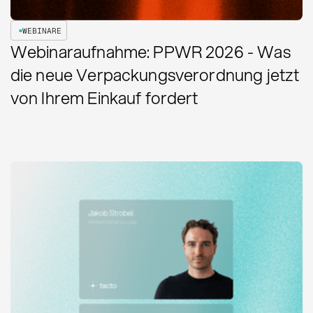
WEBINARE
Webinaraufnahme: PPWR 2026 - Was
die neue Verpackungsverordnung jetzt
von Ihrem Einkauf fordert