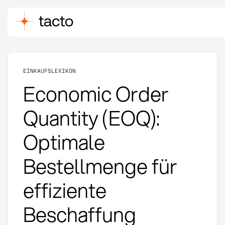
EINKAUFSLEXIKON
Economic Order
Quantity (EOQ):
Optimale
Bestellmenge für
effiziente
Beschaffung