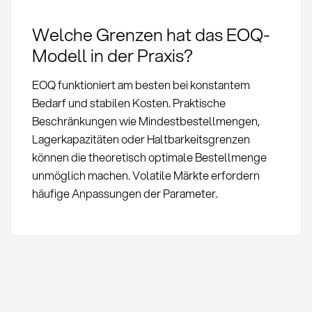
Welche Grenzen hat das EOQ-
Modell in der Praxis?
EOQ funktioniert am besten bei konstantem
Bedarf und stabilen Kosten. Praktische
Beschränkungen wie Mindestbestellmengen,
Lagerkapazitäten oder Haltbarkeitsgrenzen
können die theoretisch optimale Bestellmenge
unmöglich machen. Volatile Märkte erfordern
häufige Anpassungen der Parameter.