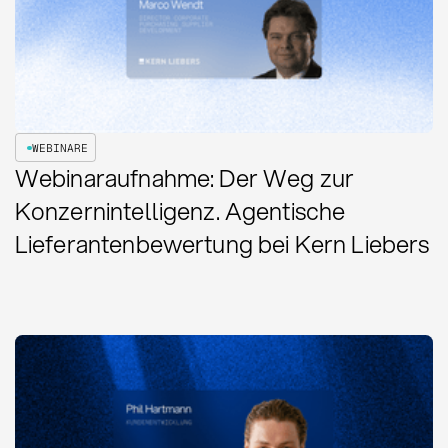
WEBINARE
Webinaraufnahme: Der Weg zur
Konzernintelligenz. Agentische
Lieferantenbewertung bei Kern Liebers