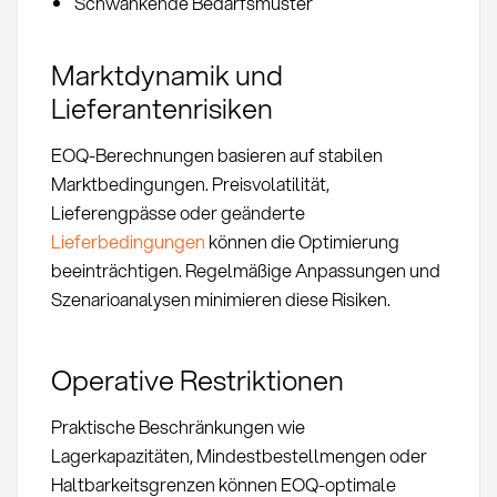
Schwankende Bedarfsmuster
Marktdynamik und
Lieferantenrisiken
EOQ-Berechnungen basieren auf stabilen
Marktbedingungen. Preisvolatilität,
Lieferengpässe oder geänderte
Lieferbedingungen
können die Optimierung
beeinträchtigen. Regelmäßige Anpassungen und
Szenarioanalysen minimieren diese Risiken.
Operative Restriktionen
Praktische Beschränkungen wie
Lagerkapazitäten, Mindestbestellmengen oder
Haltbarkeitsgrenzen können EOQ-optimale