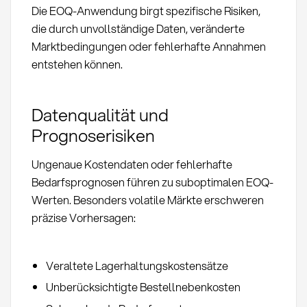
Die EOQ-Anwendung birgt spezifische Risiken,
die durch unvollständige Daten, veränderte
Marktbedingungen oder fehlerhafte Annahmen
entstehen können.
Datenqualität und
Prognoserisiken
Ungenaue Kostendaten oder fehlerhafte
Bedarfsprognosen führen zu suboptimalen EOQ-
Werten. Besonders volatile Märkte erschweren
präzise Vorhersagen:
Veraltete Lagerhaltungskostensätze
Unberücksichtigte Bestellnebenkosten