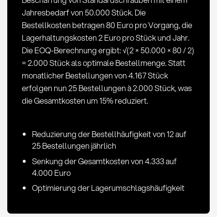
Einkauf
Jahresbedarf von 50.000 Stück. Die
Bestellkosten betragen 80 Euro pro Vorgang, die
Lagerhaltungskosten 2 Euro pro Stück und Jahr.
Die EOQ-Berechnung ergibt: √(2 × 50.000 × 80 / 2)
= 2.000 Stück als optimale Bestellmenge. Statt
monatlicher Bestellungen von 4.167 Stück
erfolgen nun 25 Bestellungen à 2.000 Stück, was
die Gesamtkosten um 15% reduziert.
Reduzierung der Bestellhäufigkeit von 12 auf
25 Bestellungen jährlich
Senkung der Gesamtkosten von 4.333 auf
4.000 Euro
Optimierung der Lagerumschlagshäufigkeit