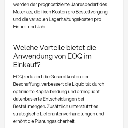
werden der prognostizierte Jahresbedarf des
Materials, die fixen Kosten pro Bestellvorgang
und die variablen Lagerhaltungskosten pro
Einheit und Jahr.
Welche Vorteile bietet die
Anwendung von EOQ im
Einkauf?
EOQ reduziert die Gesamtkosten der
Beschaffung, verbessert die Liquidität durch
optimierte Kapitalbindung und ermöglicht
datenbasierte Entscheidungen bei
Bestellmengen. Zusätzlich unterstützt es
strategische Lieferantenverhandlungen und
erhöht die Planungssicherheit.