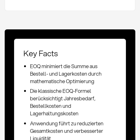
Key Facts
EOQ minimiert die Summe aus
Bestell- und Lagerkosten durch
mathematische Optimierung
Die klassische EOQ-Formel
berücksichtigt Jahresbedarf,
Bestellkosten und
Lagerhaltungskosten
Anwendung führt zu reduzierten
Gesamtkosten und verbesserter
Liquidität