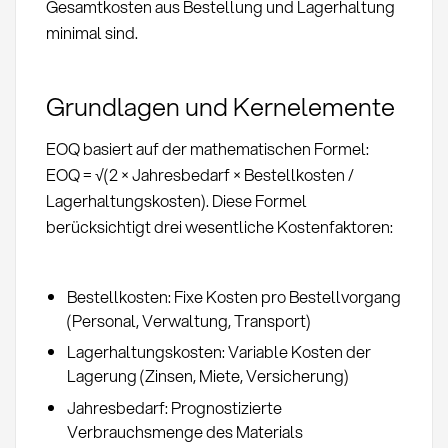
Gesamtkosten aus Bestellung und Lagerhaltung
minimal sind.
Grundlagen und Kernelemente
EOQ basiert auf der mathematischen Formel:
EOQ = √(2 × Jahresbedarf × Bestellkosten /
Lagerhaltungskosten). Diese Formel
berücksichtigt drei wesentliche Kostenfaktoren:
Bestellkosten: Fixe Kosten pro Bestellvorgang
(Personal, Verwaltung, Transport)
Lagerhaltungskosten: Variable Kosten der
Lagerung (Zinsen, Miete, Versicherung)
Jahresbedarf: Prognostizierte
Verbrauchsmenge des Materials