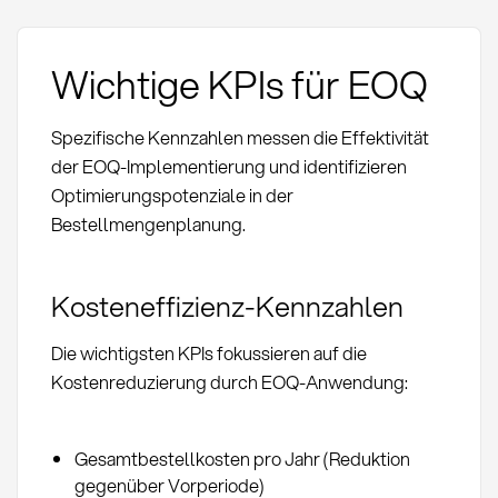
Wichtige KPIs für EOQ
Spezifische Kennzahlen messen die Effektivität
der EOQ-Implementierung und identifizieren
Optimierungspotenziale in der
Bestellmengenplanung.
Kosteneffizienz-Kennzahlen
Die wichtigsten KPIs fokussieren auf die
Kostenreduzierung durch EOQ-Anwendung:
Gesamtbestellkosten pro Jahr (Reduktion
gegenüber Vorperiode)