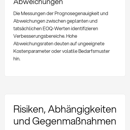
Abweichungen
Die Messungen der Prognosegenauigkeit und
Abweichungen zwischen geplanten und
tatsächlichen EOQ-Werten identifizieren
Verbesserungsbereiche. Hohe
Abweichungsraten deuten auf ungeeignete
Kostenparameter oder volatile Bedarfsmuster
hin.
Risiken, Abhängigkeiten
und Gegenmaßnahmen