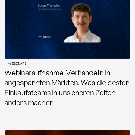
WEBINARE
Webinaraufnahme: Verhandeln in
angespannten Märkten. Was die besten
Einkaufsteams in unsicheren Zeiten
anders machen