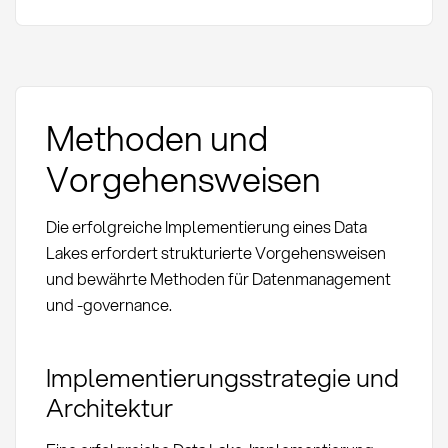
Methoden und
Vorgehensweisen
Die erfolgreiche Implementierung eines Data
Lakes erfordert strukturierte Vorgehensweisen
und bewährte Methoden für Datenmanagement
und -governance.
Implementierungsstrategie und
Architektur