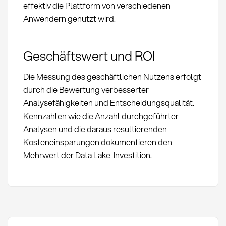
effektiv die Plattform von verschiedenen
Anwendern genutzt wird.
Geschäftswert und ROI
Die Messung des geschäftlichen Nutzens erfolgt
durch die Bewertung verbesserter
Analysefähigkeiten und Entscheidungsqualität.
Kennzahlen wie die Anzahl durchgeführter
Analysen und die daraus resultierenden
Kosteneinsparungen dokumentieren den
Mehrwert der Data Lake-Investition.