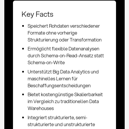
Key Facts
Speichert Rohdaten verschiedener
Formate ohne vorherige
Strukturierung oder Transformation
Ermöglicht flexible Datenanalysen
durch Schema-on-Read-Ansatz statt
Schema-on-Write
Unterstützt Big Data Analytics und
maschinelles Lernen für
Beschaffungsentscheidungen
Bietet kostengünstige Skalierbarkeit
im Vergleich zu traditionellen Data
Warehouses
Integriert strukturierte, semi-
strukturierte und unstrukturierte