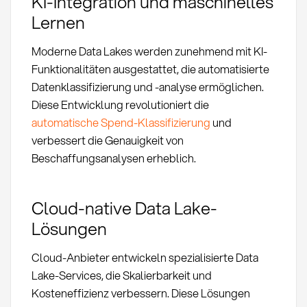
KI-Integration und maschinelles
Lernen
Moderne Data Lakes werden zunehmend mit KI-
Funktionalitäten ausgestattet, die automatisierte
Datenklassifizierung und -analyse ermöglichen.
Diese Entwicklung revolutioniert die
automatische Spend-Klassifizierung
und
verbessert die Genauigkeit von
Beschaffungsanalysen erheblich.
Cloud-native Data Lake-
Lösungen
Cloud-Anbieter entwickeln spezialisierte Data
Lake-Services, die Skalierbarkeit und
Kosteneffizienz verbessern. Diese Lösungen