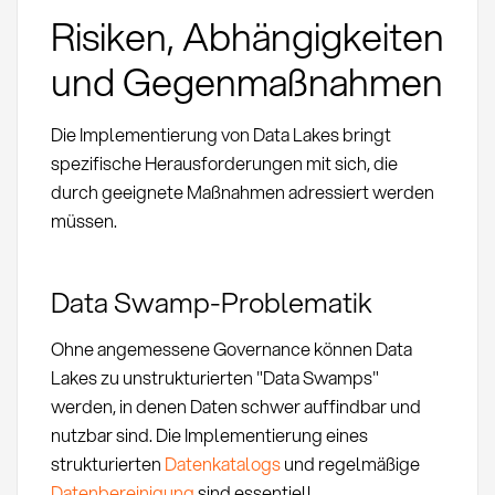
Risiken, Abhängigkeiten
und Gegenmaßnahmen
Die Implementierung von Data Lakes bringt
spezifische Herausforderungen mit sich, die
durch geeignete Maßnahmen adressiert werden
müssen.
Data Swamp-Problematik
Ohne angemessene Governance können Data
Lakes zu unstrukturierten "Data Swamps"
werden, in denen Daten schwer auffindbar und
nutzbar sind. Die Implementierung eines
strukturierten
Datenkatalogs
und regelmäßige
Datenbereinigung
sind essentiell.