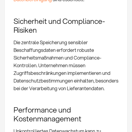
Sicherheit und Compliance-
Risiken
Die zentrale Speicherung sensibler
Beschaffungsdaten erfordert robuste
Sicherheitsmaßnahmen und Compliance-
Kontrollen. Unternehmen müssen
Zugriffsbeschränkungen implementieren und
Datenschutzbestimmungen einhalten, besonders
bei der Verarbeitung von Lieferantendaten.
Performance und
Kostenmanagement
Unkontrolliertes Datenwachstum kann zu