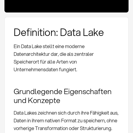
Definition: Data Lake
Ein Data Lake stellt eine moderne
Datenarchitektur dar, die als zentraler
Speicherort für alle Arten von
Unternehmensdaten fungiert.
Grundlegende Eigenschaften
und Konzepte
Data Lakes zeichnen sich durch ihre Fähigkeit aus,
Daten in ihrem nativen Format zu speichern, ohne
vorherige Transformation oder Strukturierung.