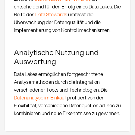
entscheidend für den Erfolg eines Data Lakes. Die
Rolle des
Data Stewards
umfasst die
Überwachung der Datenqualität und die
Implementierung von Kontrollmechanismen.
Analytische Nutzung und
Auswertung
Data Lakes ermöglichen fortgeschrittene
Analysemethoden durch die Integration
verschiedener Tools und Technologien. Die
Datenanalyse im Einkauf
profitiert von der
Flexibilität, verschiedene Datenquellen ad-hoc zu
kombinieren und neue Erkenntnisse zu gewinnen.