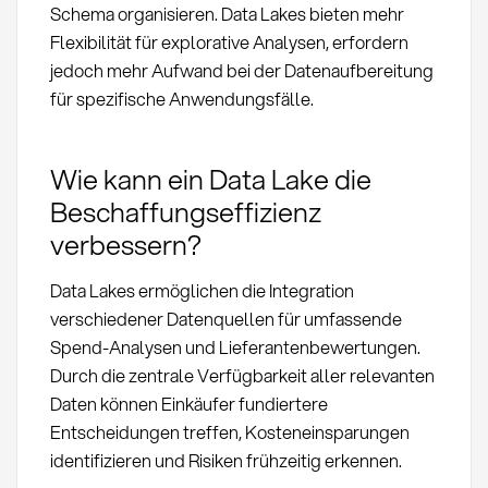
Schema organisieren. Data Lakes bieten mehr
Flexibilität für explorative Analysen, erfordern
jedoch mehr Aufwand bei der Datenaufbereitung
für spezifische Anwendungsfälle.
Wie kann ein Data Lake die
Beschaffungseffizienz
verbessern?
Data Lakes ermöglichen die Integration
verschiedener Datenquellen für umfassende
Spend-Analysen und Lieferantenbewertungen.
Durch die zentrale Verfügbarkeit aller relevanten
Daten können Einkäufer fundiertere
Entscheidungen treffen, Kosteneinsparungen
identifizieren und Risiken frühzeitig erkennen.