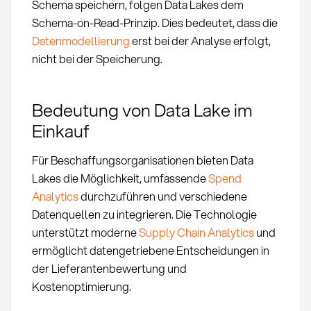
Schema speichern, folgen Data Lakes dem
Schema-on-Read-Prinzip. Dies bedeutet, dass die
Datenmodellierung
erst bei der Analyse erfolgt,
nicht bei der Speicherung.
Bedeutung von Data Lake im
Einkauf
Für Beschaffungsorganisationen bieten Data
Lakes die Möglichkeit, umfassende
Spend
Analytics
durchzuführen und verschiedene
Datenquellen zu integrieren. Die Technologie
unterstützt moderne
Supply Chain Analytics
und
ermöglicht datengetriebene Entscheidungen in
der Lieferantenbewertung und
Kostenoptimierung.