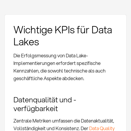
Wichtige KPIs für Data
Lakes
Die Erfolgsmessung von Data Lake-
Implementierungen erfordert spezifische
Kennzahlen, die sowohl technische als auch
geschäftliche Aspekte abdecken.
Datenqualität und -
verfügbarkeit
Zentrale Metriken umfassen die Datenaktualität,
Vollständigkeit und Konsistenz. Der
Data Quality