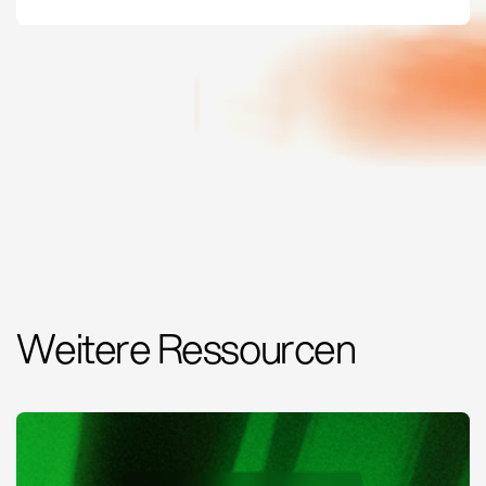
Weitere Ressourcen