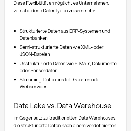
Diese Flexibilität ermöglicht es Unternehmen,
verschiedene Datentypen zu sammeln:
Strukturierte Daten aus ERP-Systemen und
Datenbanken
Semi-strukturierte Daten wie XML- oder
JSON-Dateien
Unstrukturierte Daten wie E-Mails, Dokumente
oder Sensordaten
Streaming-Daten aus IoT-Geräten oder
Webservices
Data Lake vs. Data Warehouse
Im Gegensatz zu traditionellen Data Warehouses,
die strukturierte Daten nach einem vordefinierten