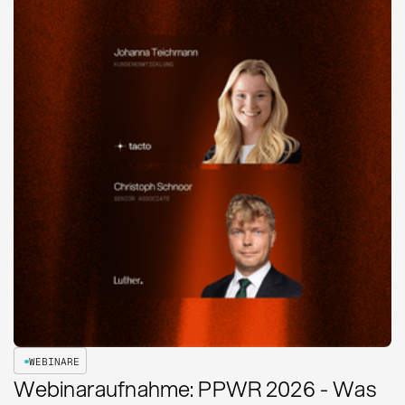
WEBINARE
Webinaraufnahme: PPWR 2026 - Was