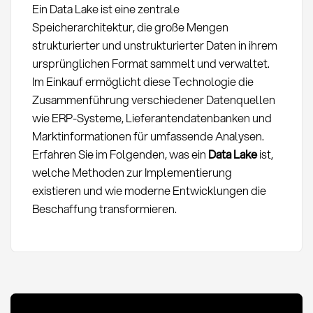
Ein Data Lake ist eine zentrale
Speicherarchitektur, die große Mengen
strukturierter und unstrukturierter Daten in ihrem
ursprünglichen Format sammelt und verwaltet.
Im Einkauf ermöglicht diese Technologie die
Zusammenführung verschiedener Datenquellen
wie ERP-Systeme, Lieferantendatenbanken und
Marktinformationen für umfassende Analysen.
Erfahren Sie im Folgenden, was ein
Data Lake
ist,
welche Methoden zur Implementierung
existieren und wie moderne Entwicklungen die
Beschaffung transformieren.