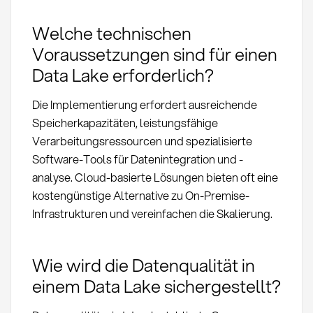
Welche technischen
Voraussetzungen sind für einen
Data Lake erforderlich?
Die Implementierung erfordert ausreichende
Speicherkapazitäten, leistungsfähige
Verarbeitungsressourcen und spezialisierte
Software-Tools für Datenintegration und -
analyse. Cloud-basierte Lösungen bieten oft eine
kostengünstige Alternative zu On-Premise-
Infrastrukturen und vereinfachen die Skalierung.
Wie wird die Datenqualität in
einem Data Lake sichergestellt?