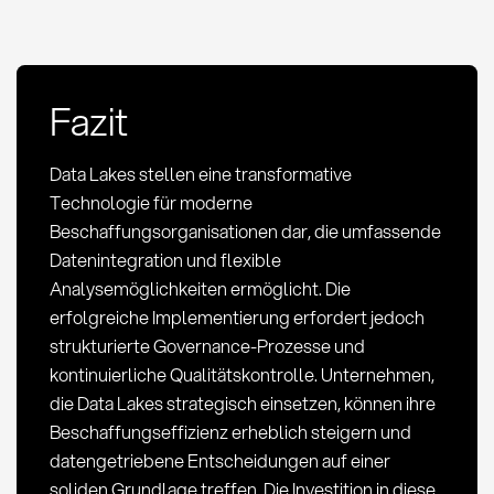
Fazit
Data Lakes stellen eine transformative
Technologie für moderne
Beschaffungsorganisationen dar, die umfassende
Datenintegration und flexible
Analysemöglichkeiten ermöglicht. Die
erfolgreiche Implementierung erfordert jedoch
strukturierte Governance-Prozesse und
kontinuierliche Qualitätskontrolle. Unternehmen,
die Data Lakes strategisch einsetzen, können ihre
Beschaffungseffizienz erheblich steigern und
datengetriebene Entscheidungen auf einer
soliden Grundlage treffen. Die Investition in diese