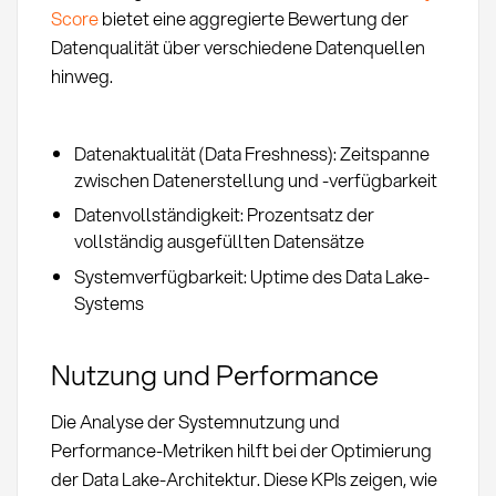
Score
bietet eine aggregierte Bewertung der
Datenqualität über verschiedene Datenquellen
hinweg.
Datenaktualität (Data Freshness): Zeitspanne
zwischen Datenerstellung und -verfügbarkeit
Datenvollständigkeit: Prozentsatz der
vollständig ausgefüllten Datensätze
Systemverfügbarkeit: Uptime des Data Lake-
Systems
Nutzung und Performance
Die Analyse der Systemnutzung und
Performance-Metriken hilft bei der Optimierung
der Data Lake-Architektur. Diese KPIs zeigen, wie