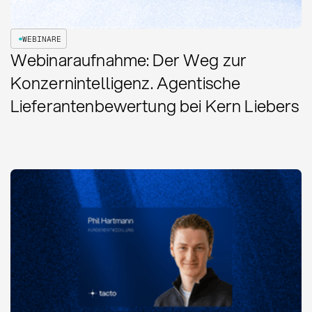
WEBINARE
Webinaraufnahme: Der Weg zur
Konzernintelligenz. Agentische
Lieferantenbewertung bei Kern Liebers