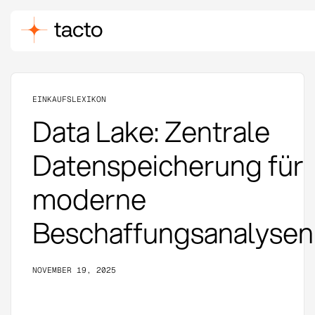
EINKAUFSLEXIKON
Data Lake: Zentrale
Datenspeicherung für
moderne
Beschaffungsanalysen
NOVEMBER 19, 2025