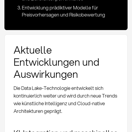
Entwicklung prädiktiver Modelle für
Preisvorhersagen und Risikobewertung
Aktuelle
Entwicklungen und
Auswirkungen
Die Data Lake-Technologie entwickelt sich
kontinuierlich weiter und wird durch neue Trends
wie künstliche Intelligenz und Cloud-native
Architekturen geprägt.