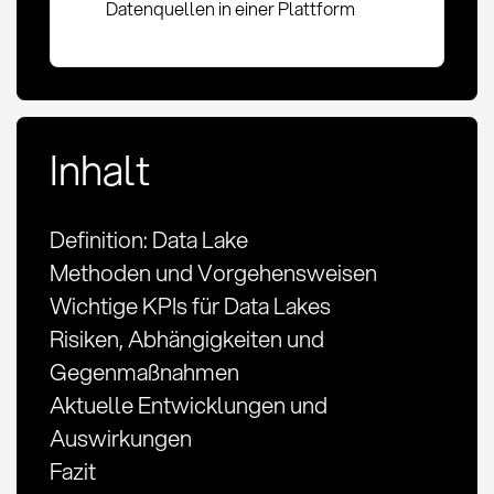
Datenquellen in einer Plattform
Inhalt
Definition: Data Lake
Methoden und Vorgehensweisen
Wichtige KPIs für Data Lakes
Risiken, Abhängigkeiten und
Gegenmaßnahmen
Aktuelle Entwicklungen und
Auswirkungen
Fazit