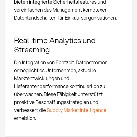
bieten integrierte Sicherheitsfeatures und
vereinfachen das Management komplexer
Datenlandschaften für Einkaufsorganisationen.
Real-time Analytics und
Streaming
Die Integration von Echtzeit-Datenströmen
ermöglicht es Unternehmen, aktuelle
Marktentwicklungen und
Lieferantenperformance kontinuierlich zu
überwachen. Diese Fähigkeit unterstützt
proaktive Beschaffungsstrategien und
verbessert die
Supply Market Intelligence
erheblich.