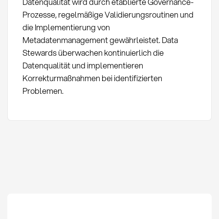
Datenqualität wird durch etablierte Governance-
Prozesse, regelmäßige Validierungsroutinen und
die Implementierung von
Metadatenmanagement gewährleistet. Data
Stewards überwachen kontinuierlich die
Datenqualität und implementieren
Korrekturmaßnahmen bei identifizierten
Problemen.
Data Lake: Definition,