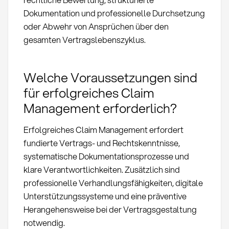
Dokumentation und professionelle Durchsetzung
oder Abwehr von Ansprüchen über den
gesamten Vertragslebenszyklus.
Welche Voraussetzungen sind
für erfolgreiches Claim
Management erforderlich?
Erfolgreiches Claim Management erfordert
fundierte Vertrags- und Rechtskenntnisse,
systematische Dokumentationsprozesse und
klare Verantwortlichkeiten. Zusätzlich sind
professionelle Verhandlungsfähigkeiten, digitale
Unterstützungssysteme und eine präventive
Herangehensweise bei der Vertragsgestaltung
notwendig.