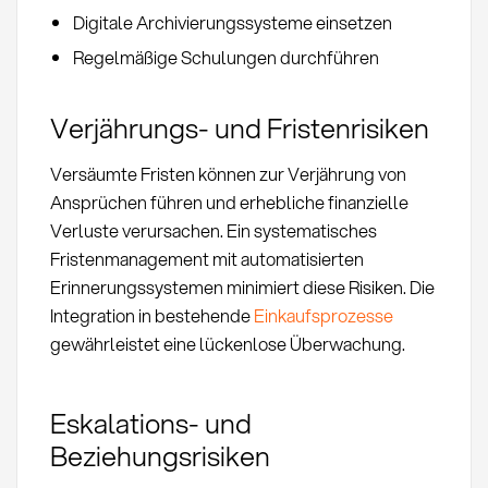
Digitale Archivierungssysteme einsetzen
Regelmäßige Schulungen durchführen
Verjährungs- und Fristenrisiken
Versäumte Fristen können zur Verjährung von
Ansprüchen führen und erhebliche finanzielle
Verluste verursachen. Ein systematisches
Fristenmanagement mit automatisierten
Erinnerungssystemen minimiert diese Risiken. Die
Integration in bestehende
Einkaufsprozesse
gewährleistet eine lückenlose Überwachung.
Eskalations- und
Beziehungsrisiken