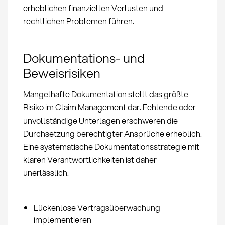
erheblichen finanziellen Verlusten und
rechtlichen Problemen führen.
Dokumentations- und
Beweisrisiken
Mangelhafte Dokumentation stellt das größte
Risiko im Claim Management dar. Fehlende oder
unvollständige Unterlagen erschweren die
Durchsetzung berechtigter Ansprüche erheblich.
Eine systematische Dokumentationsstrategie mit
klaren Verantwortlichkeiten ist daher
unerlässlich.
Lückenlose Vertragsüberwachung
implementieren