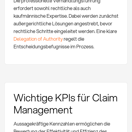
Die professionelle Verhandlungsführung
erfordert sowohl rechtliche als auch
kaufmännische Expertise. Dabei werden zunächst
außergerichtliche Lösungen angestrebt, bevor
rechtliche Schritte eingeleitet werden. Eine klare
Delegation of Authority
regelt die
Entscheidungsbefugnisse im Prozess.
Wichtige KPIs für Claim
Management
Aussagekräftige Kennzahlen ermöglichen die
Bewertung der Effektivität und Effizienz des