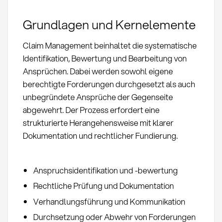
Grundlagen und Kernelemente
Claim Management beinhaltet die systematische
Identifikation, Bewertung und Bearbeitung von
Ansprüchen. Dabei werden sowohl eigene
berechtigte Forderungen durchgesetzt als auch
unbegründete Ansprüche der Gegenseite
abgewehrt. Der Prozess erfordert eine
strukturierte Herangehensweise mit klarer
Dokumentation und rechtlicher Fundierung.
Anspruchsidentifikation und -bewertung
Rechtliche Prüfung und Dokumentation
Verhandlungsführung und Kommunikation
Durchsetzung oder Abwehr von Forderungen