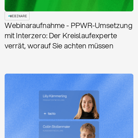
WEBINARE
Webinaraufnahme - PPWR-Umsetzung
mit Interzero: Der Kreislaufexperte
verrät, worauf Sie achten müssen