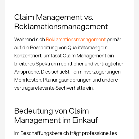
Claim Management vs.
Reklamationsmanagement
Während sich
Reklamationsmanagement
primär
auf die Bearbeitung von Qualitätsmängeln
konzentriert, umfasst Claim Management ein
breiteres Spektrum rechtlicher und vertraglicher
Ansprüche. Dies schließt Terminverzögerungen,
Mehrkosten, Planungsänderungen und andere
vertragsrelevante Sachverhalte ein.
Bedeutung von Claim
Management im Einkauf
Im Beschaffungsbereich trägt professionelles