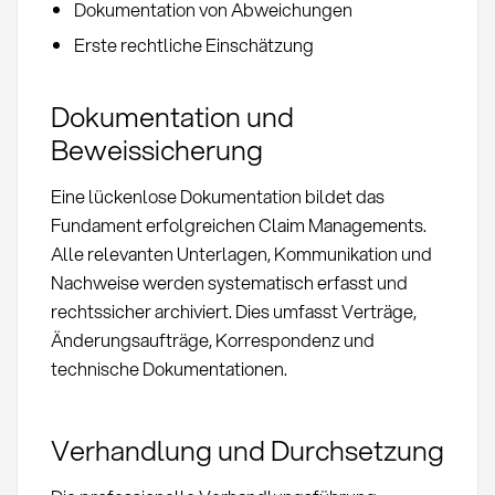
Dokumentation von Abweichungen
Erste rechtliche Einschätzung
Dokumentation und
Beweissicherung
Eine lückenlose Dokumentation bildet das
Fundament erfolgreichen Claim Managements.
Alle relevanten Unterlagen, Kommunikation und
Nachweise werden systematisch erfasst und
rechtssicher archiviert. Dies umfasst Verträge,
Änderungsaufträge, Korrespondenz und
technische Dokumentationen.
Verhandlung und Durchsetzung