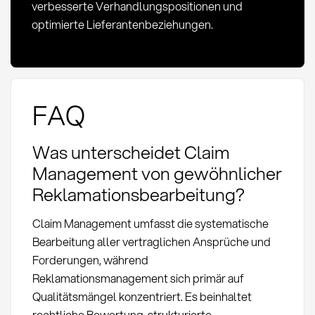
verbesserte Verhandlungspositionen und
optimierte Lieferantenbeziehungen.
FAQ
Was unterscheidet Claim
Management von gewöhnlicher
Reklamationsbearbeitung?
Claim Management umfasst die systematische
Bearbeitung aller vertraglichen Ansprüche und
Forderungen, während
Reklamationsmanagement sich primär auf
Qualitätsmängel konzentriert. Es beinhaltet
rechtliche Bewertung, strukturierte