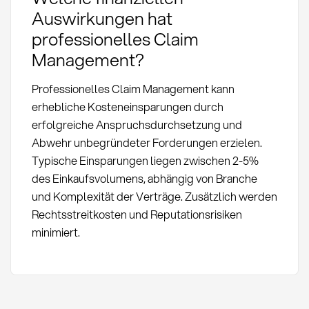
Auswirkungen hat
professionelles Claim
Management?
Professionelles Claim Management kann
erhebliche Kosteneinsparungen durch
erfolgreiche Anspruchsdurchsetzung und
Abwehr unbegründeter Forderungen erzielen.
Typische Einsparungen liegen zwischen 2-5%
des Einkaufsvolumens, abhängig von Branche
und Komplexität der Verträge. Zusätzlich werden
Rechtsstreitkosten und Reputationsrisiken
minimiert.