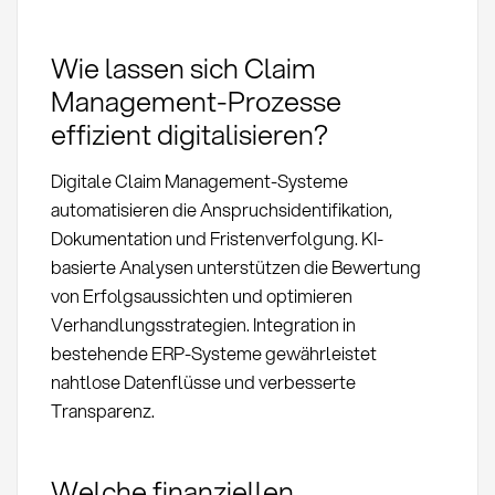
Wie lassen sich Claim
Management-Prozesse
effizient digitalisieren?
Digitale Claim Management-Systeme
automatisieren die Anspruchsidentifikation,
Dokumentation und Fristenverfolgung. KI-
basierte Analysen unterstützen die Bewertung
von Erfolgsaussichten und optimieren
Verhandlungsstrategien. Integration in
bestehende ERP-Systeme gewährleistet
nahtlose Datenflüsse und verbesserte
Transparenz.
Welche finanziellen