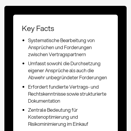
Key Facts
Systematische Bearbeitung von
Ansprüchen und Forderungen
zwischen Vertragspartnern
Umfasst sowohl die Durchsetzung
eigener Ansprüche als auch die
Abwehr unbegründeter Forderungen
Erfordert fundierte Vertrags- und
Rechtskenntnisse sowie strukturierte
Dokumentation
Zentrale Bedeutung für
Kostenoptimierung und
Risikominimierung im Einkauf