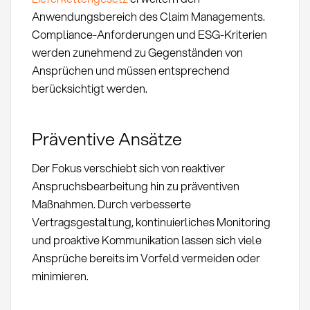
Anwendungsbereich des Claim Managements.
Compliance-Anforderungen und ESG-Kriterien
werden zunehmend zu Gegenständen von
Ansprüchen und müssen entsprechend
berücksichtigt werden.
Präventive Ansätze
Der Fokus verschiebt sich von reaktiver
Anspruchsbearbeitung hin zu präventiven
Maßnahmen. Durch verbesserte
Vertragsgestaltung, kontinuierliches Monitoring
und proaktive Kommunikation lassen sich viele
Ansprüche bereits im Vorfeld vermeiden oder
minimieren.