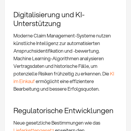
Digitalisierung und KI-
Unterstützung
Moderne Claim Management-Systeme nutzen
künstliche Intelligenz zur automatisierten
Anspruchsidentifikation und -bewertung.
Machine Learning-Algorithmen analysieren
Vertragsdaten und historische Fälle, um
potenzielle Risiken frühzeitig zu erkennen. Die
KI
im Einkauf
ermöglicht eine effizientere
Bearbeitung und bessere Erfolgsquoten.
Regulatorische Entwicklungen
Neue gesetzliche Bestimmungen wie das
Lieferkettengesetz
erweitern den