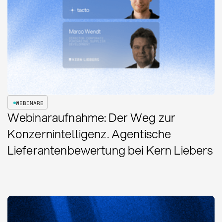
WEBINARE
Webinaraufnahme: Der Weg zur
Konzernintelligenz. Agentische
Lieferantenbewertung bei Kern Liebers