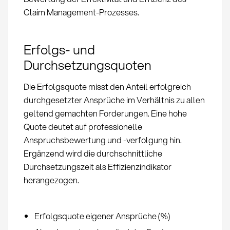
Claim Management-Prozesses.
Erfolgs- und
Durchsetzungsquoten
Die Erfolgsquote misst den Anteil erfolgreich
durchgesetzter Ansprüche im Verhältnis zu allen
geltend gemachten Forderungen. Eine hohe
Quote deutet auf professionelle
Anspruchsbewertung und -verfolgung hin.
Ergänzend wird die durchschnittliche
Durchsetzungszeit als Effizienzindikator
herangezogen.
Erfolgsquote eigener Ansprüche (%)