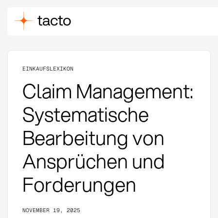
EINKAUFSLEXIKON
Claim Management:
Systematische
Bearbeitung von
Ansprüchen und
Forderungen
NOVEMBER 19, 2025