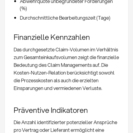
Abwehrquote unbegründeter Forderungen
(%)
Durchschnittliche Bearbeitungszeit (Tage)
Finanzielle Kennzahlen
Das durchgesetzte Claim-Volumen im Verhältnis
zum Gesamteinkaufsvolumen zeigt die finanzielle
Bedeutung des Claim Managements auf. Die
Kosten-Nutzen-Relation berücksichtigt sowohl
die Prozesskosten als auch die erzielten
Einsparungen und vermiedenen Verluste.
Präventive Indikatoren
Die Anzahl identifizierter potenzieller Ansprüche
pro Vertrag oder Lieferant ermöglicht eine