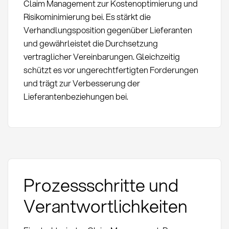
Claim Management zur Kostenoptimierung und
Risikominimierung bei. Es stärkt die
Verhandlungsposition gegenüber Lieferanten
und gewährleistet die Durchsetzung
vertraglicher Vereinbarungen. Gleichzeitig
schützt es vor ungerechtfertigten Forderungen
und trägt zur Verbesserung der
Lieferantenbeziehungen bei.
Prozessschritte und
Verantwortlichkeiten