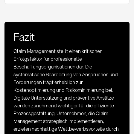
Fazit
Claim Management stellt einen kritischen
Erfolgsfaktor für professionelle
Beschaffungsorganisationen dar. Die
systematische Bearbeitung von Ansprüchen und
Forderungen trägt erheblich zur
Kostenoptimierung und Risikominimierung bei.
Digitale Unterstützung und präventive Ansätze
werden zunehmend wichtiger für die effiziente
Prozessgestaltung. Unternehmen, die Claim
Management strategisch implementieren,
erzielen nachhaltige Wettbewerbsvorteile durch