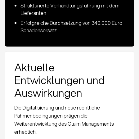
Strukturierte Verhandlungsführung mit dem
Lieferanten
Erfolgreiche Durchsetzung von 340.000 Euro
Schadensersatz
Aktuelle
Entwicklungen und
Auswirkungen
Die Digitalisierung und neue rechtliche
Rahmenbedingungen prägen die
Weiterentwicklung des Claim Managements
erheblich.