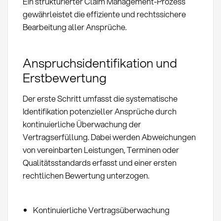
Ein strukturierter Claim Management-Prozess
gewährleistet die effiziente und rechtssichere
Bearbeitung aller Ansprüche.
Anspruchsidentifikation und
Erstbewertung
Der erste Schritt umfasst die systematische
Identifikation potenzieller Ansprüche durch
kontinuierliche Überwachung der
Vertragserfüllung. Dabei werden Abweichungen
von vereinbarten Leistungen, Terminen oder
Qualitätsstandards erfasst und einer ersten
rechtlichen Bewertung unterzogen.
Kontinuierliche Vertragsüberwachung