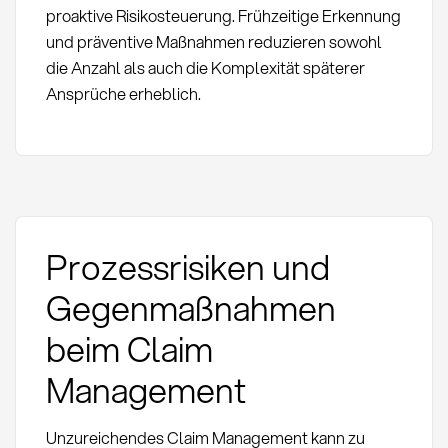
proaktive Risikosteuerung. Frühzeitige Erkennung
und präventive Maßnahmen reduzieren sowohl
die Anzahl als auch die Komplexität späterer
Ansprüche erheblich.
Prozessrisiken und
Gegenmaßnahmen
beim Claim
Management
Unzureichendes Claim Management kann zu