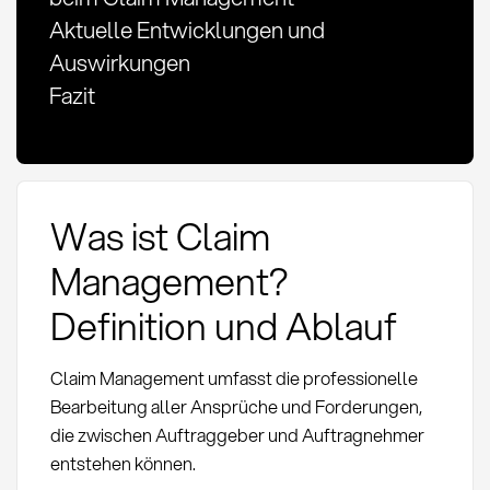
Aktuelle Entwicklungen und
Auswirkungen
Fazit
Was ist Claim
Management?
Definition und Ablauf
Claim Management umfasst die professionelle
Bearbeitung aller Ansprüche und Forderungen,
die zwischen Auftraggeber und Auftragnehmer
entstehen können.