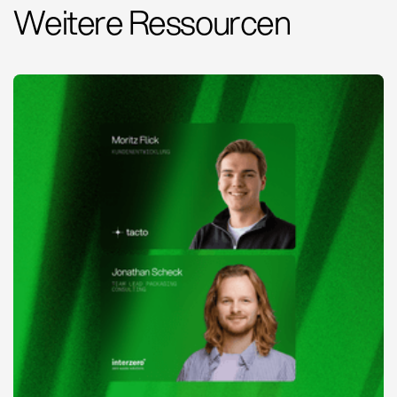
Weitere Ressourcen