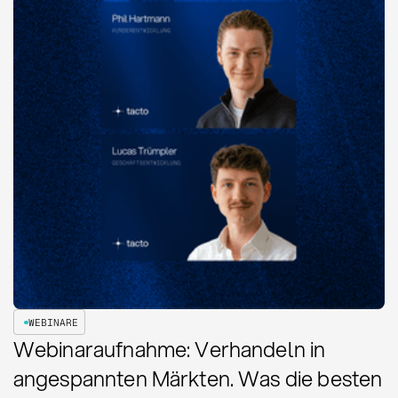
WEBINARE
Webinaraufnahme: Verhandeln in
angespannten Märkten. Was die besten