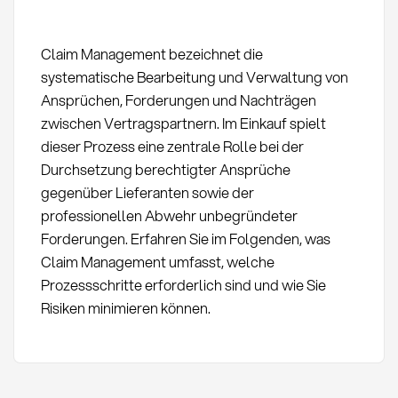
Claim Management bezeichnet die
systematische Bearbeitung und Verwaltung von
Ansprüchen, Forderungen und Nachträgen
zwischen Vertragspartnern. Im Einkauf spielt
dieser Prozess eine zentrale Rolle bei der
Durchsetzung berechtigter Ansprüche
gegenüber Lieferanten sowie der
professionellen Abwehr unbegründeter
Forderungen. Erfahren Sie im Folgenden, was
Claim Management umfasst, welche
Prozessschritte erforderlich sind und wie Sie
Risiken minimieren können.