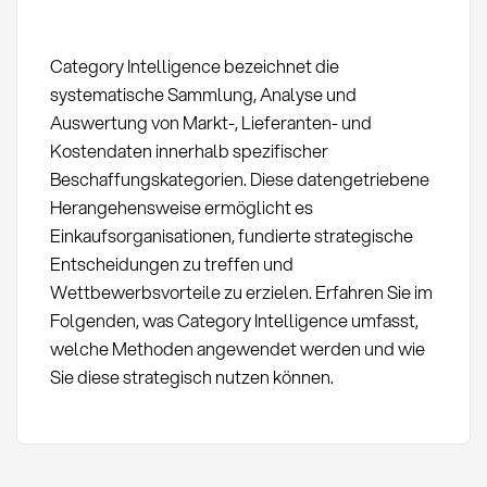
Category Intelligence bezeichnet die
systematische Sammlung, Analyse und
Auswertung von Markt-, Lieferanten- und
Kostendaten innerhalb spezifischer
Beschaffungskategorien. Diese datengetriebene
Herangehensweise ermöglicht es
Einkaufsorganisationen, fundierte strategische
Entscheidungen zu treffen und
Wettbewerbsvorteile zu erzielen. Erfahren Sie im
Folgenden, was Category Intelligence umfasst,
welche Methoden angewendet werden und wie
Sie diese strategisch nutzen können.