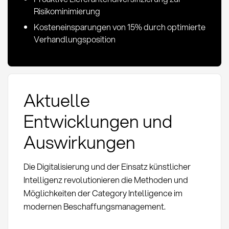
Risikominimierung
Kosteneinsparungen von 15% durch optimierte
Verhandlungsposition
Aktuelle
Entwicklungen und
Auswirkungen
Die Digitalisierung und der Einsatz künstlicher
Intelligenz revolutionieren die Methoden und
Möglichkeiten der Category Intelligence im
modernen Beschaffungsmanagement.