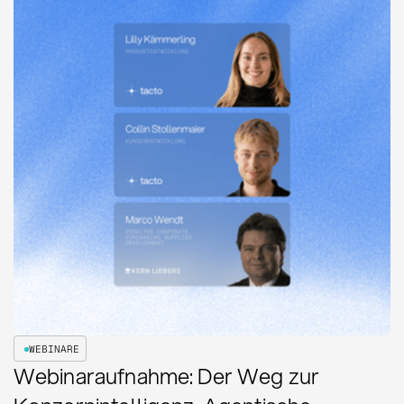
WEBINARE
Webinaraufnahme: Der Weg zur