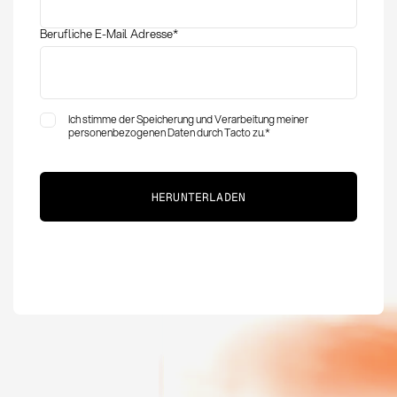
Berufliche E-Mail Adresse
*
Ich stimme der Speicherung und Verarbeitung meiner
personenbezogenen Daten durch Tacto zu.
*