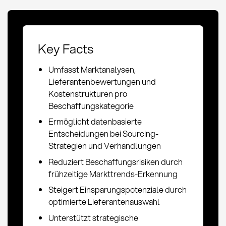
Key Facts
Umfasst Marktanalysen,
Lieferantenbewertungen und
Kostenstrukturen pro
Beschaffungskategorie
Ermöglicht datenbasierte
Entscheidungen bei Sourcing-
Strategien und Verhandlungen
Reduziert Beschaffungsrisiken durch
frühzeitige Markttrends-Erkennung
Steigert Einsparungspotenziale durch
optimierte Lieferantenauswahl
Unterstützt strategische