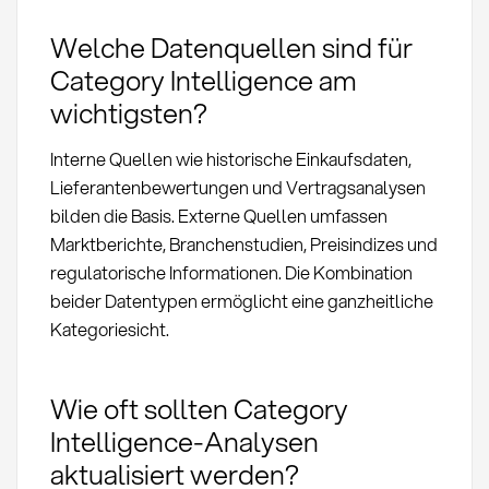
Welche Datenquellen sind für
Category Intelligence am
wichtigsten?
Interne Quellen wie historische Einkaufsdaten,
Lieferantenbewertungen und Vertragsanalysen
bilden die Basis. Externe Quellen umfassen
Marktberichte, Branchenstudien, Preisindizes und
regulatorische Informationen. Die Kombination
beider Datentypen ermöglicht eine ganzheitliche
Kategoriesicht.
Wie oft sollten Category
Intelligence-Analysen
aktualisiert werden?