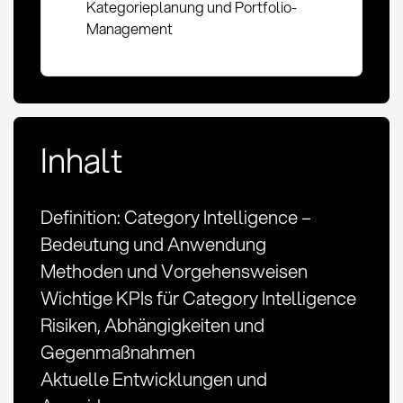
Kategorieplanung und Portfolio-
Management
Inhalt
Definition: Category Intelligence –
Bedeutung und Anwendung
Methoden und Vorgehensweisen
Wichtige KPIs für Category Intelligence
Risiken, Abhängigkeiten und
Gegenmaßnahmen
Aktuelle Entwicklungen und