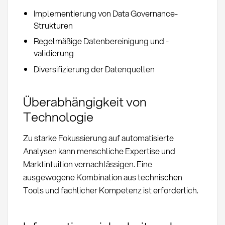
Implementierung von Data Governance-
Strukturen
Regelmäßige Datenbereinigung und -
validierung
Diversifizierung der Datenquellen
Überabhängigkeit von
Technologie
Zu starke Fokussierung auf automatisierte
Analysen kann menschliche Expertise und
Marktintuition vernachlässigen. Eine
ausgewogene Kombination aus technischen
Tools und fachlicher Kompetenz ist erforderlich.