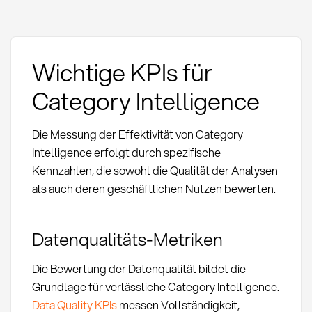
Wichtige KPIs für
Category Intelligence
Die Messung der Effektivität von Category
Intelligence erfolgt durch spezifische
Kennzahlen, die sowohl die Qualität der Analysen
als auch deren geschäftlichen Nutzen bewerten.
Datenqualitäts-Metriken
Die Bewertung der Datenqualität bildet die
Grundlage für verlässliche Category Intelligence.
Data Quality KPIs
messen Vollständigkeit,