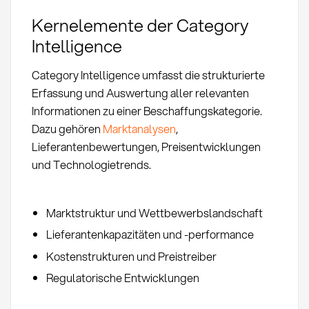
Kernelemente der Category
Intelligence
Category Intelligence umfasst die strukturierte
Erfassung und Auswertung aller relevanten
Informationen zu einer Beschaffungskategorie.
Dazu gehören
Marktanalysen
,
Lieferantenbewertungen, Preisentwicklungen
und Technologietrends.
Marktstruktur und Wettbewerbslandschaft
Lieferantenkapazitäten und -performance
Kostenstrukturen und Preistreiber
Regulatorische Entwicklungen