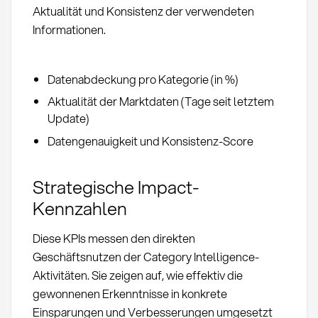
Aktualität und Konsistenz der verwendeten
Informationen.
Datenabdeckung pro Kategorie (in %)
Aktualität der Marktdaten (Tage seit letztem
Update)
Datengenauigkeit und Konsistenz-Score
Strategische Impact-
Kennzahlen
Diese KPIs messen den direkten
Geschäftsnutzen der Category Intelligence-
Aktivitäten. Sie zeigen auf, wie effektiv die
gewonnenen Erkenntnisse in konkrete
Einsparungen und Verbesserungen umgesetzt