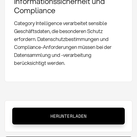
Informationssicherheit und
Compliance
Category Intelligence verarbeitet sensible
Geschäftsdaten, die besonderen Schutz
erfordern. Datenschutzbestimmungen und
Compliance-Anforderungen müssen bei der
Datensammlung und -verarbeitung
berücksichtigt werden.
Category
HERUNTERLADEN
Intelligence:
Definition,
Methoden