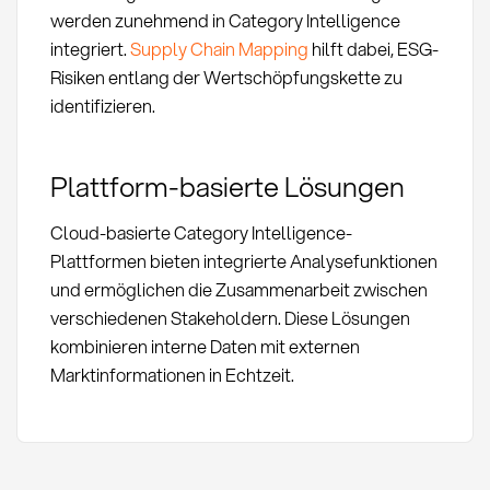
werden zunehmend in Category Intelligence
integriert.
Supply Chain Mapping
hilft dabei, ESG-
Risiken entlang der Wertschöpfungskette zu
identifizieren.
Plattform-basierte Lösungen
Cloud-basierte Category Intelligence-
Plattformen bieten integrierte Analysefunktionen
und ermöglichen die Zusammenarbeit zwischen
verschiedenen Stakeholdern. Diese Lösungen
kombinieren interne Daten mit externen
Marktinformationen in Echtzeit.