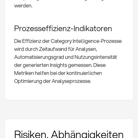
werden.
Prozesseffizienz-Indikatoren
Die Effizienz der Category Intelligence-Prozesse
wird durch Zeitaufwand für Analysen,
Automatisierungsgrad und Nutzungsintensität
der generierten Insights gemessen. Diese
Metriken helfen bei der kontinuierlichen
Optimierung der Analyseprozesse.
Risiken, Abhängigkeiten