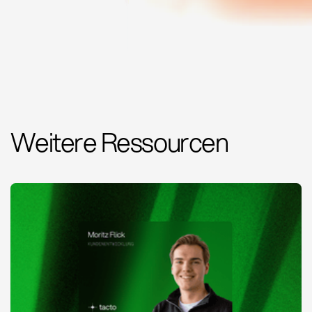
Weitere Ressourcen