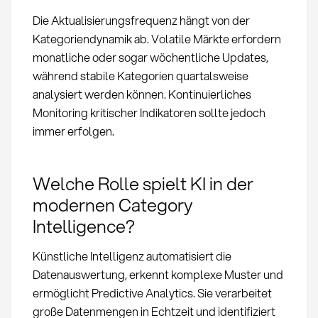
Die Aktualisierungsfrequenz hängt von der
Kategoriendynamik ab. Volatile Märkte erfordern
monatliche oder sogar wöchentliche Updates,
während stabile Kategorien quartalsweise
analysiert werden können. Kontinuierliches
Monitoring kritischer Indikatoren sollte jedoch
immer erfolgen.
Welche Rolle spielt KI in der
modernen Category
Intelligence?
Künstliche Intelligenz automatisiert die
Datenauswertung, erkennt komplexe Muster und
ermöglicht Predictive Analytics. Sie verarbeitet
große Datenmengen in Echtzeit und identifiziert