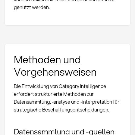
genutzt werden.
Methoden und
Vorgehensweisen
Die Entwicklung von Category Intelligence
erfordert strukturierte Methoden zur
Datensammlung, -analyse und -interpretation für
strategische Beschaffungsentscheidungen.
Datensammlung und -quellen