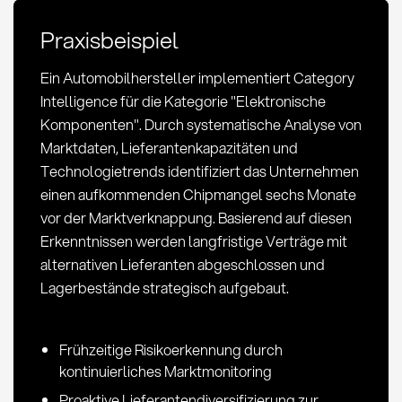
und
Praxisbeispiel
strategische
Anwendung
Ein Automobilhersteller implementiert Category
Intelligence für die Kategorie "Elektronische
Komponenten". Durch systematische Analyse von
Marktdaten, Lieferantenkapazitäten und
Technologietrends identifiziert das Unternehmen
einen aufkommenden Chipmangel sechs Monate
vor der Marktverknappung. Basierend auf diesen
Erkenntnissen werden langfristige Verträge mit
alternativen Lieferanten abgeschlossen und
Lagerbestände strategisch aufgebaut.
Frühzeitige Risikoerkennung durch
kontinuierliches Marktmonitoring
Proaktive Lieferantendiversifizierung zur