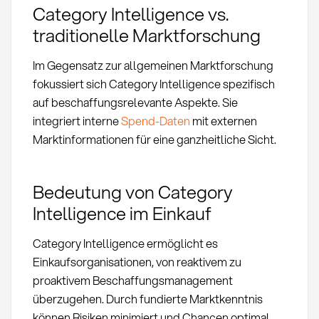
Category Intelligence vs.
traditionelle Marktforschung
Im Gegensatz zur allgemeinen Marktforschung
fokussiert sich Category Intelligence spezifisch
auf beschaffungsrelevante Aspekte. Sie
integriert interne
Spend-Daten
mit externen
Marktinformationen für eine ganzheitliche Sicht.
Bedeutung von Category
Intelligence im Einkauf
Category Intelligence ermöglicht es
Einkaufsorganisationen, von reaktivem zu
proaktivem Beschaffungsmanagement
überzugehen. Durch fundierte Marktkenntnis
können Risiken minimiert und Chancen optimal