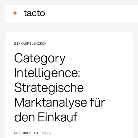
EINKAUFSLEXIKON
Category
Intelligence:
Strategische
Marktanalyse für
den Einkauf
NOVEMBER 19, 2025