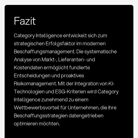
Fazit
Category Intelligence entwickelt sich zum
strategischen Erfolgsfaktor im modernen
Beschaffungsmanagement. Die systematische
Analyse von Markt-, Lieferanten- und
Kostendaten ermöglicht fundierte
Entscheidungen und proaktives
Risikomanagement. Mit der Integration von KI-
Technologien und ESG-Kriterien wird Category
Intelligence zunehmend zu einem
Wettbewerbsvorteil für Unternehmen, die ihre
Beschaffungsstrategien datengetrieben
optimieren möchten.