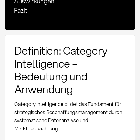
Auswirkungen
Fazit
Definition: Category
Intelligence –
Bedeutung und
Anwendung
Category Intelligence bildet das Fundament für
strategisches Beschaffungsmanagement durch
systematische Datenanalyse und
Marktbeobachtung.