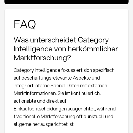
FAQ
Was unterscheidet Category
Intelligence von herkömmlicher
Marktforschung?
Category Intelligence fokussiert sich spezifisch
auf beschaffungsrelevante Aspekte und
integriert interne Spend-Daten mit externen
Marktinformationen. Sie ist kontinuierlich,
actionable und direkt auf
Einkaufsentscheidungen ausgerichtet, während
traditionelle Marktforschung oft punktuell und
allgemeiner ausgerichtet ist.