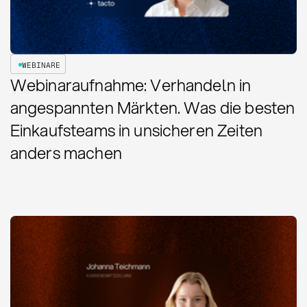
WEBINARE
Webinaraufnahme: Verhandeln in
angespannten Märkten. Was die besten
Einkaufsteams in unsicheren Zeiten
anders machen