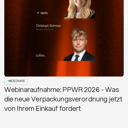
WEBINARE
Webinaraufnahme: PPWR 2026 - Was
die neue Verpackungsverordnung jetzt
von Ihrem Einkauf fordert