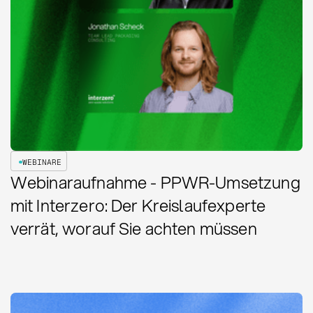
WEBINARE
Webinaraufnahme - PPWR-Umsetzung
mit Interzero: Der Kreislaufexperte
verrät, worauf Sie achten müssen