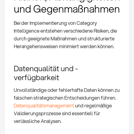
und Gegenmaßnahmen
Bei der Implementierung von Category
Intelligence entstehen verschiedene Risiken, die
durch geeignete Maßnahmen und strukturierte
Herangehensweisen minimiert werden können.
Datenqualität und -
verfügbarkeit
Unvollständige oder fehlerhafte Daten können zu
falschen strategischen Entscheidungen führen.
Datenqualitätsmanagement
und regelmäßige
Validierungsprozesse sind essentiell für
verlässliche Analysen.