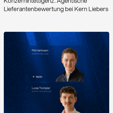
Konzernintelligenz. Agentische
Lieferantenbewertung bei Kern Liebers