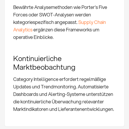
Bewährte Analysemethoden wie Porter's Five
Forces oder SWOT-Analysen werden
kategoriespezifisch angepasst.
Supply Chain
Analytics
ergänzen diese Frameworks um
operative Einblicke.
Kontinuierliche
Marktbeobachtung
Category Intelligence erfordert regelmäßige
Updates und Trendmonitoring. Automatisierte
Dashboards und Alerting-Systeme unterstützen
die kontinuierliche Überwachung relevanter
Marktindikatoren und Lieferantenentwicklungen.