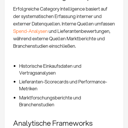
Erfolgreiche Category Intelligence basiert auf
der systematischen Erfassung interner und
externer Datenquellen. Interne Quellen umfassen
Spend-Analysen
und Lieferantenbewertungen,
während externe Quellen Marktberichte und
Branchenstudien einschließen.
Historische Einkaufsdaten und
Vertragsanalysen
Lieferanten-Scorecards und Performance-
Metriken
Marktforschungsberichte und
Branchenstudien
Analytische Frameworks