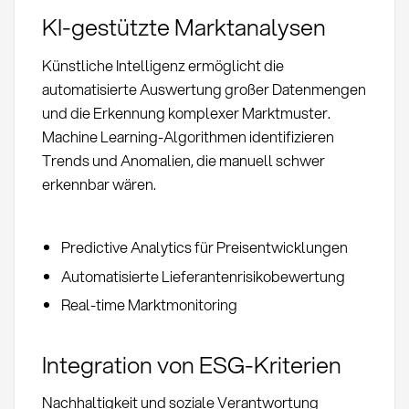
KI-gestützte Marktanalysen
Künstliche Intelligenz ermöglicht die
automatisierte Auswertung großer Datenmengen
und die Erkennung komplexer Marktmuster.
Machine Learning-Algorithmen identifizieren
Trends und Anomalien, die manuell schwer
erkennbar wären.
Predictive Analytics für Preisentwicklungen
Automatisierte Lieferantenrisikobewertung
Real-time Marktmonitoring
Integration von ESG-Kriterien
Nachhaltigkeit und soziale Verantwortung