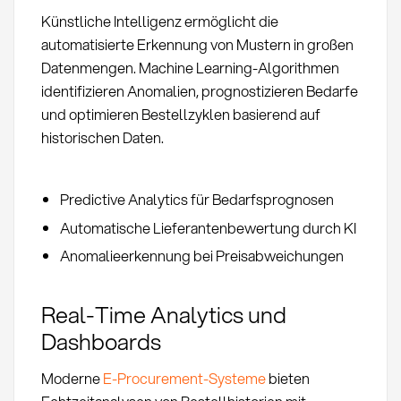
Künstliche Intelligenz ermöglicht die
automatisierte Erkennung von Mustern in großen
Datenmengen. Machine Learning-Algorithmen
identifizieren Anomalien, prognostizieren Bedarfe
und optimieren Bestellzyklen basierend auf
historischen Daten.
Predictive Analytics für Bedarfsprognosen
Automatische Lieferantenbewertung durch KI
Anomalieerkennung bei Preisabweichungen
Real-Time Analytics und
Dashboards
Moderne
E-Procurement-Systeme
bieten