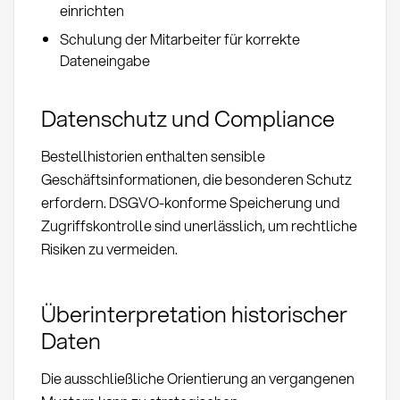
einrichten
Schulung der Mitarbeiter für korrekte
Dateneingabe
Datenschutz und Compliance
Bestellhistorien enthalten sensible
Geschäftsinformationen, die besonderen Schutz
erfordern. DSGVO-konforme Speicherung und
Zugriffskontrolle sind unerlässlich, um rechtliche
Risiken zu vermeiden.
Überinterpretation historischer
Daten
Die ausschließliche Orientierung an vergangenen