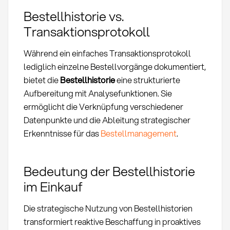
Bestellhistorie vs.
Transaktionsprotokoll
Während ein einfaches Transaktionsprotokoll
lediglich einzelne Bestellvorgänge dokumentiert,
bietet die
Bestellhistorie
eine strukturierte
Aufbereitung mit Analysefunktionen. Sie
ermöglicht die Verknüpfung verschiedener
Datenpunkte und die Ableitung strategischer
Erkenntnisse für das
Bestellmanagement
.
Bedeutung der Bestellhistorie
im Einkauf
Die strategische Nutzung von Bestellhistorien
transformiert reaktive Beschaffung in proaktives