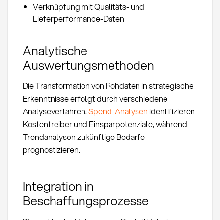
Verknüpfung mit Qualitäts- und
Lieferperformance-Daten
Analytische
Auswertungsmethoden
Die Transformation von Rohdaten in strategische
Erkenntnisse erfolgt durch verschiedene
Analyseverfahren.
Spend-Analysen
identifizieren
Kostentreiber und Einsparpotenziale, während
Trendanalysen zukünftige Bedarfe
prognostizieren.
Integration in
Beschaffungsprozesse