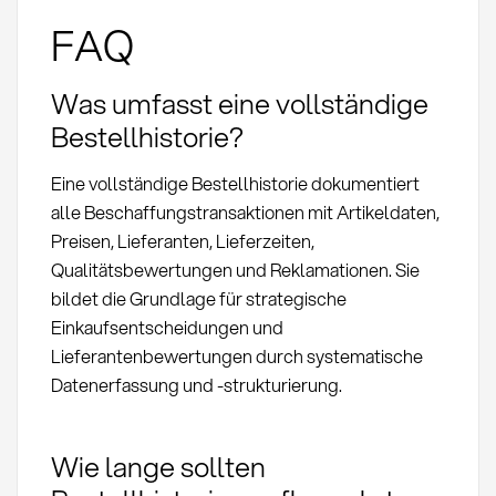
FAQ
Was umfasst eine vollständige
Bestellhistorie?
Eine vollständige Bestellhistorie dokumentiert
alle Beschaffungstransaktionen mit Artikeldaten,
Preisen, Lieferanten, Lieferzeiten,
Qualitätsbewertungen und Reklamationen. Sie
bildet die Grundlage für strategische
Einkaufsentscheidungen und
Lieferantenbewertungen durch systematische
Datenerfassung und -strukturierung.
Wie lange sollten