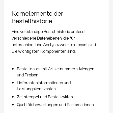
Kernelemente der
Bestellhistorie
Eine vollständige Bestellhistorie umfasst
verschiedene Datenebenen, die für
unterschiedliche Analysezwecke relevant sind.
Die wichtigsten Komponenten sind:
Bestelldaten mit Artikelnummern, Mengen
und Preisen
Lieferanteninformationen und
Leistungskennzahlen
Zeitstempel und Bestellzyklen
Qualitätsbewertungen und Reklamationen