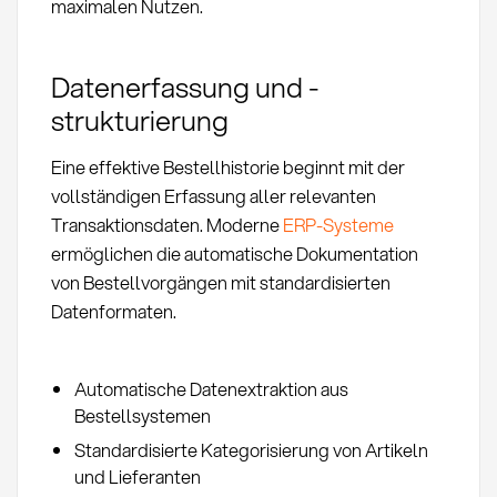
maximalen Nutzen.
Datenerfassung und -
strukturierung
Eine effektive Bestellhistorie beginnt mit der
vollständigen Erfassung aller relevanten
Transaktionsdaten. Moderne
ERP-Systeme
ermöglichen die automatische Dokumentation
von Bestellvorgängen mit standardisierten
Datenformaten.
Automatische Datenextraktion aus
Bestellsystemen
Standardisierte Kategorisierung von Artikeln
und Lieferanten