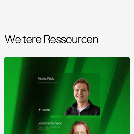
Weitere Ressourcen