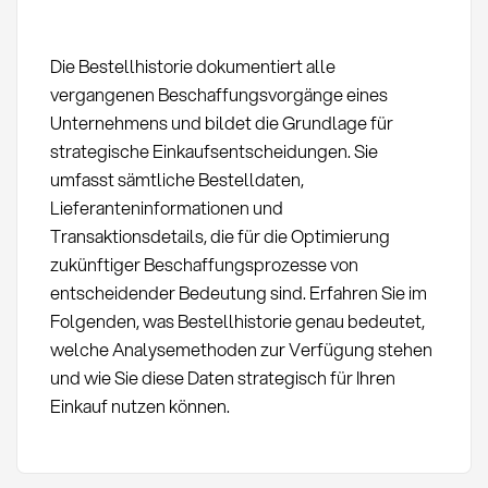
Die Bestellhistorie dokumentiert alle
vergangenen Beschaffungsvorgänge eines
Unternehmens und bildet die Grundlage für
strategische Einkaufsentscheidungen. Sie
umfasst sämtliche Bestelldaten,
Lieferanteninformationen und
Transaktionsdetails, die für die Optimierung
zukünftiger Beschaffungsprozesse von
entscheidender Bedeutung sind. Erfahren Sie im
Folgenden, was Bestellhistorie genau bedeutet,
welche Analysemethoden zur Verfügung stehen
und wie Sie diese Daten strategisch für Ihren
Einkauf nutzen können.