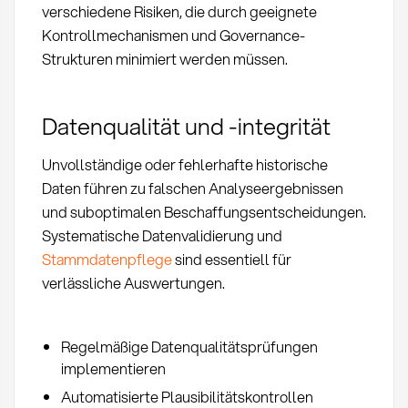
verschiedene Risiken, die durch geeignete
Kontrollmechanismen und Governance-
Strukturen minimiert werden müssen.
Datenqualität und -integrität
Unvollständige oder fehlerhafte historische
Daten führen zu falschen Analyseergebnissen
und suboptimalen Beschaffungsentscheidungen.
Systematische Datenvalidierung und
Stammdatenpflege
sind essentiell für
verlässliche Auswertungen.
Regelmäßige Datenqualitätsprüfungen
implementieren
Automatisierte Plausibilitätskontrollen