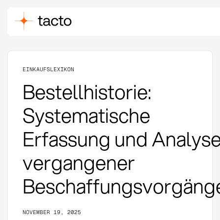
EINKAUFSLEXIKON
Bestellhistorie:
Systematische
Erfassung und Analys
vergangener
Beschaffungsvorgäng
NOVEMBER 19, 2025