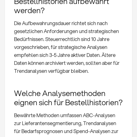
Bestellhistorien aufbewahrt
werden?
Die Aufbewahrungsdauer richtet sich nach
gesetzlichen Anforderungen und strategischen
Bedürfnissen. Steuerrechtlich sind 10 Jahre
vorgeschrieben, für strategische Analysen
empfehlen sich 3-5 Jahre aktiver Daten. Ältere
Daten können archiviert werden, sollten aber für
Trendanalysen verfügbar bleiben.
Welche Analysemethoden
eignen sich für Bestellhistorien?
Bewährte Methoden umfassen ABC-Analysen
zur Lieferantensegmentierung, Trendanalysen
für Bedarfsprognosen und Spend-Analysen zur