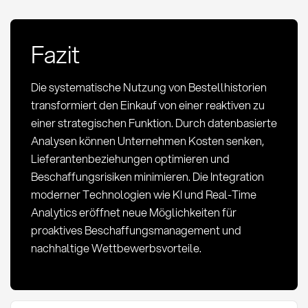
Fazit
Die systematische Nutzung von Bestellhistorien
transformiert den Einkauf von einer reaktiven zu
einer strategischen Funktion. Durch datenbasierte
Analysen können Unternehmen Kosten senken,
Lieferantenbeziehungen optimieren und
Beschaffungsrisiken minimieren. Die Integration
moderner Technologien wie KI und Real-Time
Analytics eröffnet neue Möglichkeiten für
proaktives Beschaffungsmanagement und
nachhaltige Wettbewerbsvorteile.