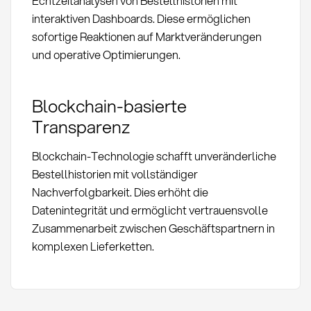
Echtzeitanalysen von Bestellhistorien mit
interaktiven Dashboards. Diese ermöglichen
sofortige Reaktionen auf Marktveränderungen
und operative Optimierungen.
Blockchain-basierte
Transparenz
Blockchain-Technologie schafft unveränderliche
Bestellhistorien mit vollständiger
Nachverfolgbarkeit. Dies erhöht die
Datenintegrität und ermöglicht vertrauensvolle
Zusammenarbeit zwischen Geschäftspartnern in
komplexen Lieferketten.