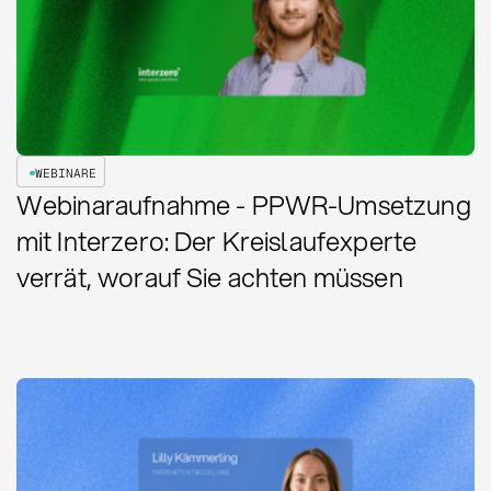
WEBINARE
Webinaraufnahme - PPWR-Umsetzung
mit Interzero: Der Kreislaufexperte
verrät, worauf Sie achten müssen