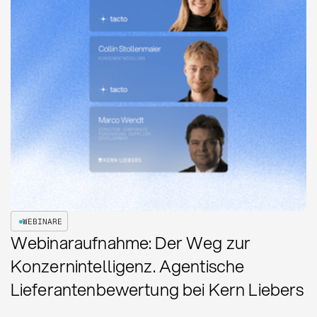
WEBINARE
Webinaraufnahme: Der Weg zur
Konzernintelligenz. Agentische
Lieferantenbewertung bei Kern Liebers