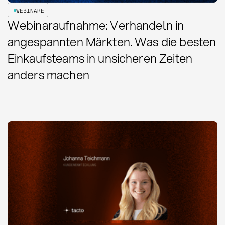
WEBINARE
Webinaraufnahme: Verhandeln in
angespannten Märkten. Was die besten
Einkaufsteams in unsicheren Zeiten
anders machen