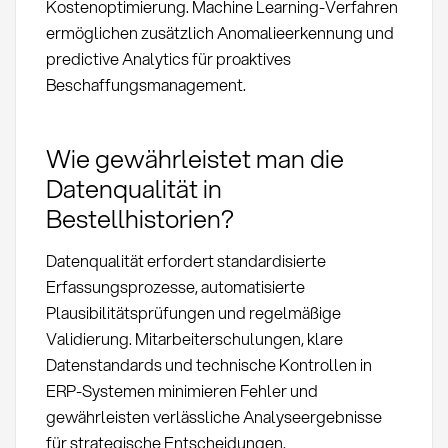
Kostenoptimierung. Machine Learning-Verfahren
ermöglichen zusätzlich Anomalieerkennung und
predictive Analytics für proaktives
Beschaffungsmanagement.
Wie gewährleistet man die
Datenqualität in
Bestellhistorien?
Datenqualität erfordert standardisierte
Erfassungsprozesse, automatisierte
Plausibilitätsprüfungen und regelmäßige
Validierung. Mitarbeiterschulungen, klare
Datenstandards und technische Kontrollen in
ERP-Systemen minimieren Fehler und
gewährleisten verlässliche Analyseergebnisse
für strategische Entscheidungen.