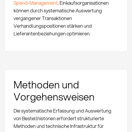
Spend-Management
. Einkaufsorganisationen
können durch systematische Auswertung
vergangener Transaktionen
Verhandlungspositionen stärken und
Lieferantenbeziehungen optimieren.
Methoden und
Vorgehensweisen
Die systematische Erfassung und Auswertung
von Bestellhistorien erfordert strukturierte
Methoden und technische Infrastruktur für