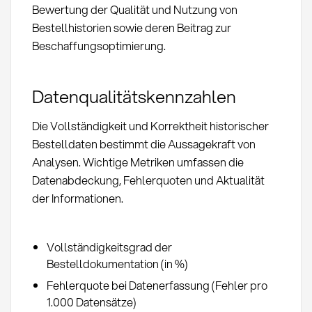
Bewertung der Qualität und Nutzung von
Bestellhistorien sowie deren Beitrag zur
Beschaffungsoptimierung.
Datenqualitätskennzahlen
Die Vollständigkeit und Korrektheit historischer
Bestelldaten bestimmt die Aussagekraft von
Analysen. Wichtige Metriken umfassen die
Datenabdeckung, Fehlerquoten und Aktualität
der Informationen.
Vollständigkeitsgrad der
Bestelldokumentation (in %)
Fehlerquote bei Datenerfassung (Fehler pro
1.000 Datensätze)