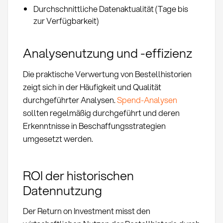
Durchschnittliche Datenaktualität (Tage bis
zur Verfügbarkeit)
Analysenutzung und -effizienz
Die praktische Verwertung von Bestellhistorien
zeigt sich in der Häufigkeit und Qualität
durchgeführter Analysen.
Spend-Analysen
sollten regelmäßig durchgeführt und deren
Erkenntnisse in Beschaffungsstrategien
umgesetzt werden.
ROI der historischen
Datennutzung
Der Return on Investment misst den