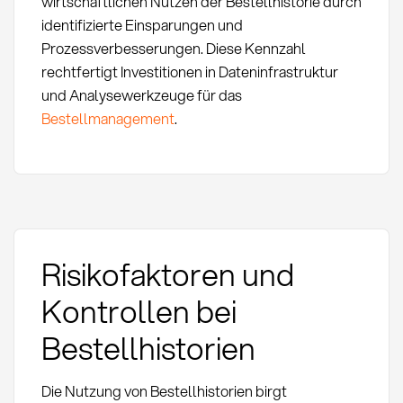
wirtschaftlichen Nutzen der Bestellhistorie durch
identifizierte Einsparungen und
Prozessverbesserungen. Diese Kennzahl
rechtfertigt Investitionen in Dateninfrastruktur
und Analysewerkzeuge für das
Bestellmanagement
.
Risikofaktoren und
Kontrollen bei
Bestellhistorien
Die Nutzung von Bestellhistorien birgt