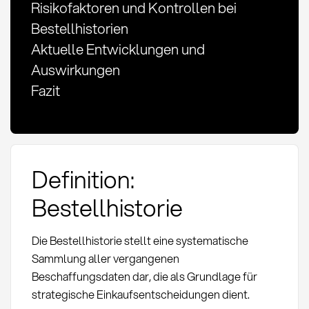
Risikofaktoren und Kontrollen bei
Bestellhistorien
Aktuelle Entwicklungen und
Auswirkungen
Fazit
Definition:
Bestellhistorie
Die Bestellhistorie stellt eine systematische
Sammlung aller vergangenen
Beschaffungsdaten dar, die als Grundlage für
strategische Einkaufsentscheidungen dient.