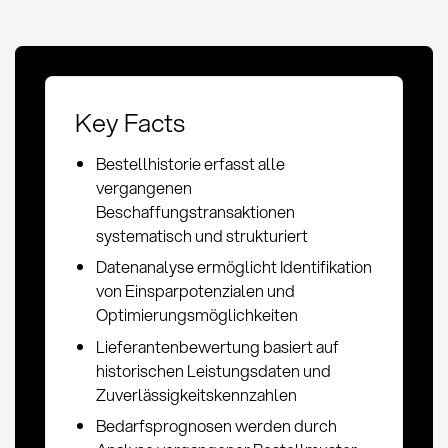
Key Facts
Bestellhistorie erfasst alle
vergangenen
Beschaffungstransaktionen
systematisch und strukturiert
Datenanalyse ermöglicht Identifikation
von Einsparpotenzialen und
Optimierungsmöglichkeiten
Lieferantenbewertung basiert auf
historischen Leistungsdaten und
Zuverlässigkeitskennzahlen
Bedarfsprognosen werden durch