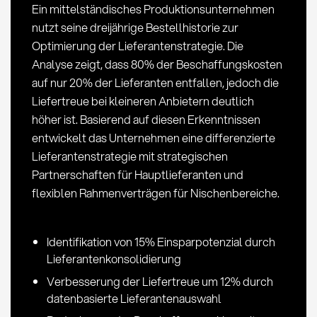
Ein mittelständisches Produktionsunternehmen
Einkauf
nutzt seine dreijährige Bestellhistorie zur
Optimierung der Lieferantenstrategie. Die
Analyse zeigt, dass 80% der Beschaffungskosten
auf nur 20% der Lieferanten entfallen, jedoch die
Liefertreue bei kleineren Anbietern deutlich
höher ist. Basierend auf diesen Erkenntnissen
entwickelt das Unternehmen eine differenzierte
Lieferantenstrategie mit strategischen
Partnerschaften für Hauptlieferanten und
flexiblen Rahmenverträgen für Nischenbereiche.
Identifikation von 15% Einsparpotenzial durch
Lieferantenkonsolidierung
Verbesserung der Liefertreue um 12% durch
datenbasierte Lieferantenauswahl