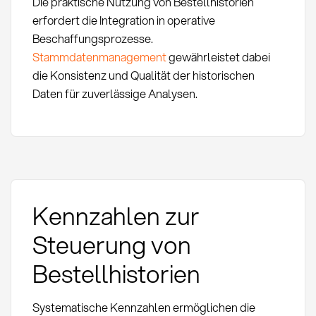
Die praktische Nutzung von Bestellhistorien
erfordert die Integration in operative
Beschaffungsprozesse.
Stammdatenmanagement
gewährleistet dabei
die Konsistenz und Qualität der historischen
Daten für zuverlässige Analysen.
Kennzahlen zur
Steuerung von
Bestellhistorien
Systematische Kennzahlen ermöglichen die