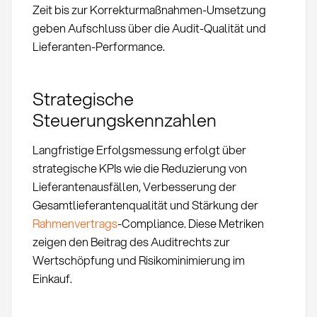
Zeit bis zur Korrekturmaßnahmen-Umsetzung
geben Aufschluss über die Audit-Qualität und
Lieferanten-Performance.
Strategische
Steuerungskennzahlen
Langfristige Erfolgsmessung erfolgt über
strategische KPIs wie die Reduzierung von
Lieferantenausfällen, Verbesserung der
Gesamtlieferantenqualität und Stärkung der
Rahmenvertrags
-Compliance. Diese Metriken
zeigen den Beitrag des Auditrechts zur
Wertschöpfung und Risikominimierung im
Einkauf.