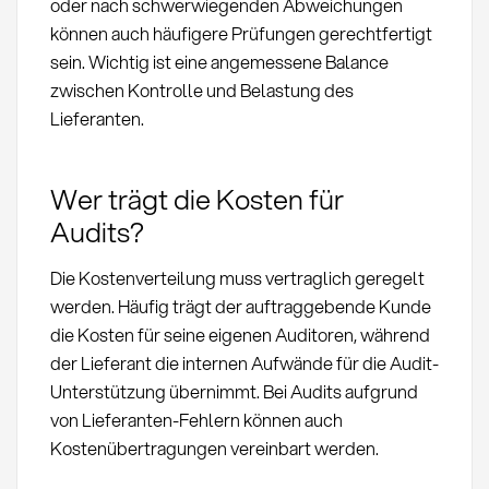
oder nach schwerwiegenden Abweichungen
können auch häufigere Prüfungen gerechtfertigt
sein. Wichtig ist eine angemessene Balance
zwischen Kontrolle und Belastung des
Lieferanten.
Wer trägt die Kosten für
Audits?
Die Kostenverteilung muss vertraglich geregelt
werden. Häufig trägt der auftraggebende Kunde
die Kosten für seine eigenen Auditoren, während
der Lieferant die internen Aufwände für die Audit-
Unterstützung übernimmt. Bei Audits aufgrund
von Lieferanten-Fehlern können auch
Kostenübertragungen vereinbart werden.