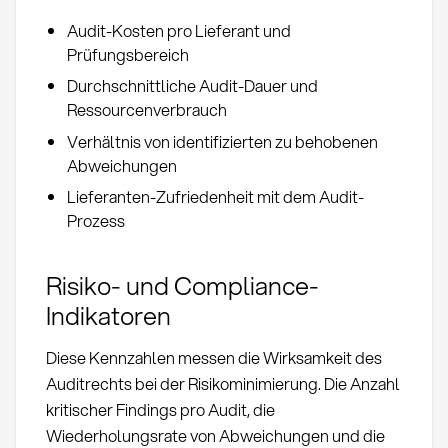
Audit-Kosten pro Lieferant und
Prüfungsbereich
Durchschnittliche Audit-Dauer und
Ressourcenverbrauch
Verhältnis von identifizierten zu behobenen
Abweichungen
Lieferanten-Zufriedenheit mit dem Audit-
Prozess
Risiko- und Compliance-
Indikatoren
Diese Kennzahlen messen die Wirksamkeit des
Auditrechts bei der Risikominimierung. Die Anzahl
kritischer Findings pro Audit, die
Wiederholungsrate von Abweichungen und die