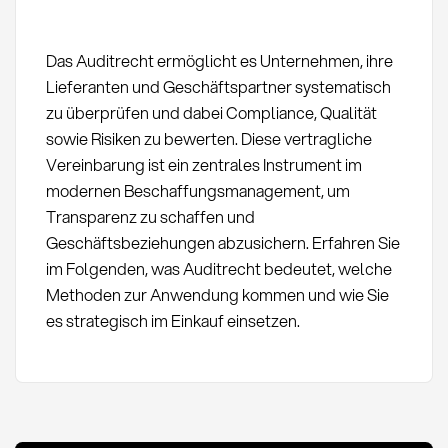
Das Auditrecht ermöglicht es Unternehmen, ihre
Lieferanten und Geschäftspartner systematisch
zu überprüfen und dabei Compliance, Qualität
sowie Risiken zu bewerten. Diese vertragliche
Vereinbarung ist ein zentrales Instrument im
modernen Beschaffungsmanagement, um
Transparenz zu schaffen und
Geschäftsbeziehungen abzusichern. Erfahren Sie
im Folgenden, was Auditrecht bedeutet, welche
Methoden zur Anwendung kommen und wie Sie
es strategisch im Einkauf einsetzen.