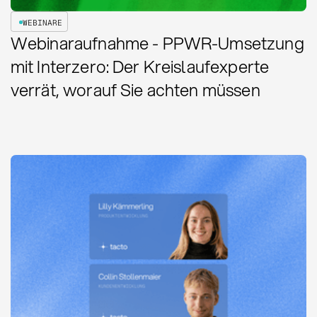
WEBINARE
Webinaraufnahme - PPWR-Umsetzung
mit Interzero: Der Kreislaufexperte
verrät, worauf Sie achten müssen