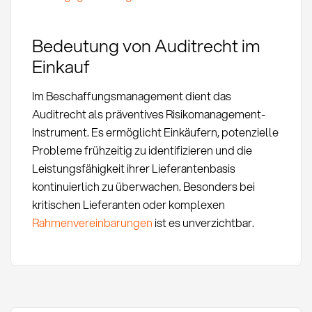
Bedeutung von Auditrecht im
Einkauf
Im Beschaffungsmanagement dient das
Auditrecht als präventives Risikomanagement-
Instrument. Es ermöglicht Einkäufern, potenzielle
Probleme frühzeitig zu identifizieren und die
Leistungsfähigkeit ihrer Lieferantenbasis
kontinuierlich zu überwachen. Besonders bei
kritischen Lieferanten oder komplexen
Rahmenvereinbarungen
ist es unverzichtbar.