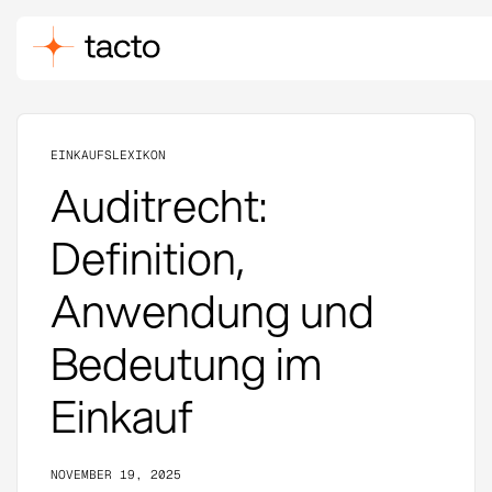
EINKAUFSLEXIKON
Auditrecht:
Definition,
Anwendung und
Bedeutung im
Einkauf
NOVEMBER 19, 2025