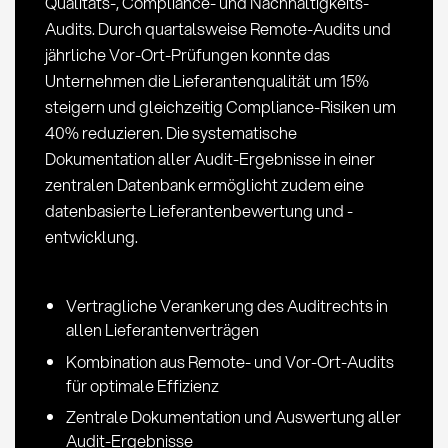
Qualitäts-, Compliance- und Nachhaltigkeits-
Audits. Durch quartalsweise Remote-Audits und
jährliche Vor-Ort-Prüfungen konnte das
Unternehmen die Lieferantenqualität um 15%
steigern und gleichzeitig Compliance-Risiken um
40% reduzieren. Die systematische
Dokumentation aller Audit-Ergebnisse in einer
zentralen Datenbank ermöglicht zudem eine
datenbasierte Lieferantenbewertung und -
entwicklung.
Vertragliche Verankerung des Auditrechts in
allen Lieferantenverträgen
Kombination aus Remote- und Vor-Ort-Audits
für optimale Effizienz
Zentrale Dokumentation und Auswertung aller
Audit-Ergebnisse