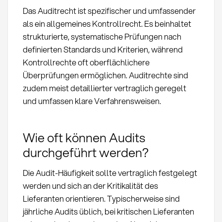
Das Auditrecht ist spezifischer und umfassender
als ein allgemeines Kontrollrecht. Es beinhaltet
strukturierte, systematische Prüfungen nach
definierten Standards und Kriterien, während
Kontrollrechte oft oberflächlichere
Überprüfungen ermöglichen. Auditrechte sind
zudem meist detaillierter vertraglich geregelt
und umfassen klare Verfahrensweisen.
Wie oft können Audits
durchgeführt werden?
Die Audit-Häufigkeit sollte vertraglich festgelegt
werden und sich an der Kritikalität des
Lieferanten orientieren. Typischerweise sind
jährliche Audits üblich, bei kritischen Lieferanten