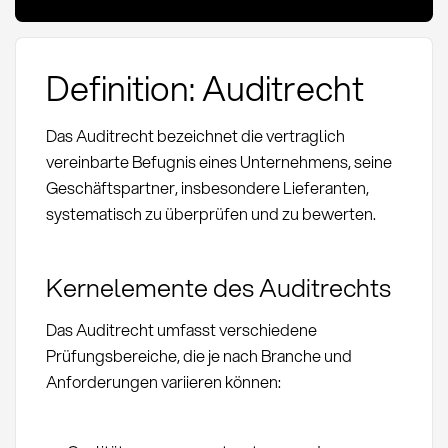
Definition: Auditrecht
Das Auditrecht bezeichnet die vertraglich
vereinbarte Befugnis eines Unternehmens, seine
Geschäftspartner, insbesondere Lieferanten,
systematisch zu überprüfen und zu bewerten.
Kernelemente des Auditrechts
Das Auditrecht umfasst verschiedene
Prüfungsbereiche, die je nach Branche und
Anforderungen variieren können: