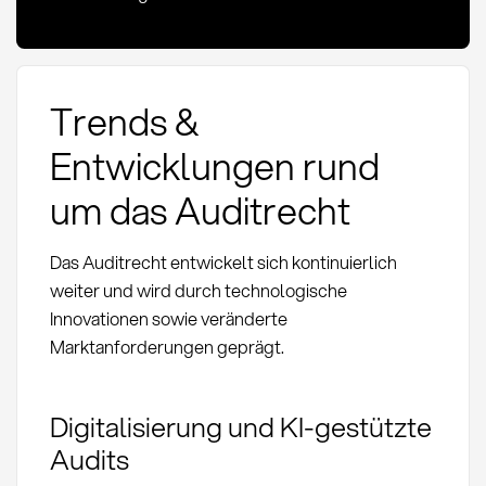
Trends &
Entwicklungen rund
um das Auditrecht
Das Auditrecht entwickelt sich kontinuierlich
weiter und wird durch technologische
Innovationen sowie veränderte
Marktanforderungen geprägt.
Digitalisierung und KI-gestützte
Audits