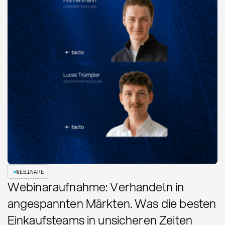
WEBINARE
Webinaraufnahme: Verhandeln in
angespannten Märkten. Was die besten
Einkaufsteams in unsicheren Zeiten