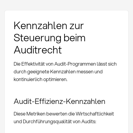
Kennzahlen zur
Steuerung beim
Auditrecht
Die Effektivität von Audit-Programmen lässt sich
durch geeignete Kennzahlen messen und
kontinuierlich optimieren.
Audit-Effizienz-Kennzahlen
Diese Metriken bewerten die Wirtschaftlichkeit
und Durchführungsqualität von Audits: