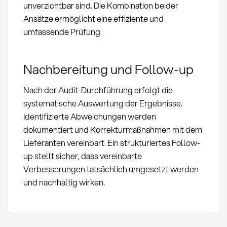
unverzichtbar sind. Die Kombination beider
Ansätze ermöglicht eine effiziente und
umfassende Prüfung.
Nachbereitung und Follow-up
Nach der Audit-Durchführung erfolgt die
systematische Auswertung der Ergebnisse.
Identifizierte Abweichungen werden
dokumentiert und Korrekturmaßnahmen mit dem
Lieferanten vereinbart. Ein strukturiertes Follow-
up stellt sicher, dass vereinbarte
Verbesserungen tatsächlich umgesetzt werden
und nachhaltig wirken.