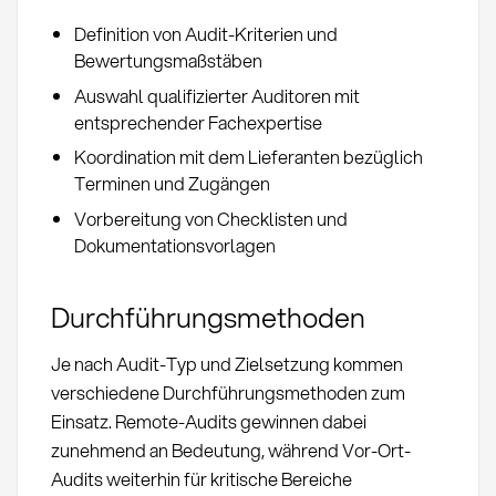
Definition von Audit-Kriterien und
Bewertungsmaßstäben
Auswahl qualifizierter Auditoren mit
entsprechender Fachexpertise
Koordination mit dem Lieferanten bezüglich
Terminen und Zugängen
Vorbereitung von Checklisten und
Dokumentationsvorlagen
Durchführungsmethoden
Je nach Audit-Typ und Zielsetzung kommen
verschiedene Durchführungsmethoden zum
Einsatz. Remote-Audits gewinnen dabei
zunehmend an Bedeutung, während Vor-Ort-
Audits weiterhin für kritische Bereiche