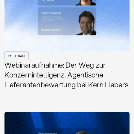
WEBINARE
Webinaraufnahme: Der Weg zur
Konzernintelligenz. Agentische
Lieferantenbewertung bei Kern Liebers