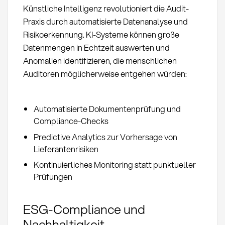
Künstliche Intelligenz revolutioniert die Audit-
Praxis durch automatisierte Datenanalyse und
Risikoerkennung. KI-Systeme können große
Datenmengen in Echtzeit auswerten und
Anomalien identifizieren, die menschlichen
Auditoren möglicherweise entgehen würden:
Automatisierte Dokumentenprüfung und
Compliance-Checks
Predictive Analytics zur Vorhersage von
Lieferantenrisiken
Kontinuierliches Monitoring statt punktueller
Prüfungen
ESG-Compliance und
Nachhaltigkeit