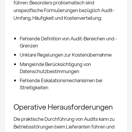
führen. Besonders problematisch sind
unspezifische Formulierungen bezüglich Audit-
Umfang, Häufigkeit und Kostenverteilung:
Fehlende Definition von Audit-Bereichen und -
Grenzen
Unklare Regelungen zur Kostenübernahme
Mangelnde Berücksichtigung von
Datenschutzbestimmungen
Fehlende Eskalationsmechanismen bei
Streitigkeiten
Operative Herausforderungen
Die praktische Durchführung von Audits kann zu
Betriebsstörungen beim Lieferanten führen und