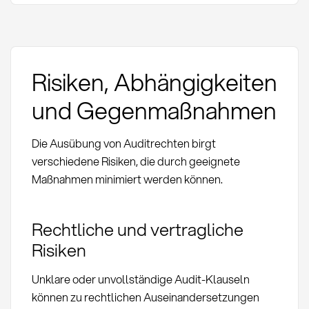
Risiken, Abhängigkeiten
und Gegenmaßnahmen
Die Ausübung von Auditrechten birgt
verschiedene Risiken, die durch geeignete
Maßnahmen minimiert werden können.
Rechtliche und vertragliche
Risiken
Unklare oder unvollständige Audit-Klauseln
können zu rechtlichen Auseinandersetzungen