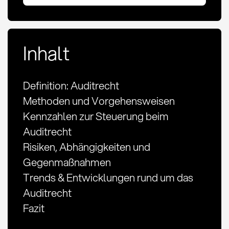
Inhalt
Definition: Auditrecht
Methoden und Vorgehensweisen
Kennzahlen zur Steuerung beim
Auditrecht
Risiken, Abhängigkeiten und
Gegenmaßnahmen
Trends & Entwicklungen rund um das
Auditrecht
Fazit