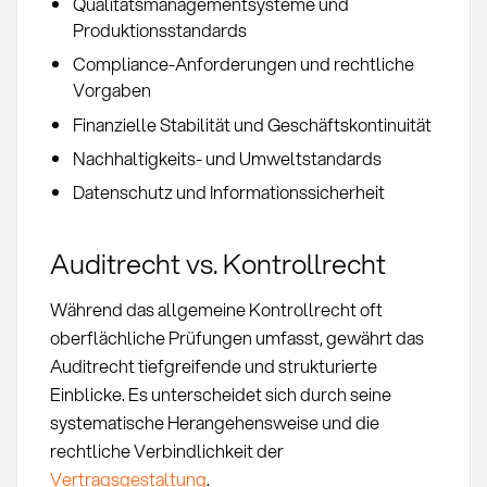
Qualitätsmanagementsysteme und
Produktionsstandards
Compliance-Anforderungen und rechtliche
Vorgaben
Finanzielle Stabilität und Geschäftskontinuität
Nachhaltigkeits- und Umweltstandards
Datenschutz und Informationssicherheit
Auditrecht vs. Kontrollrecht
Während das allgemeine Kontrollrecht oft
oberflächliche Prüfungen umfasst, gewährt das
Auditrecht tiefgreifende und strukturierte
Einblicke. Es unterscheidet sich durch seine
systematische Herangehensweise und die
rechtliche Verbindlichkeit der
Vertragsgestaltung
.