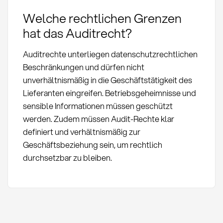
Welche rechtlichen Grenzen
hat das Auditrecht?
Auditrechte unterliegen datenschutzrechtlichen
Beschränkungen und dürfen nicht
unverhältnismäßig in die Geschäftstätigkeit des
Lieferanten eingreifen. Betriebsgeheimnisse und
sensible Informationen müssen geschützt
werden. Zudem müssen Audit-Rechte klar
definiert und verhältnismäßig zur
Geschäftsbeziehung sein, um rechtlich
durchsetzbar zu bleiben.