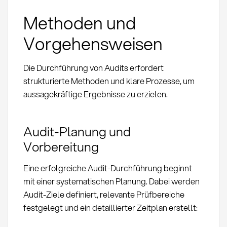
Methoden und
Vorgehensweisen
Die Durchführung von Audits erfordert
strukturierte Methoden und klare Prozesse, um
aussagekräftige Ergebnisse zu erzielen.
Audit-Planung und
Vorbereitung
Eine erfolgreiche Audit-Durchführung beginnt
mit einer systematischen Planung. Dabei werden
Audit-Ziele definiert, relevante Prüfbereiche
festgelegt und ein detaillierter Zeitplan erstellt: