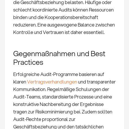
die Geschäftsbeziehung belasten. Häufige oder
schlecht koordinierte Audits können Ressourcen
binden und die Kooperationsbereitschaft
reduzieren. Eine ausgewogene Balance zwischen
Kontrolle und Vertrauen ist daher essentiell.
Gegenmaßnahmen und Best
Practices
Erfolgreiche Audit-Programme basieren auf
klaren
Vertragsverhandlungen
und transparenter
Kommunikation. Regelmäßige Schulungen der
Audit-Teams, standardisierte Prozesse und eine
konstruktive Nachbereitung der Ergebnisse
tragen zur Risikominimierung bei. Zudem sollten
Audit-Rechte proportional zur
Geschäftsbeziehung und den tatsächlichen