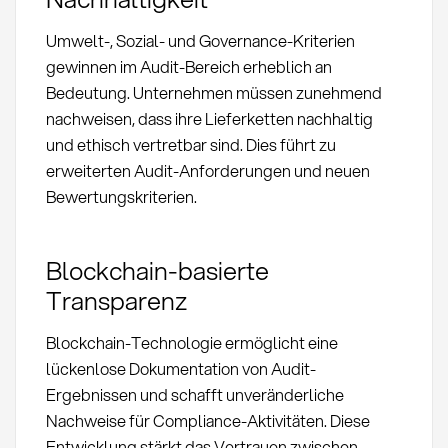
Umwelt-, Sozial- und Governance-Kriterien
gewinnen im Audit-Bereich erheblich an
Bedeutung. Unternehmen müssen zunehmend
nachweisen, dass ihre Lieferketten nachhaltig
und ethisch vertretbar sind. Dies führt zu
erweiterten Audit-Anforderungen und neuen
Bewertungskriterien.
Blockchain-basierte
Transparenz
Blockchain-Technologie ermöglicht eine
lückenlose Dokumentation von Audit-
Ergebnissen und schafft unveränderliche
Nachweise für Compliance-Aktivitäten. Diese
Entwicklung stärkt das Vertrauen zwischen