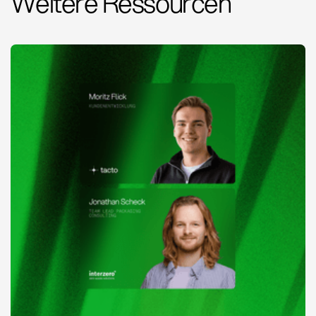
Weitere Ressourcen