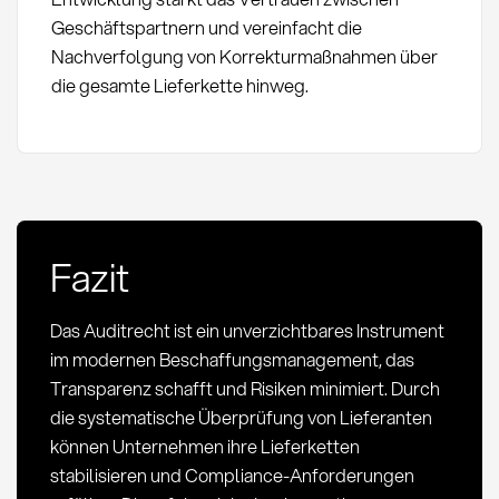
Geschäftspartnern und vereinfacht die
Nachverfolgung von Korrekturmaßnahmen über
die gesamte Lieferkette hinweg.
Fazit
Das Auditrecht ist ein unverzichtbares Instrument
im modernen Beschaffungsmanagement, das
Transparenz schafft und Risiken minimiert. Durch
die systematische Überprüfung von Lieferanten
können Unternehmen ihre Lieferketten
stabilisieren und Compliance-Anforderungen