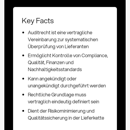
Key Facts
Auditrecht ist eine vertragliche
Vereinbarung zur systematischen
Überprüfung von Lieferanten
Ermöglicht Kontrolle von Compliance,
Qualität, Finanzen und
Nachhaltigkeitsstandards
Kann angekündigt oder
unangekündigt durchgeführt werden
Rechtliche Grundlage muss
vertraglich eindeutig definiert sein
Dient der Risikominimierung und
Qualitätssicherung in der Lieferkette