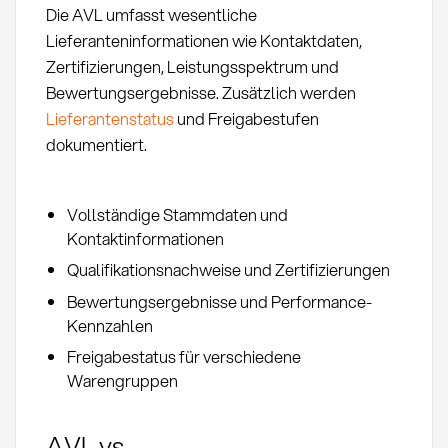
Die AVL umfasst wesentliche
Lieferanteninformationen wie Kontaktdaten,
Zertifizierungen, Leistungsspektrum und
Bewertungsergebnisse. Zusätzlich werden
Lieferantenstatus
und Freigabestufen
dokumentiert.
Vollständige Stammdaten und
Kontaktinformationen
Qualifikationsnachweise und Zertifizierungen
Bewertungsergebnisse und Performance-
Kennzahlen
Freigabestatus für verschiedene
Warengruppen
AVL vs.