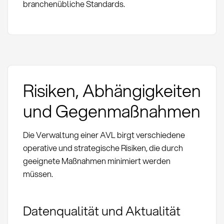
branchenübliche Standards.
Risiken, Abhängigkeiten
und Gegenmaßnahmen
Die Verwaltung einer AVL birgt verschiedene
operative und strategische Risiken, die durch
geeignete Maßnahmen minimiert werden
müssen.
Datenqualität und Aktualität