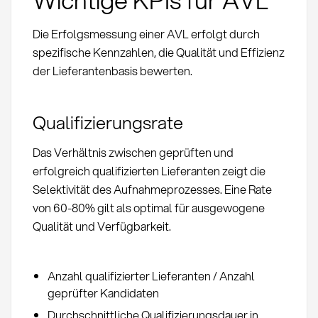
Die Erfolgsmessung einer AVL erfolgt durch
spezifische Kennzahlen, die Qualität und Effizienz
der Lieferantenbasis bewerten.
Qualifizierungsrate
Das Verhältnis zwischen geprüften und
erfolgreich qualifizierten Lieferanten zeigt die
Selektivität des Aufnahmeprozesses. Eine Rate
von 60-80% gilt als optimal für ausgewogene
Qualität und Verfügbarkeit.
Anzahl qualifizierter Lieferanten / Anzahl
geprüfter Kandidaten
Durchschnittliche Qualifizierungsdauer in