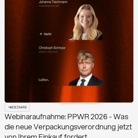
WEBINARE
Webinaraufnahme: PPWR 2026 - Was
die neue Verpackungsverordnung jetzt
von Ihrem Einkauf fordert