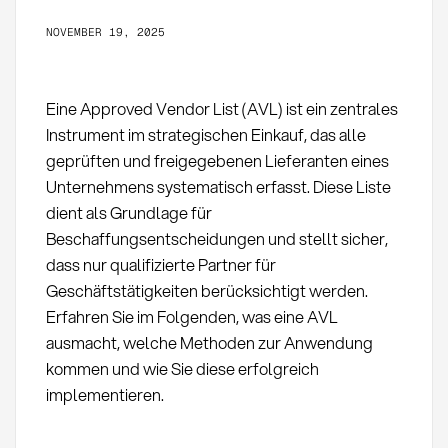
NOVEMBER 19, 2025
Eine Approved Vendor List (AVL) ist ein zentrales
Instrument im strategischen Einkauf, das alle
geprüften und freigegebenen Lieferanten eines
Unternehmens systematisch erfasst. Diese Liste
dient als Grundlage für
Beschaffungsentscheidungen und stellt sicher,
dass nur qualifizierte Partner für
Geschäftstätigkeiten berücksichtigt werden.
Erfahren Sie im Folgenden, was eine AVL
ausmacht, welche Methoden zur Anwendung
kommen und wie Sie diese erfolgreich
implementieren.