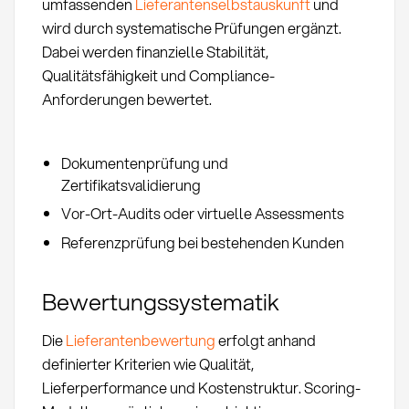
umfassenden
Lieferantenselbstauskunft
und
wird durch systematische Prüfungen ergänzt.
Dabei werden finanzielle Stabilität,
Qualitätsfähigkeit und Compliance-
Anforderungen bewertet.
Dokumentenprüfung und
Zertifikatsvalidierung
Vor-Ort-Audits oder virtuelle Assessments
Referenzprüfung bei bestehenden Kunden
Bewertungssystematik
Die
Lieferantenbewertung
erfolgt anhand
definierter Kriterien wie Qualität,
Lieferperformance und Kostenstruktur. Scoring-