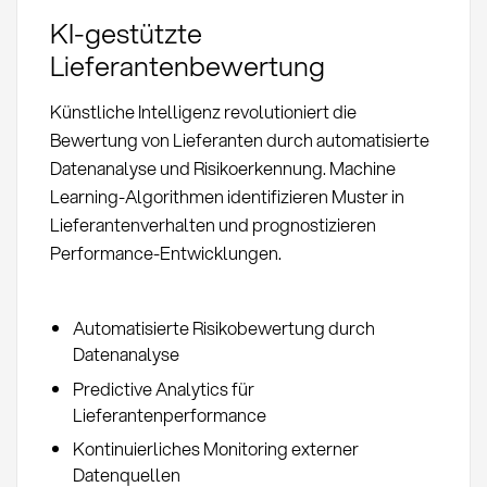
KI-gestützte
Lieferantenbewertung
Künstliche Intelligenz revolutioniert die
Bewertung von Lieferanten durch automatisierte
Datenanalyse und Risikoerkennung. Machine
Learning-Algorithmen identifizieren Muster in
Lieferantenverhalten und prognostizieren
Performance-Entwicklungen.
Automatisierte Risikobewertung durch
Datenanalyse
Predictive Analytics für
Lieferantenperformance
Kontinuierliches Monitoring externer
Datenquellen