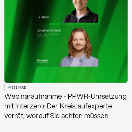
WEBINARE
Webinaraufnahme - PPWR-Umsetzung
mit Interzero: Der Kreislaufexperte
verrät, worauf Sie achten müssen