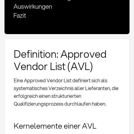
Auswirkungen
Fazit
Definition: Approved
Vendor List (AVL)
Eine Approved Vendor List definiert sich als
systematisches Verzeichnis aller Lieferanten, die
erfolgreich einen strukturierten
Qualifizierungsprozess durchlaufen haben.
Kernelemente einer AVL