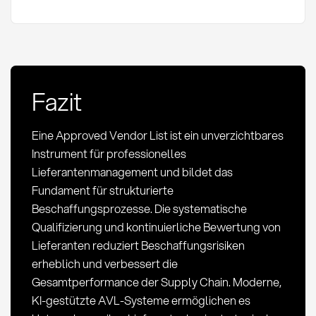
Fazit
Eine Approved Vendor List ist ein unverzichtbares
Instrument für professionelles
Lieferantenmanagement und bildet das
Fundament für strukturierte
Beschaffungsprozesse. Die systematische
Qualifizierung und kontinuierliche Bewertung von
Lieferanten reduziert Beschaffungsrisiken
erheblich und verbessert die
Gesamtperformance der Supply Chain. Moderne,
KI-gestützte AVL-Systeme ermöglichen es