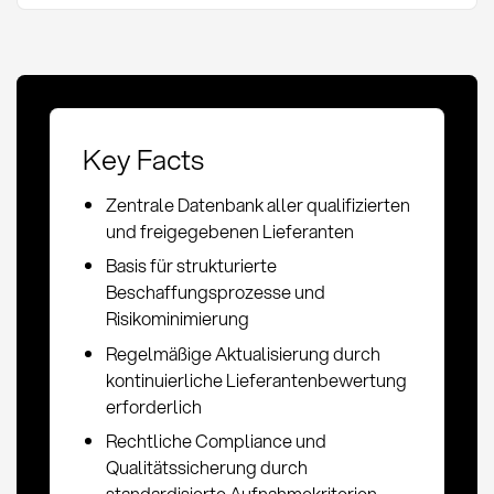
Key Facts
Zentrale Datenbank aller qualifizierten
und freigegebenen Lieferanten
Basis für strukturierte
Beschaffungsprozesse und
Risikominimierung
Regelmäßige Aktualisierung durch
kontinuierliche Lieferantenbewertung
erforderlich
Rechtliche Compliance und
Qualitätssicherung durch
standardisierte Aufnahmekriterien