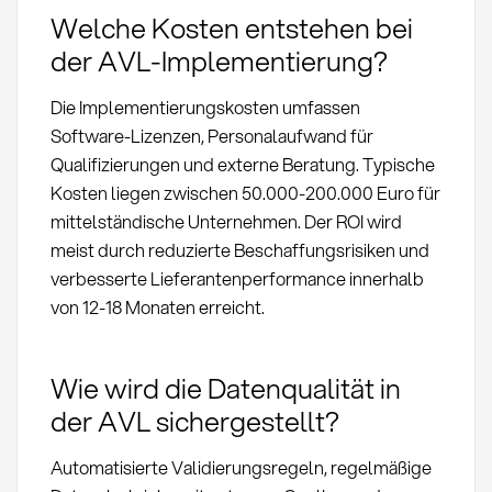
Welche Kosten entstehen bei
der AVL-Implementierung?
Die Implementierungskosten umfassen
Software-Lizenzen, Personalaufwand für
Qualifizierungen und externe Beratung. Typische
Kosten liegen zwischen 50.000-200.000 Euro für
mittelständische Unternehmen. Der ROI wird
meist durch reduzierte Beschaffungsrisiken und
verbesserte Lieferantenperformance innerhalb
von 12-18 Monaten erreicht.
Wie wird die Datenqualität in
der AVL sichergestellt?
Automatisierte Validierungsregeln, regelmäßige