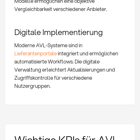
Modelle ermöglichen eine objektive
Vergleichbarkeit verschiedener Anbieter.
Digitale Implementierung
Moderne AVL-Systeme sind in
Lieferantenportale
integriert und ermöglichen
automatisierte Workflows. Die digitale
Verwaltung erleichtert Aktualisierungen und
Zugriffskontrolle für verschiedene
Nutzergruppen.
Wichtige KPIs für AVL