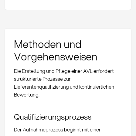
Methoden und
Vorgehensweisen
Die Erstellung und Pflege einer AVL erfordert
strukturierte Prozesse zur
Lieferantenqualifizierung und kontinuierlichen
Bewertung.
Qualifizierungsprozess
Der Aufnahmeprozess beginnt mit einer