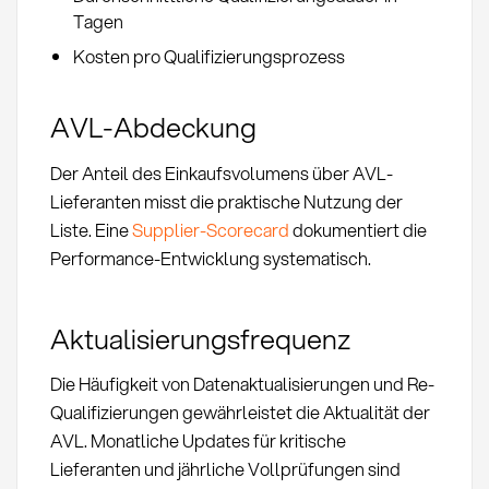
Tagen
Kosten pro Qualifizierungsprozess
AVL-Abdeckung
Der Anteil des Einkaufsvolumens über AVL-
Lieferanten misst die praktische Nutzung der
Liste. Eine
Supplier-Scorecard
dokumentiert die
Performance-Entwicklung systematisch.
Aktualisierungsfrequenz
Die Häufigkeit von Datenaktualisierungen und Re-
Qualifizierungen gewährleistet die Aktualität der
AVL. Monatliche Updates für kritische
Lieferanten und jährliche Vollprüfungen sind