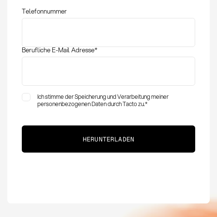
Einkauf
Telefonnummer
Berufliche E-Mail Adresse
*
Ich stimme der Speicherung und Verarbeitung meiner
personenbezogenen Daten durch Tacto zu.
*