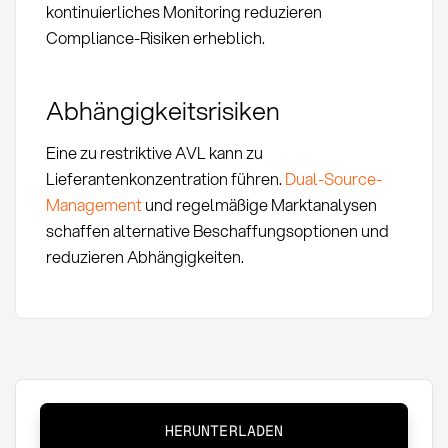
kontinuierliches Monitoring reduzieren
Compliance-Risiken erheblich.
Abhängigkeitsrisiken
Eine zu restriktive AVL kann zu
Lieferantenkonzentration führen.
Dual-Source-
Management
und regelmäßige Marktanalysen
schaffen alternative Beschaffungsoptionen und
reduzieren Abhängigkeiten.
Approved
HERUNTERLADEN
Vendor