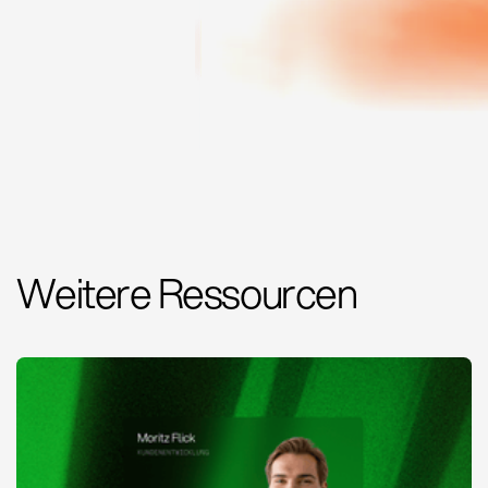
Weitere Ressourcen