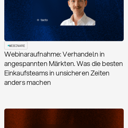
WEBINARE
Webinaraufnahme: Verhandeln in
angespannten Märkten. Was die besten
Einkaufsteams in unsicheren Zeiten
anders machen