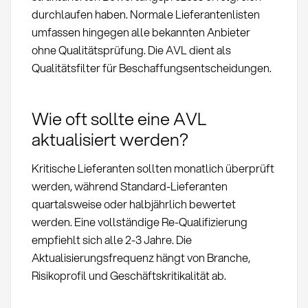
durchlaufen haben. Normale Lieferantenlisten
umfassen hingegen alle bekannten Anbieter
ohne Qualitätsprüfung. Die AVL dient als
Qualitätsfilter für Beschaffungsentscheidungen.
Wie oft sollte eine AVL
aktualisiert werden?
Kritische Lieferanten sollten monatlich überprüft
werden, während Standard-Lieferanten
quartalsweise oder halbjährlich bewertet
werden. Eine vollständige Re-Qualifizierung
empfiehlt sich alle 2-3 Jahre. Die
Aktualisierungsfrequenz hängt von Branche,
Risikoprofil und Geschäftskritikalität ab.