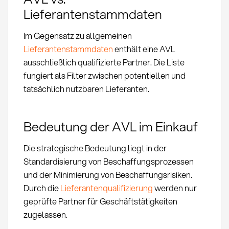
Lieferantenstammdaten
Im Gegensatz zu allgemeinen
Lieferantenstammdaten
enthält eine AVL
ausschließlich qualifizierte Partner. Die Liste
fungiert als Filter zwischen potentiellen und
tatsächlich nutzbaren Lieferanten.
Bedeutung der AVL im Einkauf
Die strategische Bedeutung liegt in der
Standardisierung von Beschaffungsprozessen
und der Minimierung von Beschaffungsrisiken.
Durch die
Lieferantenqualifizierung
werden nur
geprüfte Partner für Geschäftstätigkeiten
zugelassen.