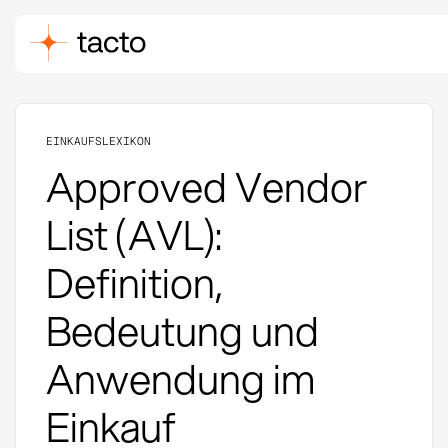
EINKAUFSLEXIKON
Approved Vendor
List (AVL):
Definition,
Bedeutung und
Anwendung im
Einkauf