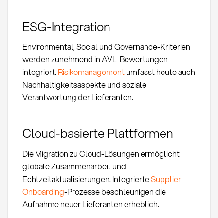
ESG-Integration
Environmental, Social und Governance-Kriterien
werden zunehmend in AVL-Bewertungen
integriert.
Risikomanagement
umfasst heute auch
Nachhaltigkeitsaspekte und soziale
Verantwortung der Lieferanten.
Cloud-basierte Plattformen
Die Migration zu Cloud-Lösungen ermöglicht
globale Zusammenarbeit und
Echtzeitaktualisierungen. Integrierte
Supplier-
Onboarding
-Prozesse beschleunigen die
Aufnahme neuer Lieferanten erheblich.