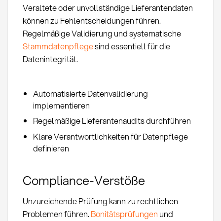
Veraltete oder unvollständige Lieferantendaten
können zu Fehlentscheidungen führen.
Regelmäßige Validierung und systematische
Stammdatenpflege
sind essentiell für die
Datenintegrität.
Automatisierte Datenvalidierung
implementieren
Regelmäßige Lieferantenaudits durchführen
Klare Verantwortlichkeiten für Datenpflege
definieren
Compliance-Verstöße
Unzureichende Prüfung kann zu rechtlichen
Problemen führen.
Bonitätsprüfungen
und