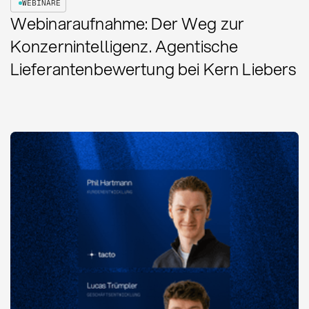
WEBINARE
Webinaraufnahme: Der Weg zur
Konzernintelligenz. Agentische
Lieferantenbewertung bei Kern Liebers