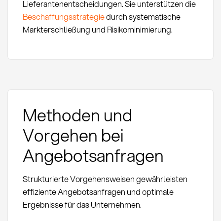
Lieferantenentscheidungen. Sie unterstützen die
Beschaffungsstrategie
durch systematische
Markterschließung und Risikominimierung.
Methoden und
Vorgehen bei
Angebotsanfragen
Strukturierte Vorgehensweisen gewährleisten
effiziente Angebotsanfragen und optimale
Ergebnisse für das Unternehmen.