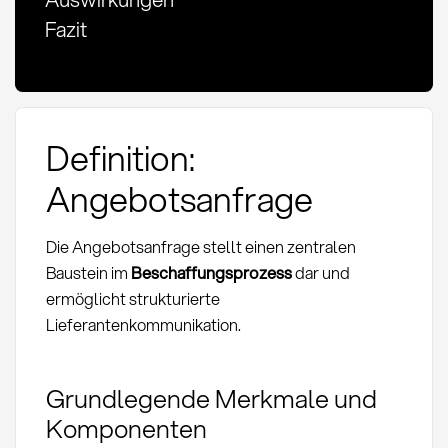
Fazit
Definition:
Angebotsanfrage
Die Angebotsanfrage stellt einen zentralen
Baustein im
Beschaffungsprozess
dar und
ermöglicht strukturierte
Lieferantenkommunikation.
Grundlegende Merkmale und
Komponenten