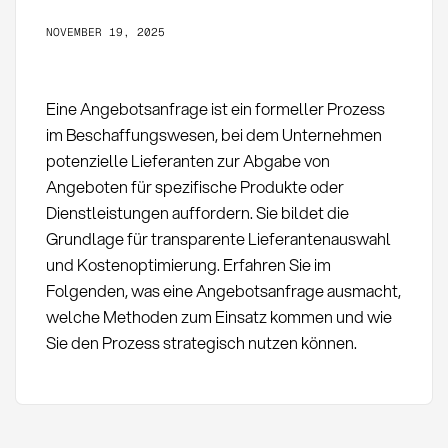
NOVEMBER 19, 2025
Eine Angebotsanfrage ist ein formeller Prozess
im Beschaffungswesen, bei dem Unternehmen
potenzielle Lieferanten zur Abgabe von
Angeboten für spezifische Produkte oder
Dienstleistungen auffordern. Sie bildet die
Grundlage für transparente Lieferantenauswahl
und Kostenoptimierung. Erfahren Sie im
Folgenden, was eine Angebotsanfrage ausmacht,
welche Methoden zum Einsatz kommen und wie
Sie den Prozess strategisch nutzen können.