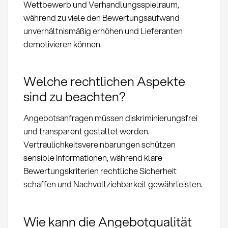
Wettbewerb und Verhandlungsspielraum,
während zu viele den Bewertungsaufwand
unverhältnismäßig erhöhen und Lieferanten
demotivieren können.
Welche rechtlichen Aspekte
sind zu beachten?
Angebotsanfragen müssen diskriminierungsfrei
und transparent gestaltet werden.
Vertraulichkeitsvereinbarungen schützen
sensible Informationen, während klare
Bewertungskriterien rechtliche Sicherheit
schaffen und Nachvollziehbarkeit gewährleisten.
Wie kann die Angebotqualität