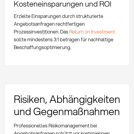
Kosteneinsparungen und ROI
Erzielte Einsparungen durch strukturierte
Angebotsanfragen rechtfertigen
Prozessinvestitionen. Das
Return on Investment
sollte mindestens 3:1 betragen für nachhaltige
Beschaffungsoptimierung.
Risiken, Abhängigkeiten
und Gegenmaßnahmen
Professionelles Risikomanagement bei
Angebotsanfragen schützt vor kostspieligen