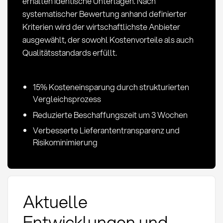
erhalten identische Unterlagen. Nach
systematischer Bewertung anhand definierter
Kriterien wird der wirtschaftlichste Anbieter
ausgewählt, der sowohl Kostenvorteile als auch
Qualitätsstandards erfüllt.
15% Kosteneinsparung durch strukturierten
Vergleichsprozess
Reduzierte Beschaffungszeit um 3 Wochen
Verbesserte Lieferantentransparenz und
Risikominimierung
Aktuelle
Entwicklungen und