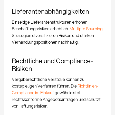
Lieferantenabhängigkeiten
Einseitige Lieferantenstrukturen erhöhen
Beschaffungsrisiken erheblich.
Multiple Sourcing
Strategien diversifizieren Risiken und stärken
Verhandlungspositionen nachhaltig.
Rechtliche und Compliance-
Risiken
Vergaberechtliche Verstöße können zu
kostspieligen Verfahren führen. Die
Richtlinien-
Compliance im Einkauf
gewährleistet
rechtskonforme Angebotsanfragen und schützt
vor Haftungsrisiken.