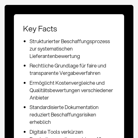
Key Facts
Strukturierter Beschaffungsprozess
zur systematischen
Lieferantenbewertung
Rechtliche Grundlage für faire und
transparente Vergabeverfahren
Ermöglicht Kostenvergleiche und
Qualitätsbewertungen verschiedener
Anbieter
Standardisierte Dokumentation
reduziert Beschaffungsrisiken
erheblich
Digitale Tools verkürzen