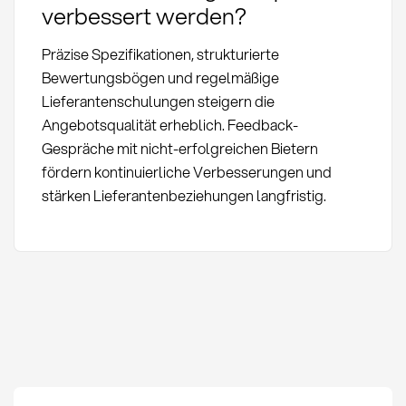
verbessert werden?
Präzise Spezifikationen, strukturierte
Bewertungsbögen und regelmäßige
Lieferantenschulungen steigern die
Angebotsqualität erheblich. Feedback-
Gespräche mit nicht-erfolgreichen Bietern
fördern kontinuierliche Verbesserungen und
stärken Lieferantenbeziehungen langfristig.