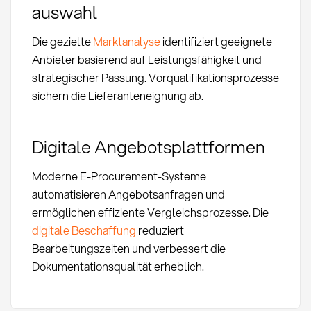
auswahl
Die gezielte
Marktanalyse
identifiziert geeignete
Anbieter basierend auf Leistungsfähigkeit und
strategischer Passung. Vorqualifikationsprozesse
sichern die Lieferanteneignung ab.
Digitale Angebotsplattformen
Moderne E-Procurement-Systeme
automatisieren Angebotsanfragen und
ermöglichen effiziente Vergleichsprozesse. Die
digitale Beschaffung
reduziert
Bearbeitungszeiten und verbessert die
Dokumentationsqualität erheblich.