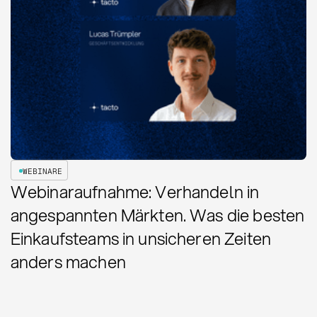
WEBINARE
Webinaraufnahme: Verhandeln in
angespannten Märkten. Was die besten
Einkaufsteams in unsicheren Zeiten
anders machen