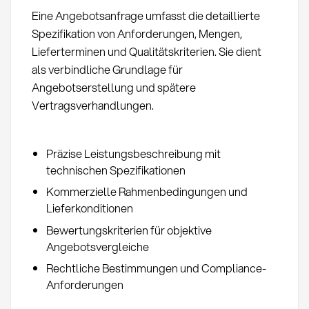
Eine Angebotsanfrage umfasst die detaillierte
Spezifikation von Anforderungen, Mengen,
Lieferterminen und Qualitätskriterien. Sie dient
als verbindliche Grundlage für
Angebotserstellung und spätere
Vertragsverhandlungen.
Präzise Leistungsbeschreibung mit
technischen Spezifikationen
Kommerzielle Rahmenbedingungen und
Lieferkonditionen
Bewertungskriterien für objektive
Angebotsvergleiche
Rechtliche Bestimmungen und Compliance-
Anforderungen