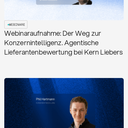
WEBINARE
Webinaraufnahme: Der Weg zur
Konzernintelligenz. Agentische
Lieferantenbewertung bei Kern Liebers