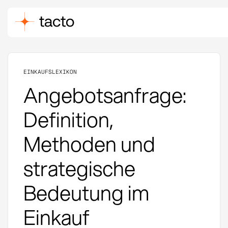
EINKAUFSLEXIKON
Angebotsanfrage:
Definition,
Methoden und
strategische
Bedeutung im
Einkauf