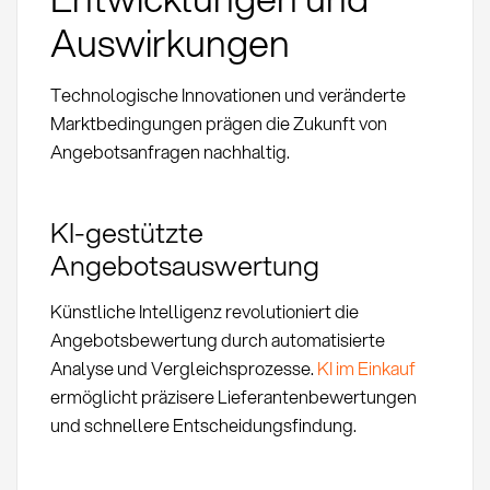
Auswirkungen
Technologische Innovationen und veränderte
Marktbedingungen prägen die Zukunft von
Angebotsanfragen nachhaltig.
KI-gestützte
Angebotsauswertung
Künstliche Intelligenz revolutioniert die
Angebotsbewertung durch automatisierte
Analyse und Vergleichsprozesse.
KI im Einkauf
ermöglicht präzisere Lieferantenbewertungen
und schnellere Entscheidungsfindung.