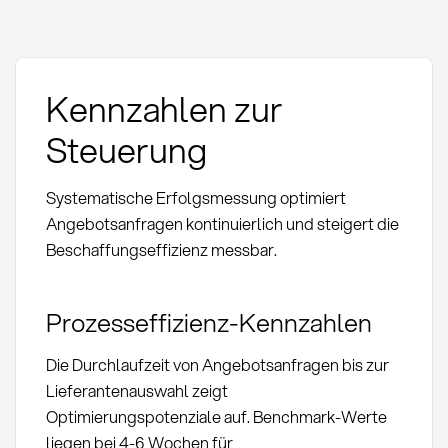
Kennzahlen zur
Steuerung
Systematische Erfolgsmessung optimiert
Angebotsanfragen kontinuierlich und steigert die
Beschaffungseffizienz messbar.
Prozesseffizienz-Kennzahlen
Die Durchlaufzeit von Angebotsanfragen bis zur
Lieferantenauswahl zeigt
Optimierungspotenziale auf. Benchmark-Werte
liegen bei 4-6 Wochen für