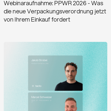
Webinaraufnahme: PPWR 2026 - Was
die neue Verpackungsverordnung jetzt
von Ihrem Einkauf fordert