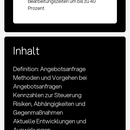
Bearbeitungszeiten um bis zu 40
Prozent
Inhalt
Definition: Angebotsanfrage
Methoden und Vorgehen bei
Angebotsanfragen
Kennzahlen zur Steuerung
Risiken, Abhängigkeiten und
Gegenmaßnahmen
Aktuelle Entwicklungen und
Auswirkungen