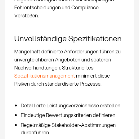
Fehlentscheidungen und Compliance-
Verstößen.
Unvollständige Spezifikationen
Mangelhaft definierte Anforderungen führen zu
unvergleichbaren Angeboten und späteren
Nachverhandlungen. Strukturiertes
Spezifikationsmanagement
minimiert diese
Risiken durch standardisierte Prozesse.
Detaillierte Leistungsverzeichnisse erstellen
Eindeutige Bewertungskriterien definieren
Regelmäßige Stakeholder-Abstimmungen
durchführen