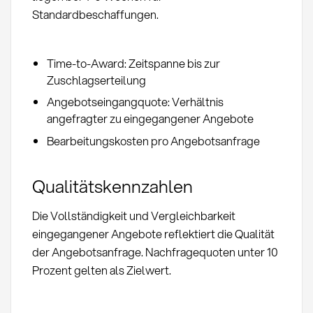
Standardbeschaffungen.
Time-to-Award: Zeitspanne bis zur
Zuschlagserteilung
Angebotseingangquote: Verhältnis
angefragter zu eingegangener Angebote
Bearbeitungskosten pro Angebotsanfrage
Qualitätskennzahlen
Die Vollständigkeit und Vergleichbarkeit
eingegangener Angebote reflektiert die Qualität
der Angebotsanfrage. Nachfragequoten unter 10
Prozent gelten als Zielwert.