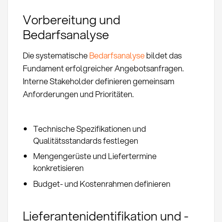
Vorbereitung und
Bedarfsanalyse
Die systematische
Bedarfsanalyse
bildet das
Fundament erfolgreicher Angebotsanfragen.
Interne Stakeholder definieren gemeinsam
Anforderungen und Prioritäten.
Technische Spezifikationen und
Qualitätsstandards festlegen
Mengengerüste und Liefertermine
konkretisieren
Budget- und Kostenrahmen definieren
Lieferantenidentifikation und -