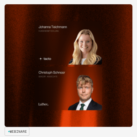
WEBINARE