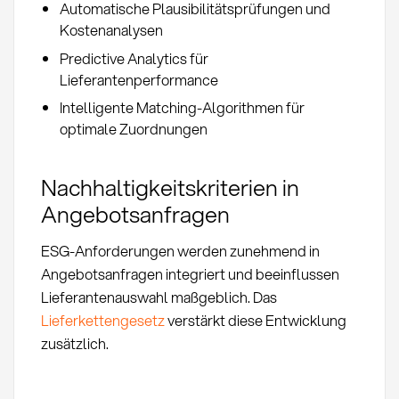
Automatische Plausibilitätsprüfungen und
Kostenanalysen
Predictive Analytics für
Lieferantenperformance
Intelligente Matching-Algorithmen für
optimale Zuordnungen
Nachhaltigkeitskriterien in
Angebotsanfragen
ESG-Anforderungen werden zunehmend in
Angebotsanfragen integriert und beeinflussen
Lieferantenauswahl maßgeblich. Das
Lieferkettengesetz
verstärkt diese Entwicklung
zusätzlich.