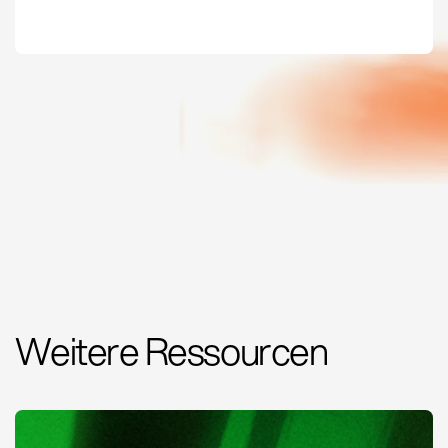
Weitere Ressourcen