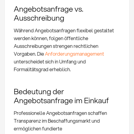
Angebotsanfrage vs.
Ausschreibung
Während Angebotsanfragen flexibel gestaltet
werden können, folgen öffentliche
Ausschreibungen strengen rechtlichen
Vorgaben. Die
Anforderungsmanagement
unterscheidet sich in Umfang und
Formalitätsgrad erheblich.
Bedeutung der
Angebotsanfrage im Einkauf
Professionelle Angebotsanfragen schaffen
Transparenz im Beschaffungsmarkt und
ermöglichen fundierte