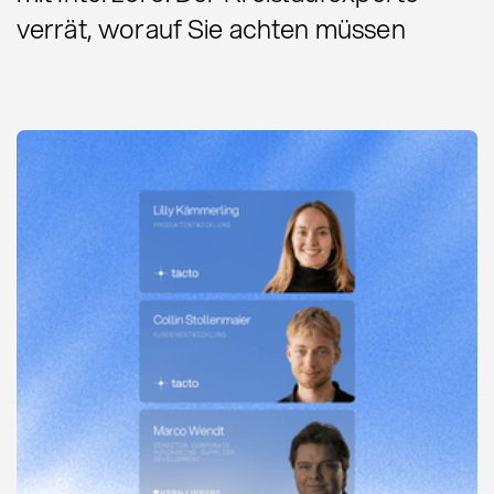
verrät, worauf Sie achten müssen