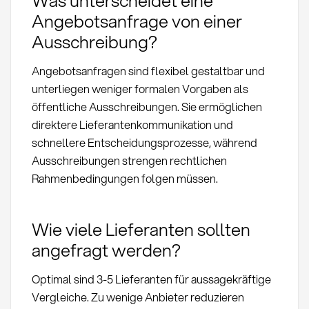
Was unterscheidet eine
Angebotsanfrage von einer
Ausschreibung?
Angebotsanfragen sind flexibel gestaltbar und
unterliegen weniger formalen Vorgaben als
öffentliche Ausschreibungen. Sie ermöglichen
direktere Lieferantenkommunikation und
schnellere Entscheidungsprozesse, während
Ausschreibungen strengen rechtlichen
Rahmenbedingungen folgen müssen.
Wie viele Lieferanten sollten
angefragt werden?
Optimal sind 3-5 Lieferanten für aussagekräftige
Vergleiche. Zu wenige Anbieter reduzieren