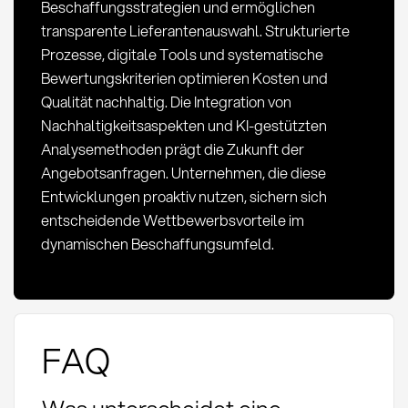
Beschaffungsstrategien und ermöglichen
transparente Lieferantenauswahl. Strukturierte
Prozesse, digitale Tools und systematische
Bewertungskriterien optimieren Kosten und
Qualität nachhaltig. Die Integration von
Nachhaltigkeitsaspekten und KI-gestützten
Analysemethoden prägt die Zukunft der
Angebotsanfragen. Unternehmen, die diese
Entwicklungen proaktiv nutzen, sichern sich
entscheidende Wettbewerbsvorteile im
dynamischen Beschaffungsumfeld.
FAQ