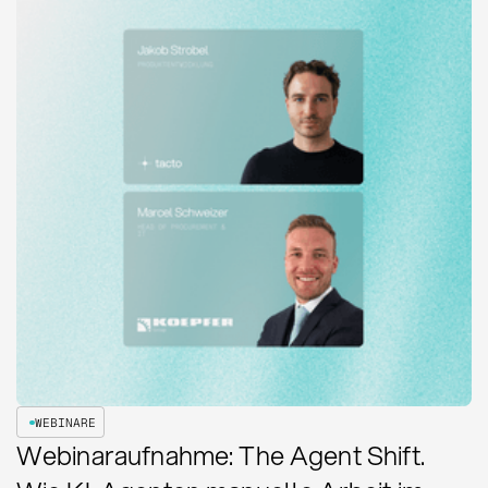
WEBINARE
Webinaraufnahme: The Agent Shift.