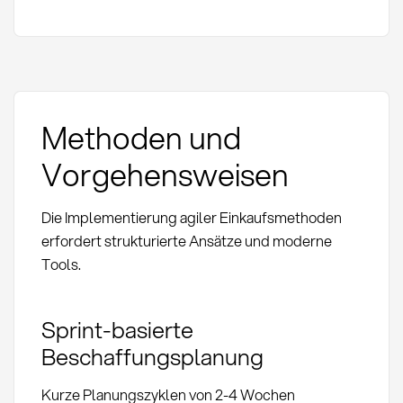
Methoden und
Vorgehensweisen
Die Implementierung agiler Einkaufsmethoden
erfordert strukturierte Ansätze und moderne
Tools.
Sprint-basierte
Beschaffungsplanung
Kurze Planungszyklen von 2-4 Wochen