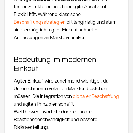
festen Strukturen setzt der agile Ansatz auf
Flexibilität. Während klassische
Beschaffungsstrategien
oft langfristig und starr
sind, ermöglicht agiler Einkauf schnelle
Anpassungen an Marktdynamiken.
Bedeutung im modernen
Einkauf
Agiler Einkauf wird zunehmend wichtiger, da
Unternehmen in volatilen Märkten bestehen
müssen. Die Integration von
digitaler Beschaffung
und agilen Prinzipien schafft
Wettbewerbsvorteile durch erhöhte
Reaktionsgeschwindigkeit und bessere
Risikoverteilung.