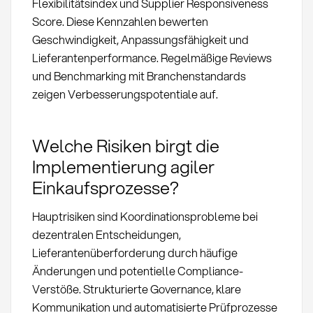
Flexibilitätsindex und Supplier Responsiveness
Score. Diese Kennzahlen bewerten
Geschwindigkeit, Anpassungsfähigkeit und
Lieferantenperformance. Regelmäßige Reviews
und Benchmarking mit Branchenstandards
zeigen Verbesserungspotentiale auf.
Welche Risiken birgt die
Implementierung agiler
Einkaufsprozesse?
Hauptrisiken sind Koordinationsprobleme bei
dezentralen Entscheidungen,
Lieferantenüberforderung durch häufige
Änderungen und potentielle Compliance-
Verstöße. Strukturierte Governance, klare
Kommunikation und automatisierte Prüfprozesse