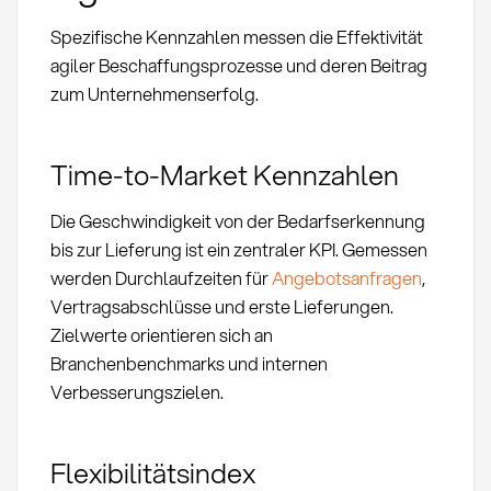
Spezifische Kennzahlen messen die Effektivität
agiler Beschaffungsprozesse und deren Beitrag
zum Unternehmenserfolg.
Time-to-Market Kennzahlen
Die Geschwindigkeit von der Bedarfserkennung
bis zur Lieferung ist ein zentraler KPI. Gemessen
werden Durchlaufzeiten für
Angebotsanfragen
,
Vertragsabschlüsse und erste Lieferungen.
Zielwerte orientieren sich an
Branchenbenchmarks und internen
Verbesserungszielen.
Flexibilitätsindex