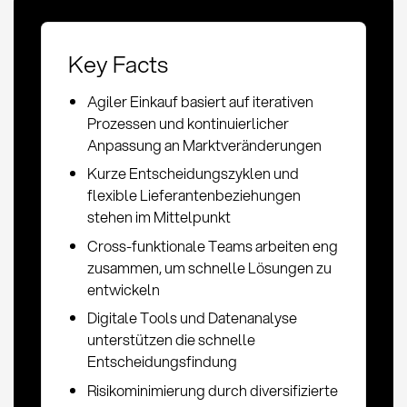
Key Facts
Agiler Einkauf basiert auf iterativen
Prozessen und kontinuierlicher
Anpassung an Marktveränderungen
Kurze Entscheidungszyklen und
flexible Lieferantenbeziehungen
stehen im Mittelpunkt
Cross-funktionale Teams arbeiten eng
zusammen, um schnelle Lösungen zu
entwickeln
Digitale Tools und Datenanalyse
unterstützen die schnelle
Entscheidungsfindung
Risikominimierung durch diversifizierte