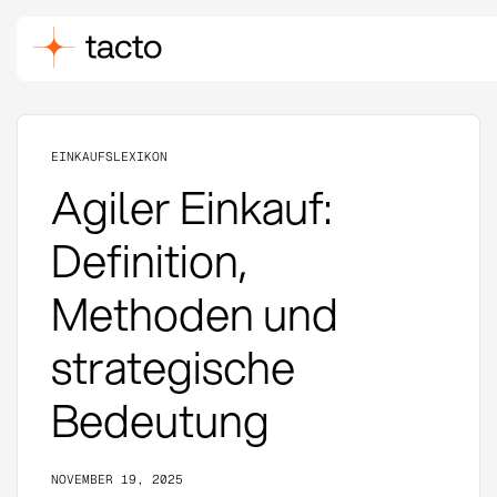
EINKAUFSLEXIKON
Agiler Einkauf:
Definition,
Methoden und
strategische
Bedeutung
NOVEMBER 19, 2025