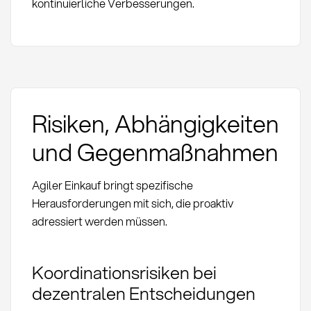
kontinuierliche Verbesserungen.
Risiken, Abhängigkeiten
und Gegenmaßnahmen
Agiler Einkauf bringt spezifische
Herausforderungen mit sich, die proaktiv
adressiert werden müssen.
Koordinationsrisiken bei
dezentralen Entscheidungen