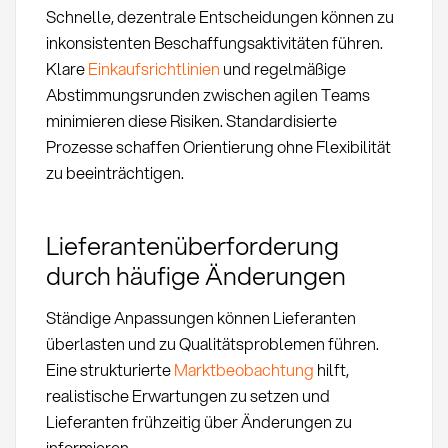
Schnelle, dezentrale Entscheidungen können zu
inkonsistenten Beschaffungsaktivitäten führen.
Klare
Einkaufsrichtlinien
und regelmäßige
Abstimmungsrunden zwischen agilen Teams
minimieren diese Risiken. Standardisierte
Prozesse schaffen Orientierung ohne Flexibilität
zu beeinträchtigen.
Lieferantenüberforderung
durch häufige Änderungen
Ständige Anpassungen können Lieferanten
überlasten und zu Qualitätsproblemen führen.
Eine strukturierte
Marktbeobachtung
hilft,
realistische Erwartungen zu setzen und
Lieferanten frühzeitig über Änderungen zu
informieren.