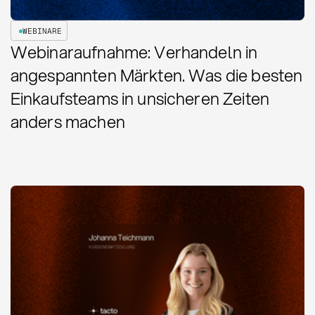
WEBINARE
Webinaraufnahme: Verhandeln in
angespannten Märkten. Was die besten
Einkaufsteams in unsicheren Zeiten
anders machen