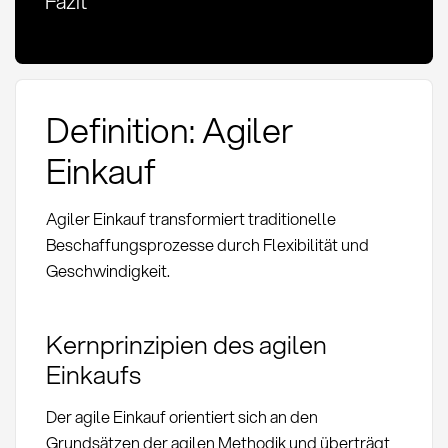
Fazit
Definition: Agiler
Einkauf
Agiler Einkauf transformiert traditionelle
Beschaffungsprozesse durch Flexibilität und
Geschwindigkeit.
Kernprinzipien des agilen
Einkaufs
Der agile Einkauf orientiert sich an den
Grundsätzen der agilen Methodik und überträgt