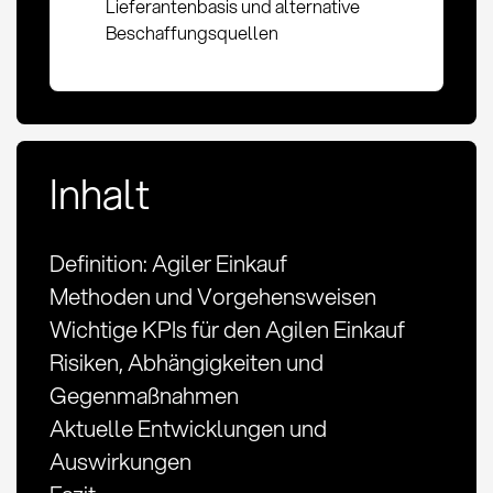
Lieferantenbasis und alternative
Beschaffungsquellen
Inhalt
Definition: Agiler Einkauf
Methoden und Vorgehensweisen
Wichtige KPIs für den Agilen Einkauf
Risiken, Abhängigkeiten und
Gegenmaßnahmen
Aktuelle Entwicklungen und
Auswirkungen