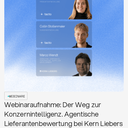
WEBINARE
Webinaraufnahme: Der Weg zur
Konzernintelligenz. Agentische
Lieferantenbewertung bei Kern Liebers