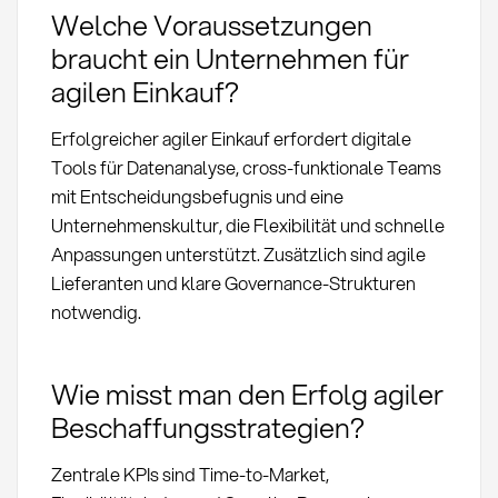
Welche Voraussetzungen
braucht ein Unternehmen für
agilen Einkauf?
Erfolgreicher agiler Einkauf erfordert digitale
Tools für Datenanalyse, cross-funktionale Teams
mit Entscheidungsbefugnis und eine
Unternehmenskultur, die Flexibilität und schnelle
Anpassungen unterstützt. Zusätzlich sind agile
Lieferanten und klare Governance-Strukturen
notwendig.
Wie misst man den Erfolg agiler
Beschaffungsstrategien?
Zentrale KPIs sind Time-to-Market,