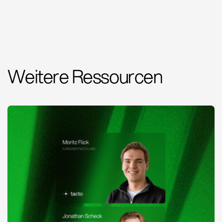
Weitere Ressourcen