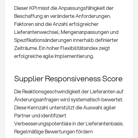
Dieser KPI misst die Anpassungsfähigkeit der
Beschaffung an veränderte Anforderungen.
Faktoren sind die Anzahl erfolgreicher
Lieferantenwechsel, Mengenanpassungen und
Spezifikationsänderungen innerhalb definierter
Zeiträume. Ein hoher Flexibilitätsindex zeigt
erfolgreiche agile Implementierung.
Supplier Responsiveness Score
Die Reaktionsgeschwindigkeit der Lieferanten auf
Änderungsanfragen wird systematisch bewertet.
Diese Kennzahl unterstützt die Auswahl agiler
Partner und identifiziert
Verbesserungspotentiale in der Lieferantenbasis.
Regelmäßige Bewertungen fördern