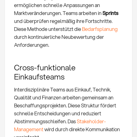
ermöglichen schnelle Anpassungen an
Marktveränderungen. Teams arbeiten in
Sprints
und überprüfen regelmäßig ihre Fortschritte.
Diese Methode unterstützt die
Bedarfsplanung
durch kontinuierliche Neubewertung der
Anforderungen.
Cross-funktionale
Einkaufsteams
Interdisziplinäre Teams aus Einkauf, Technik,
Qualität und Finanzen arbeiten gemeinsam an
Beschaffungsprojekten. Diese Struktur fördert
schnelle Entscheidungen und reduziert
Abstimmungsschleifen. Das
Stakeholder-
Management
wird durch direkte Kommunikation