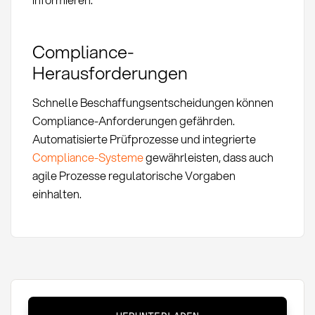
Compliance-
Herausforderungen
Schnelle Beschaffungsentscheidungen können
Compliance-Anforderungen gefährden.
Automatisierte Prüfprozesse und integrierte
Compliance-Systeme
gewährleisten, dass auch
agile Prozesse regulatorische Vorgaben
einhalten.
Agiler