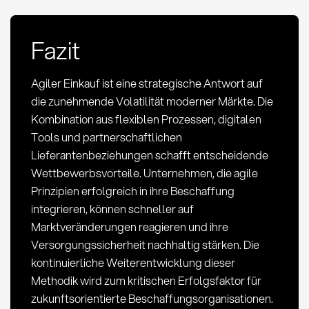
Fazit
Agiler Einkauf ist eine strategische Antwort auf
die zunehmende Volatilität moderner Märkte. Die
Kombination aus flexiblen Prozessen, digitalen
Tools und partnerschaftlichen
Lieferantenbeziehungen schafft entscheidende
Wettbewerbsvorteile. Unternehmen, die agile
Prinzipien erfolgreich in ihre Beschaffung
integrieren, können schneller auf
Marktveränderungen reagieren und ihre
Versorgungssicherheit nachhaltig stärken. Die
kontinuierliche Weiterentwicklung dieser
Methodik wird zum kritischen Erfolgsfaktor für
zukunftsorientierte Beschaffungsorganisationen.