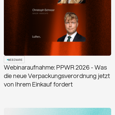
WEBINARE
Webinaraufnahme: PPWR 2026 - Was
die neue Verpackungsverordnung jetzt
von Ihrem Einkauf fordert