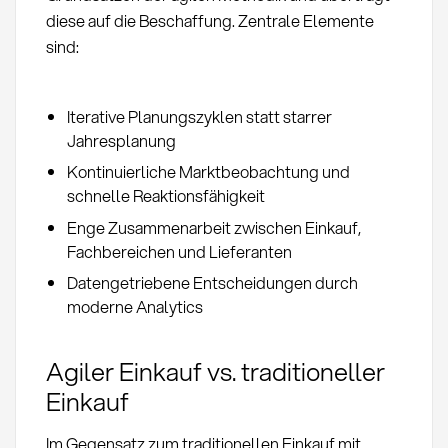
diese auf die Beschaffung. Zentrale Elemente
sind:
Iterative Planungszyklen statt starrer
Jahresplanung
Kontinuierliche Marktbeobachtung und
schnelle Reaktionsfähigkeit
Enge Zusammenarbeit zwischen Einkauf,
Fachbereichen und Lieferanten
Datengetriebene Entscheidungen durch
moderne Analytics
Agiler Einkauf vs. traditioneller
Einkauf
Im Gegensatz zum traditionellen Einkauf mit