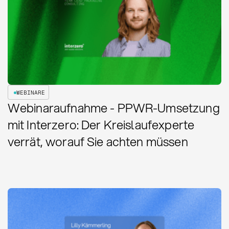
WEBINARE
Webinaraufnahme - PPWR-Umsetzung
mit Interzero: Der Kreislaufexperte
verrät, worauf Sie achten müssen