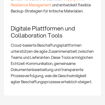
Resilience Management
und entwickelt flexible
Backup-Strategien für kritische Materialien.
Digitale Plattformen und
Collaboration Tools
Cloud-basierte Beschaffungsplattformen
unterstützen die agile Zusammenarbeit zwischen
Teams und Lieferanten. Diese Tools ermöglichen
Echtzeit-Kommunikation, gemeinsame
Dokumentenbearbeitung und transparente
Prozessverfolgung, was die Geschwindigkeit
agiler Beschaffungsprozesse erheblich steigert.