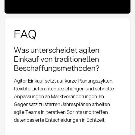
FAQ
Was unterscheidet agilen
Einkauf von traditionellen
Beschaffungsmethoden?
Agiler Einkauf setzt auf kurze Planungszyklen,
flexible Lieferantenbeziehungen und schnelle
Anpassungen an Marktveränderungen. Im
Gegensatz zu starren Jahresplänen arbeiten
agile Teams in iterativen Sprints und treffen
datenbasierte Entscheidungen in Echtzeit.