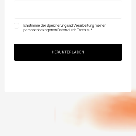
Ich stimme der Speicherung und Verarbeitung meiner
personenbezogenen Daten durch Tacto zu.
*