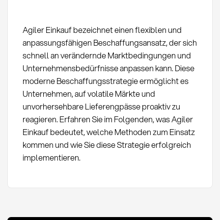
Agiler Einkauf bezeichnet einen flexiblen und
anpassungsfähigen Beschaffungsansatz, der sich
schnell an verändernde Marktbedingungen und
Unternehmensbedürfnisse anpassen kann. Diese
moderne Beschaffungsstrategie ermöglicht es
Unternehmen, auf volatile Märkte und
unvorhersehbare Lieferengpässe proaktiv zu
reagieren. Erfahren Sie im Folgenden, was Agiler
Einkauf bedeutet, welche Methoden zum Einsatz
kommen und wie Sie diese Strategie erfolgreich
implementieren.