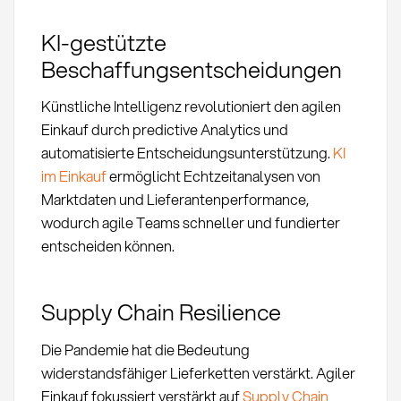
KI-gestützte
Beschaffungsentscheidungen
Künstliche Intelligenz revolutioniert den agilen
Einkauf durch predictive Analytics und
automatisierte Entscheidungsunterstützung.
KI
im Einkauf
ermöglicht Echtzeitanalysen von
Marktdaten und Lieferantenperformance,
wodurch agile Teams schneller und fundierter
entscheiden können.
Supply Chain Resilience
Die Pandemie hat die Bedeutung
widerstandsfähiger Lieferketten verstärkt. Agiler
Einkauf fokussiert verstärkt auf
Supply Chain