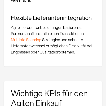
vereinfacht.
Flexible Lieferantenintegration
Agile Lieferantenbeziehungen basieren auf
Partnerschaften statt reinen Transaktionen.
Multiple Sourcing
Strategien und schnelle
Lieferantenwechsel ermöglichen Flexibilität bei
Engpässen oder Qualitätsproblemen.
Wichtige KPIs für den
Agilen Einkauf