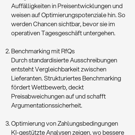
Auffälligkeiten in Preisentwicklungen und
weisen auf Optimierungspotenziale hin. So
werden Chancen sichtbar, bevor sie im
operativen Tagesgeschäft untergehen.
Benchmarking mit RfQs
Durch standardisierte Ausschreibungen
entsteht Vergleichbarkeit zwischen
Lieferanten. Strukturiertes Benchmarking
fördert Wettbewerb, deckt
Preisabweichungen auf und schafft
Argumentationssicherheit.
Optimierung von Zahlungsbedingungen
KI-gestützte Analysen zeigen, wo bessere