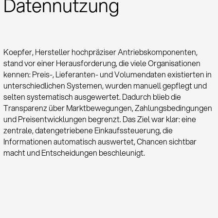
Datennutzung
Koepfer, Hersteller hochpräziser Antriebskomponenten,
stand vor einer Herausforderung, die viele Organisationen
kennen: Preis-, Lieferanten- und Volumendaten existierten in
unterschiedlichen Systemen, wurden manuell gepflegt und
selten systematisch ausgewertet. Dadurch blieb die
Transparenz über Marktbewegungen, Zahlungsbedingungen
und Preisentwicklungen begrenzt. Das Ziel war klar: eine
zentrale, datengetriebene Einkaufssteuerung, die
Informationen automatisch auswertet, Chancen sichtbar
macht und Entscheidungen beschleunigt.