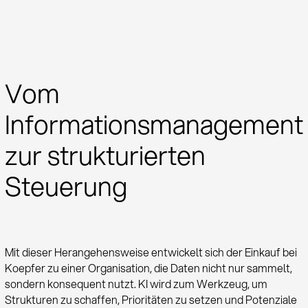
Vom
Informationsmanagement
zur strukturierten
Steuerung
Mit dieser Herangehensweise entwickelt sich der Einkauf bei
Koepfer zu einer Organisation, die Daten nicht nur sammelt,
sondern konsequent nutzt. KI wird zum Werkzeug, um
Strukturen zu schaffen, Prioritäten zu setzen und Potenziale