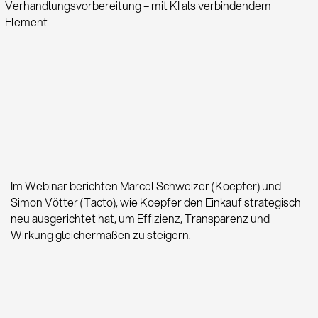
Verhandlungsvorbereitung – mit KI als verbindendem
Element
Im Webinar berichten Marcel Schweizer (Koepfer) und
Simon Vötter (Tacto), wie Koepfer den Einkauf strategisch
neu ausgerichtet hat, um Effizienz, Transparenz und
Wirkung gleichermaßen zu steigern.