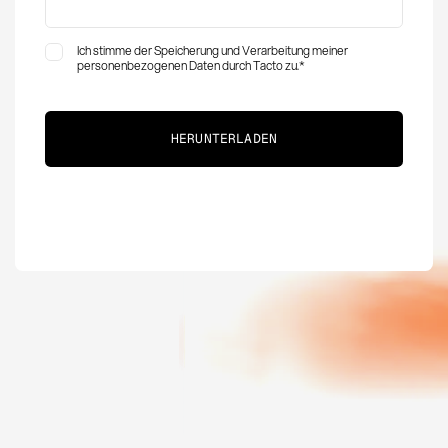
Ich stimme der Speicherung und Verarbeitung meiner
personenbezogenen Daten durch Tacto zu.
*