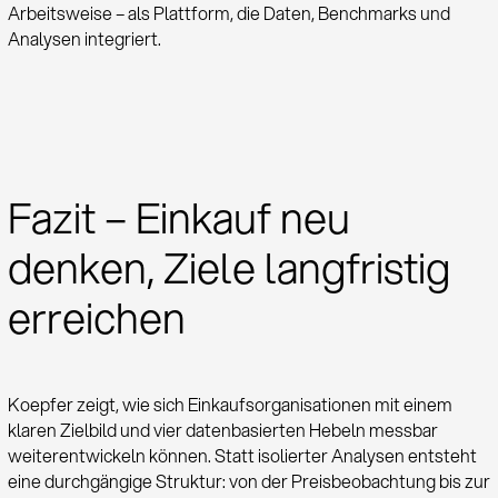
Arbeitsweise – als Plattform, die Daten, Benchmarks und
Analysen integriert.
Fazit – Einkauf neu
denken, Ziele langfristig
erreichen
Koepfer zeigt, wie sich Einkaufsorganisationen mit einem
klaren Zielbild und vier datenbasierten Hebeln messbar
weiterentwickeln können. Statt isolierter Analysen entsteht
eine durchgängige Struktur: von der Preisbeobachtung bis zur