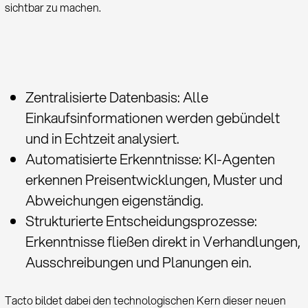
sichtbar zu machen.
Zentralisierte Datenbasis: Alle
Einkaufsinformationen werden gebündelt
und in Echtzeit analysiert.
Automatisierte Erkenntnisse: KI-Agenten
erkennen Preisentwicklungen, Muster und
Abweichungen eigenständig.
Strukturierte Entscheidungsprozesse:
Erkenntnisse fließen direkt in Verhandlungen,
Ausschreibungen und Planungen ein.
Tacto bildet dabei den technologischen Kern dieser neuen