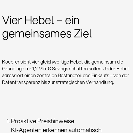
Vier Hebel – ein
gemeinsames Ziel
Koepfer sieht vier gleichwertige Hebel, die gemeinsam die
Grundlage für 1,2 Mio. € Savings schaffen sollen. Jeder Hebel
adressiert einen zentralen Bestandteil des Einkaufs – von der
Datentransparenz bis zur strategischen Verhandlung.
Proaktive Preishinweise
KI-Agenten erkennen automatisch