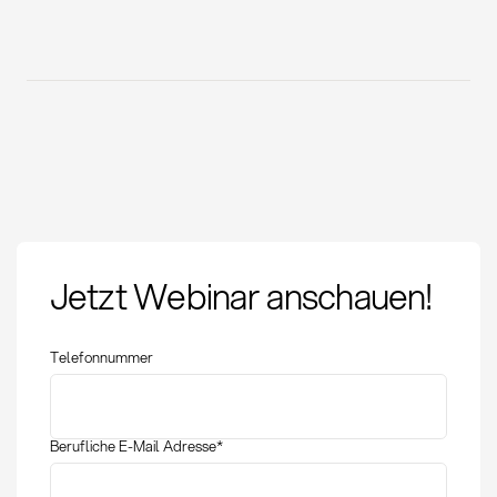
Jetzt Webinar anschauen!
Telefonnummer
Berufliche E-Mail Adresse
*