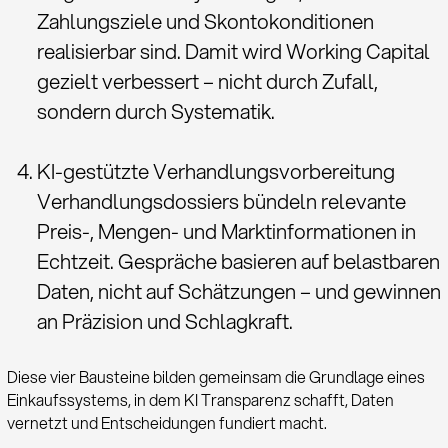
Zahlungsziele und Skontokonditionen
realisierbar sind. Damit wird Working Capital
gezielt verbessert – nicht durch Zufall,
sondern durch Systematik.
KI-gestützte Verhandlungsvorbereitung
Verhandlungsdossiers bündeln relevante
Preis-, Mengen- und Marktinformationen in
Echtzeit. Gespräche basieren auf belastbaren
Daten, nicht auf Schätzungen – und gewinnen
an Präzision und Schlagkraft.
Diese vier Bausteine bilden gemeinsam die Grundlage eines
Einkaufssystems, in dem KI Transparenz schafft, Daten
vernetzt und Entscheidungen fundiert macht.