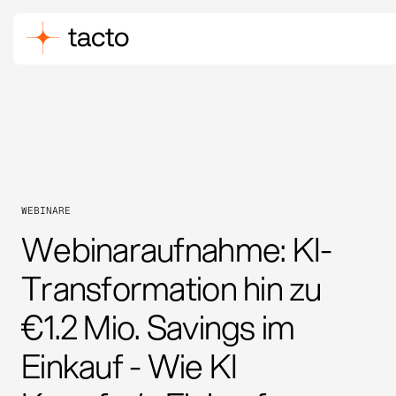
WEBINARE
Webinaraufnahme: KI-
Transformation hin zu
€1.2 Mio. Savings im
Einkauf - Wie KI