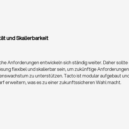
ität und Skalierbarkeit
che Anforderungen entwickeln sich ständig weiter. Daher sollte 
sung flexibel und skalierbar sein, um zukünftige Anforderunge
swachstum zu unterstützen. Tacto ist modular aufgebaut und 
arf erweitern, was es zu einer zukunftssicheren Wahl macht.