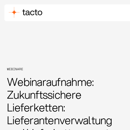
WEBINARE
Webinaraufnahme:
Zukunftssichere
Lieferketten:
Lieferantenverwaltung