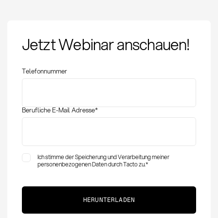
Jetzt Webinar anschauen!
Telefonnummer
Berufliche E-Mail Adresse
*
Ich stimme der Speicherung und Verarbeitung meiner
personenbezogenen Daten durch Tacto zu.
*