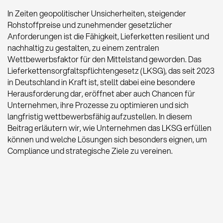
In Zeiten geopolitischer Unsicherheiten, steigender
Rohstoffpreise und zunehmender gesetzlicher
Anforderungen ist die Fähigkeit, Lieferketten resilient und
nachhaltig zu gestalten, zu einem zentralen
Wettbewerbsfaktor für den Mittelstand geworden. Das
Lieferkettensorgfaltspflichtengesetz (LKSG), das seit 2023
in Deutschland in Kraft ist, stellt dabei eine besondere
Herausforderung dar, eröffnet aber auch Chancen für
Unternehmen, ihre Prozesse zu optimieren und sich
langfristig wettbewerbsfähig aufzustellen. In diesem
Beitrag erläutern wir, wie Unternehmen das LKSG erfüllen
können und welche Lösungen sich besonders eignen, um
Compliance und strategische Ziele zu vereinen.