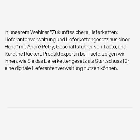
In unserem Webinar "Zukunftssichere Lieferketten:
Lieferantenverwaltung und Lieferkettengesetz aus einer
Hand" mit André Petry, Geschäftsführer von Tacto, und
Karoline Rückerl, Produktexpertin bei Tacto, zeigen wir
Ihnen, wie Sie das Lieferkettengesetz als Startschuss für
eine digitale Lieferantenverwaltung nutzen können.