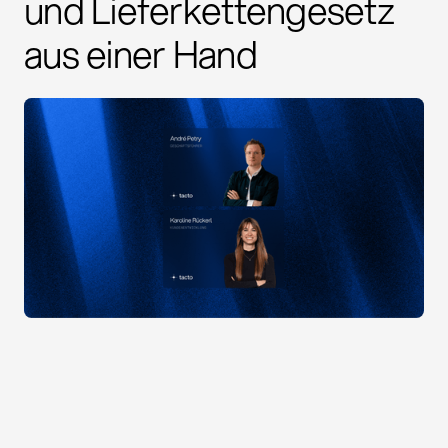
und Lieferkettengesetz
aus einer Hand