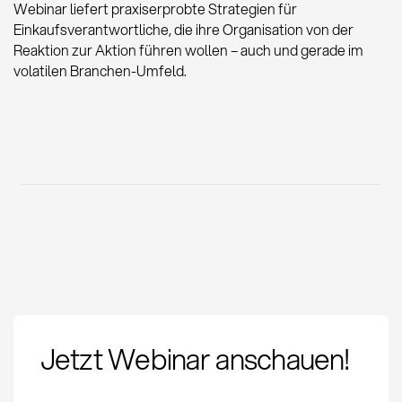
Webinar liefert praxiserprobte Strategien für
Einkaufsverantwortliche, die ihre Organisation von der
Reaktion zur Aktion führen wollen – auch und gerade im
volatilen Branchen-Umfeld.
Jetzt Webinar anschauen!