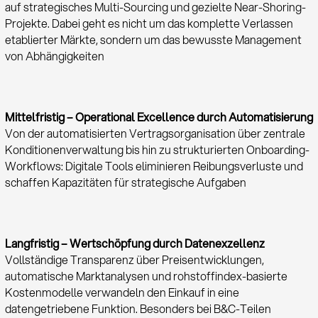
auf strategisches Multi-Sourcing und gezielte Near-Shoring-
Projekte. Dabei geht es nicht um das komplette Verlassen
etablierter Märkte, sondern um das bewusste Management
von Abhängigkeiten
Mittelfristig – Operational Excellence durch Automatisierung
Von der automatisierten Vertragsorganisation über zentrale
Konditionenverwaltung bis hin zu strukturierten Onboarding-
Workflows: Digitale Tools eliminieren Reibungsverluste und
schaffen Kapazitäten für strategische Aufgaben
Langfristig – Wertschöpfung durch Datenexzellenz
Vollständige Transparenz über Preisentwicklungen,
automatische Marktanalysen und rohstoffindex-basierte
Kostenmodelle verwandeln den Einkauf in eine
datengetriebene Funktion. Besonders bei B&C-Teilen