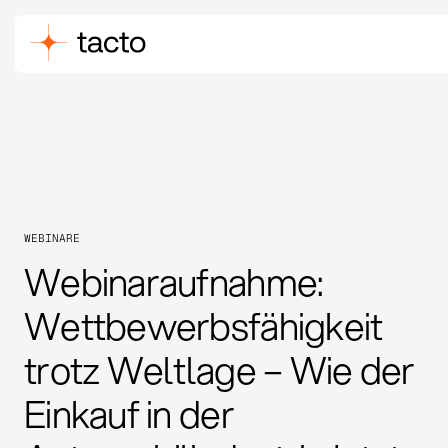
WEBINARE
Webinaraufnahme:
Wettbewerbsfähigkeit
trotz Weltlage – Wie der
Einkauf in der