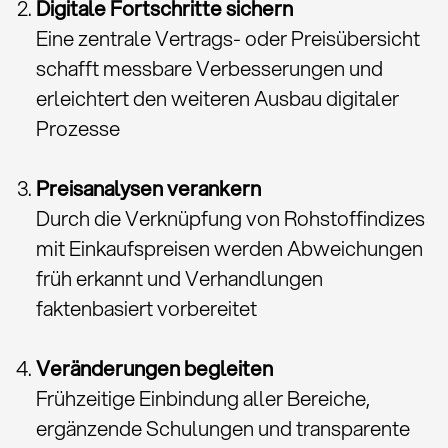
Digitale Fortschritte sichern
Eine zentrale Vertrags- oder Preisübersicht
schafft messbare Verbesserungen und
erleichtert den weiteren Ausbau digitaler
Prozesse
Preisanalysen verankern
Durch die Verknüpfung von Rohstoffindizes
mit Einkaufspreisen werden Abweichungen
früh erkannt und Verhandlungen
faktenbasiert vorbereitet
Veränderungen begleiten
Frühzeitige Einbindung aller Bereiche,
ergänzende Schulungen und transparente