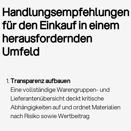
Handlungsempfehlungen
für den Einkauf in einem
herausfordernden
Umfeld
Transparenz aufbauen
Eine vollständige Warengruppen- und
Lieferantenübersicht deckt kritische
Abhängigkeiten auf und ordnet Materialien
nach Risiko sowie Wertbeitrag