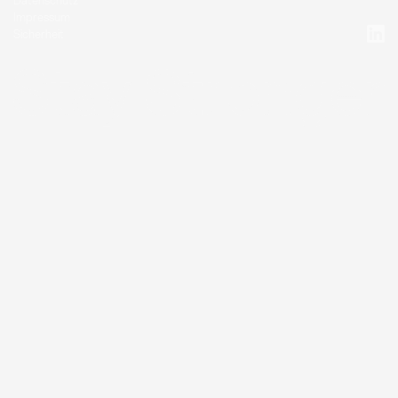
Datenschutz
Impressum
Sicherheit