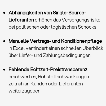
Abhängigkeiten von Single-Source-
Lieferanten
erhöhen das Versorgungs­risiko
bei politischen oder logistischen Schocks
Manuelle Vertrags- und Konditionenpflege
in Excel verhindert einen schnellen Überblick
über Liefer- und Zahlungs­bedingungen
Fehlende Echtzeit-Preistransparenz
erschwert es, Rohstoff­schwankungen
zeitnah an Kunden oder Lieferanten
weiterzugeben