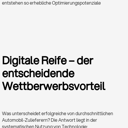
entstehen so erhebliche Optimierungspotenziale
Digitale Reife – der
entscheidende
Wettberwerbsvorteil
Was unterscheidet erfolgreiche von durchschnittlichen
Automobil-Zulieferern? Die Antwort liegt in der
systematischen Nutzung von Technologie: