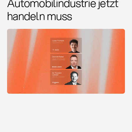
Automobilindustrie jetzt
handeln muss