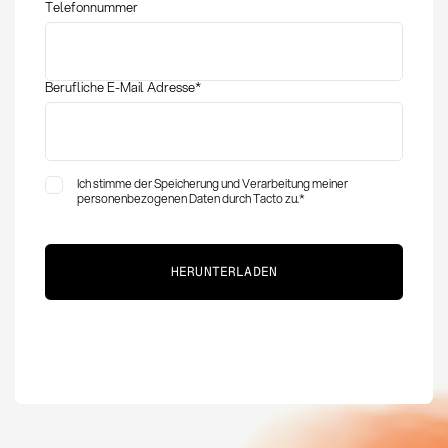
Telefonnummer
Berufliche E-Mail Adresse
*
Ich stimme der Speicherung und Verarbeitung meiner
personenbezogenen Daten durch Tacto zu.
*