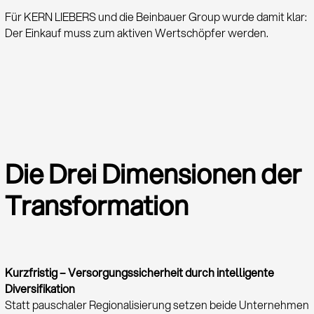
Für KERN LIEBERS und die Beinbauer Group wurde damit klar:
Der Einkauf muss zum aktiven Wert­schöpfer werden.
Die Drei Dimensionen der
Transformation
Kurzfristig – Versorgungssicherheit durch intelligente
Diversifikation
Statt pauschaler Regionalisierung setzen beide Unternehmen