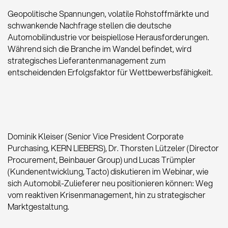
Geopolitische Spannungen, volatile Rohstoffmärkte und
schwankende Nachfrage stellen die deutsche
Automobilindustrie vor beispiellose Herausforderungen.
Während sich die Branche im Wandel befindet, wird
strategisches Lieferantenmanagement zum
entscheidenden Erfolgsfaktor für Wettbewerbsfähigkeit.
Dominik Kleiser (Senior Vice President Corporate
Purchasing, KERN LIEBERS), Dr. Thorsten Lützeler (Director
Procurement, Beinbauer Group) und Lucas Trümpler
(Kundenentwicklung, Tacto) diskutieren im Webinar, wie
sich Automobil-Zulieferer neu positionieren können: Weg
vom reaktiven Krisenmanagement, hin zu strategischer
Marktgestaltung.