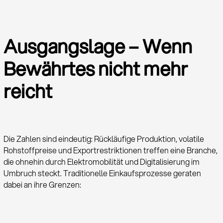
Ausgangslage – Wenn
Bewährtes nicht mehr
reicht
Die Zahlen sind eindeutig: Rückläufige Produktion, volatile
Rohstoff­preise und Export­restriktionen treffen eine Branche,
die ohnehin durch Elektro­mobilität und Digitalisierung im
Umbruch steckt. Traditionelle Einkaufs­prozesse geraten
dabei an ihre Grenzen: