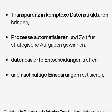
Transparenz in komplexe Datenstrukturen
bringen,
Prozesse automatisieren
und Zeit für
strategische Aufgaben gewinnen,
datenbasierte Entscheidungen
treffen
und
nachhaltige Einsparungen
realisieren.
Constantin Blome und Matthias Foerth demonstrieren, wie