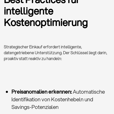
intelligente
Kostenoptimierung
Strategischer Einkauf erfordert intelligente,
datengetriebene Unterstützung. Der Schlüssel liegt darin,
proaktiv statt reaktiv zu handeln:
Preisanomalien erkennen:
Automatische
Identifikation von Kostenhebeln und
Savings-Potenzialen