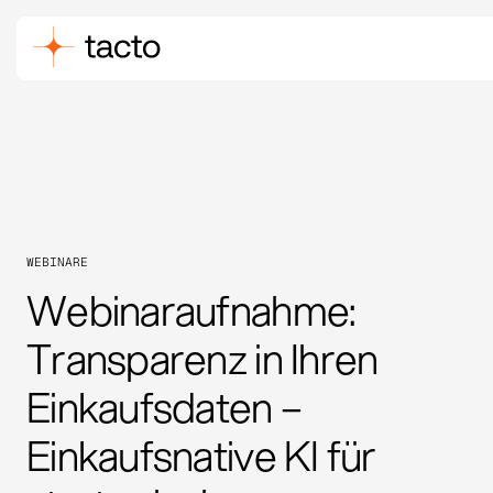
WEBINARE
Webinaraufnahme:
Transparenz in Ihren
Einkaufsdaten –
Einkaufsnative KI für