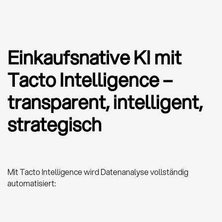
Einkaufsnative KI mit
Tacto Intelligence –
transparent, intelligent,
strategisch
Mit Tacto Intelligence wird Datenanalyse vollständig
automatisiert: