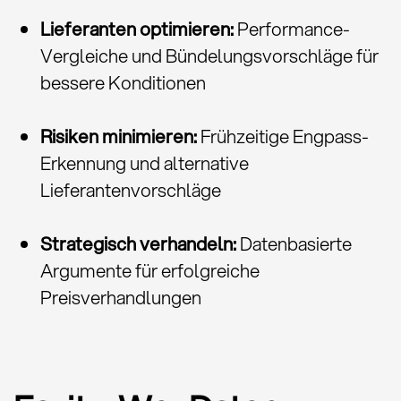
Lieferanten optimieren:
Performance-
Vergleiche und Bündelungsvorschläge für
bessere Konditionen
Risiken minimieren:
Frühzeitige Engpass-
Erkennung und alternative
Lieferantenvorschläge
Strategisch verhandeln:
Datenbasierte
Argumente für erfolgreiche
Preisverhandlungen