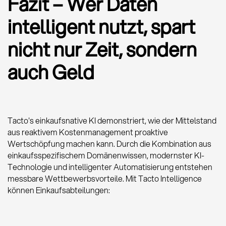
Fazit – Wer Daten
intelligent nutzt, spart
nicht nur Zeit, sondern
auch Geld
Tacto's einkaufsnative KI demonstriert, wie der Mittelstand
aus reaktivem Kostenmanagement proaktive
Wertschöpfung machen kann. Durch die Kombination aus
einkaufsspezifischem Domänenwissen, modernster KI-
Technologie und intelligenter Automatisierung entstehen
messbare Wettbewerbsvorteile. Mit Tacto Intelligence
können Einkaufsabteilungen: