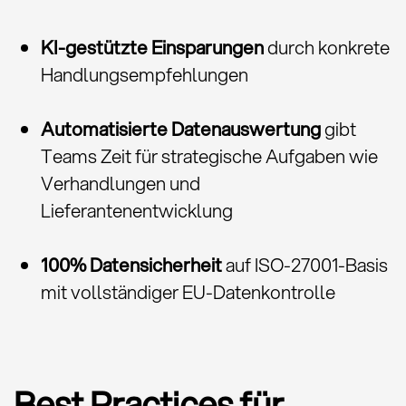
KI-gestützte Einsparungen
durch konkrete
Handlungsempfehlungen
Automatisierte Datenauswertung
gibt
Teams Zeit für strategische Aufgaben wie
Verhandlungen und
Lieferantenentwicklung
100% Datensicherheit
auf ISO-27001-Basis
mit vollständiger EU-Datenkontrolle
Best Practices für