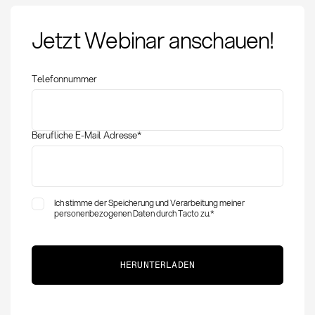
Jetzt Webinar anschauen!
Telefonnummer
Berufliche E-Mail Adresse
*
Ich stimme der Speicherung und Verarbeitung meiner
personenbezogenen Daten durch Tacto zu.
*