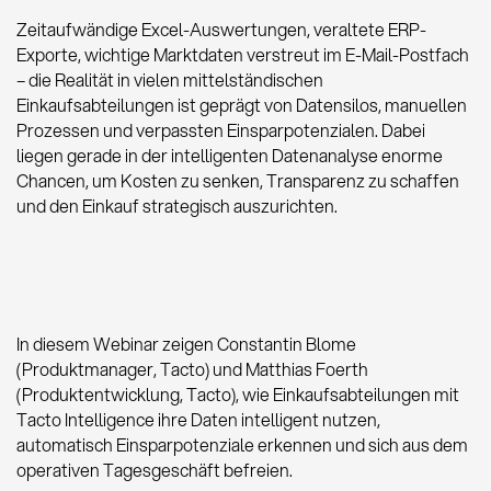
Zeitaufwändige Excel-Auswertungen, veraltete ERP-
Exporte, wichtige Marktdaten verstreut im E-Mail-Postfach
– die Realität in vielen mittelständischen
Einkaufsabteilungen ist geprägt von Datensilos, manuellen
Prozessen und verpassten Einsparpotenzialen. Dabei
liegen gerade in der intelligenten Datenanalyse enorme
Chancen, um Kosten zu senken, Transparenz zu schaffen
und den Einkauf strategisch auszurichten.
In diesem Webinar zeigen Constantin Blome
(Produktmanager, Tacto) und Matthias Foerth
(Produktentwicklung, Tacto), wie Einkaufsabteilungen mit
Tacto Intelligence ihre Daten intelligent nutzen,
automatisch Einsparpotenziale erkennen und sich aus dem
operativen Tagesgeschäft befreien.