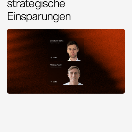
strategische
Einsparungen