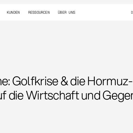
KUNDEN
RESSOURCEN
ÜBER UNS
: Golfkrise & die Hormuz-
f die Wirtschaft und Gege