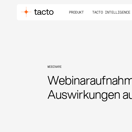
PRODUKT
TACTO INTELLIGENCE
WEBINARE
Webinaraufnahme
Auswirkungen au